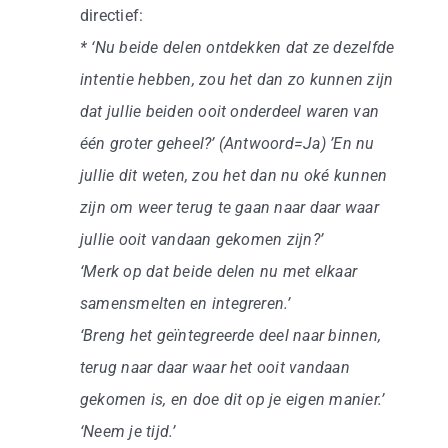
directief:
* ‘Nu beide delen ontdekken dat ze dezelfde
intentie hebben, zou het dan zo kunnen zijn
dat jullie beiden ooit onderdeel waren van
één groter geheel?’ (Antwoord=Ja) ’En nu
jullie dit weten, zou het dan nu oké kunnen
zijn om weer terug te gaan naar daar waar
jullie ooit vandaan gekomen zijn?’
‘Merk op dat beide delen nu met elkaar
samensmelten en integreren.’
‘Breng het geïntegreerde deel naar binnen,
terug naar daar waar het ooit vandaan
gekomen is, en doe dit op je eigen manier.’
‘Neem je tijd.’