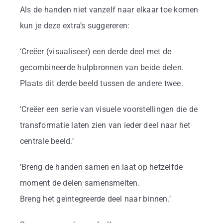
Als de handen niet vanzelf naar elkaar toe komen
kun je deze extra’s suggereren:
‘Creëer (visualiseer) een derde deel met de
gecombineerde hulpbronnen van beide delen.
Plaats dit derde beeld tussen de andere twee.
‘Creëer een serie van visuele voorstellingen die de
transformatie laten zien van ieder deel naar het
centrale beeld.’
‘Breng de handen samen en laat op hetzelfde
moment de delen samensmelten.
Breng het geïntegreerde deel naar binnen.’