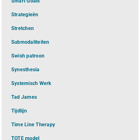
Smart Goals
Strategieën
Stretchen
Submodaliteiten
Swish patroon
Synesthesia
Systemisch Werk
Tad James
Tijdlijn
Time Line Therapy
TOTE model