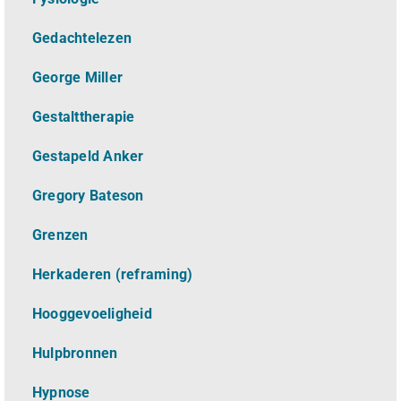
Gedachtelezen
George Miller
Gestalttherapie
Gestapeld Anker
Gregory Bateson
Grenzen
Herkaderen (reframing)
Hooggevoeligheid
Hulpbronnen
Hypnose