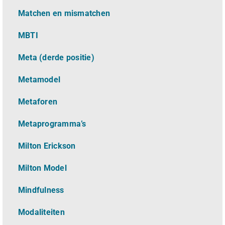
Matchen en mismatchen
MBTI
Meta (derde positie)
Metamodel
Metaforen
Metaprogramma’s
Milton Erickson
Milton Model
Mindfulness
Modaliteiten