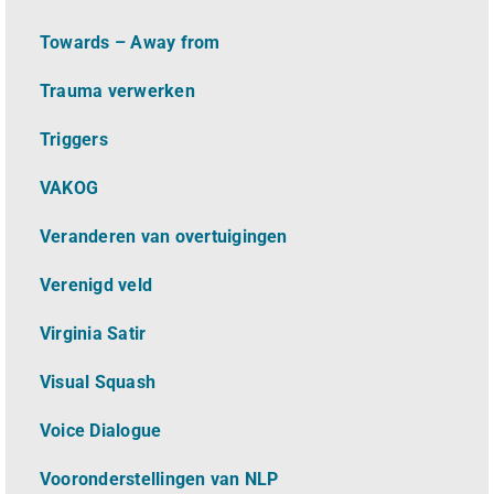
Towards – Away from
Trauma verwerken
Triggers
VAKOG
Veranderen van overtuigingen
Verenigd veld
Virginia Satir
Visual Squash
Voice Dialogue
Vooronderstellingen van NLP