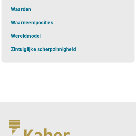
Waarden
Waarneemposities
Wereldmodel
Zintuiglijke scherpzinnigheid