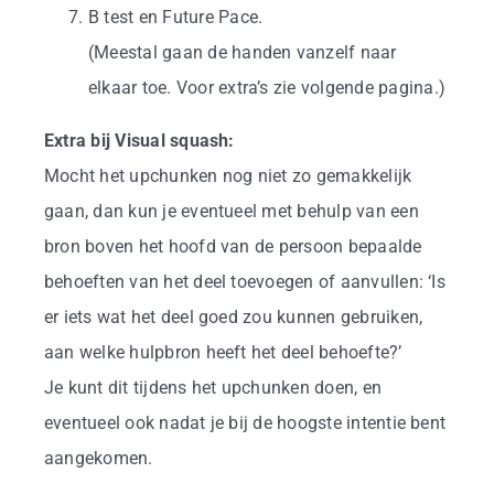
B test en Future Pace.
(Meestal gaan de handen vanzelf naar
elkaar toe. Voor extra’s zie volgende pagina.)
Extra bij Visual squash:
Mocht het upchunken nog niet zo gemakkelijk
gaan, dan kun je eventueel met behulp van een
bron boven het hoofd van de persoon bepaalde
behoeften van het deel toevoegen of aanvullen: ‘Is
er iets wat het deel goed zou kunnen gebruiken,
aan welke hulpbron heeft het deel behoefte?’
Je kunt dit tijdens het upchunken doen, en
eventueel ook nadat je bij de hoogste intentie bent
aangekomen.