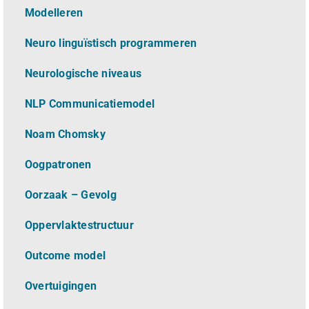
Modelleren
Neuro linguïstisch programmeren
Neurologische niveaus
NLP Communicatiemodel
Noam Chomsky
Oogpatronen
Oorzaak – Gevolg
Oppervlaktestructuur
Outcome model
Overtuigingen