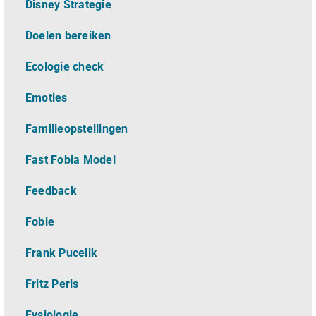
Disney Strategie
Doelen bereiken
Ecologie check
Emoties
Familieopstellingen
Fast Fobia Model
Feedback
Fobie
Frank Pucelik
Fritz Perls
Fysiologie