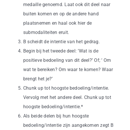
medaille genoemd. Laat ook dit deel naar
buiten komen en op de andere hand
plaatsnemen en haal ook hier de
submodaliteiten eruit.
B scheidt de intentie van het gedrag.
Begin bij het tweede deel: ‘Wat is de
positieve bedoeling van dit deel?’ Of; ‘ Om
wat te bereiken? Om waar te komen? Waar
brengt het je?’
Chunk up tot hoogste bedoeling/intentie.
Vervolg met het andere deel. Chunk up tot
hoogste bedoeling/intentie.*
Als beide delen bij hun hoogste
bedoeling/intentie zijn aangekomen zegt B