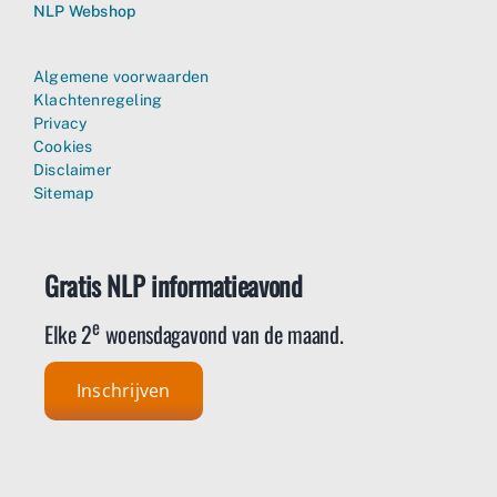
NLP Webshop
Algemene voorwaarden
Klachtenregeling
Privacy
Cookies
Disclaimer
Sitemap
Gratis NLP informatieavond
e
Elke 2
woensdagavond van de maand.
Inschrijven