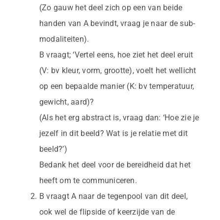
(Zo gauw het deel zich op een van beide
handen van A bevindt, vraag je naar de sub-
modaliteiten).
B vraagt; ‘Vertel eens, hoe ziet het deel eruit
(V: bv kleur, vorm, grootte), voelt het wellicht
op een bepaalde manier (K: bv temperatuur,
gewicht, aard)?
(Als het erg abstract is, vraag dan: ‘Hoe zie je
jezelf in dit beeld? Wat is je relatie met dit
beeld?’)
Bedank het deel voor de bereidheid dat het
heeft om te communiceren.
B vraagt A naar de tegenpool van dit deel,
ook wel de flipside of keerzijde van de