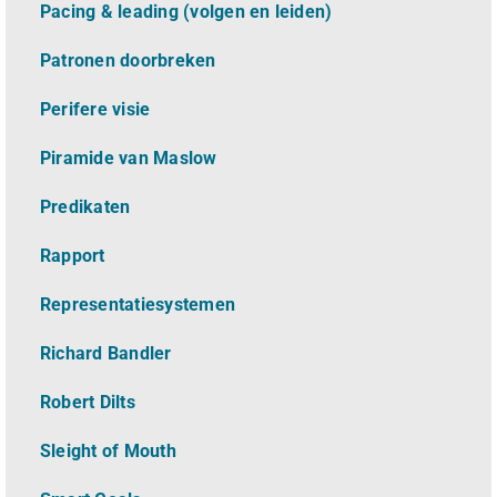
Pacing & leading (volgen en leiden)
Patronen doorbreken
Perifere visie
Piramide van Maslow
Predikaten
Rapport
Representatiesystemen
Richard Bandler
Robert Dilts
Sleight of Mouth