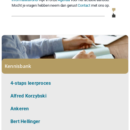
Mocht je vragen hebben neem dan gerust
Contact
met ons op.
Kennisbank
4-staps leerproces
Alfred Korzybski
Ankeren
Bert Hellinger