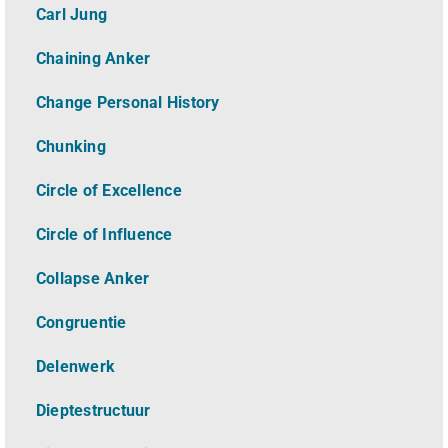
Carl Jung
Chaining Anker
Change Personal History
Chunking
Circle of Excellence
Circle of Influence
Collapse Anker
Congruentie
Delenwerk
Dieptestructuur