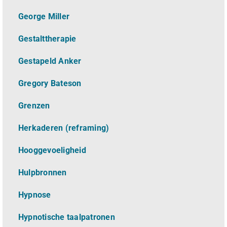
George Miller
Gestalttherapie
Gestapeld Anker
Gregory Bateson
Grenzen
Herkaderen (reframing)
Hooggevoeligheid
Hulpbronnen
Hypnose
Hypnotische taalpatronen