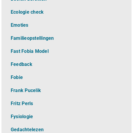
Ecologie check
Emoties
Familieopstellingen
Fast Fobia Model
Feedback
Fobie
Frank Pucelik
Fritz Perls
Fysiologie
Gedachtelezen