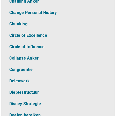
Chaining Anker
Change Personal History
Chunking
Circle of Excellence
Circle of Influence
Collapse Anker
Congruentie
Delenwerk
Dieptestructuur
Disney Strategie
Doelen bereiken