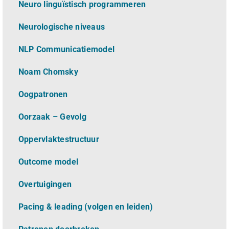
Neuro linguïstisch programmeren
Neurologische niveaus
NLP Communicatiemodel
Noam Chomsky
Oogpatronen
Oorzaak – Gevolg
Oppervlaktestructuur
Outcome model
Overtuigingen
Pacing & leading (volgen en leiden)