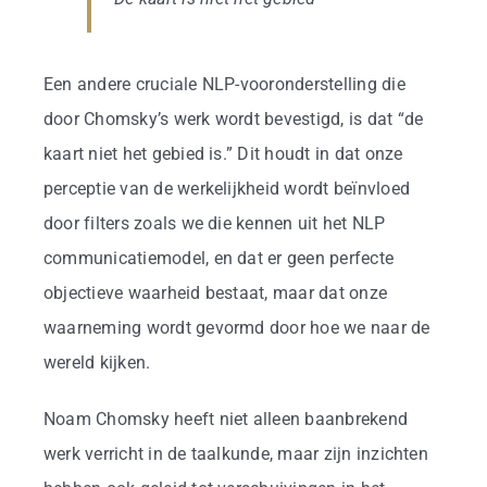
Een andere cruciale NLP-vooronderstelling die
door Chomsky’s werk wordt bevestigd, is dat “de
kaart niet het gebied is.” Dit houdt in dat onze
perceptie van de werkelijkheid wordt beïnvloed
door filters zoals we die kennen uit het NLP
communicatiemodel, en dat er geen perfecte
objectieve waarheid bestaat, maar dat onze
waarneming wordt gevormd door hoe we naar de
wereld kijken.
Noam Chomsky heeft niet alleen baanbrekend
werk verricht in de taalkunde, maar zijn inzichten