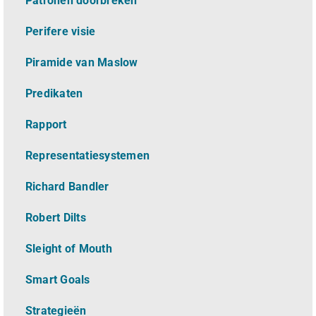
Patronen doorbreken
Perifere visie
Piramide van Maslow
Predikaten
Rapport
Representatiesystemen
Richard Bandler
Robert Dilts
Sleight of Mouth
Smart Goals
Strategieën