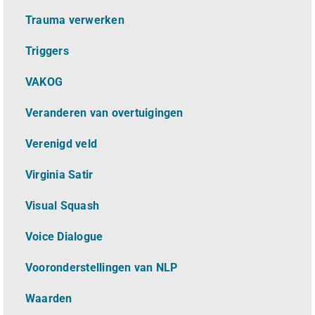
Trauma verwerken
Triggers
VAKOG
Veranderen van overtuigingen
Verenigd veld
Virginia Satir
Visual Squash
Voice Dialogue
Vooronderstellingen van NLP
Waarden