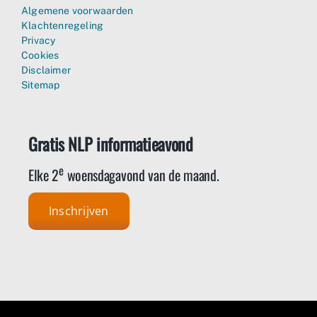
Algemene voorwaarden
Klachtenregeling
Privacy
Cookies
Disclaimer
Sitemap
Gratis NLP informatieavond
e
Elke 2
woensdagavond van de maand.
Inschrijven