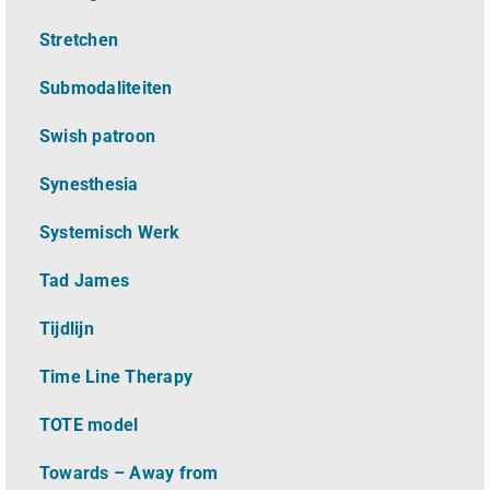
Stretchen
Submodaliteiten
Swish patroon
Synesthesia
Systemisch Werk
Tad James
Tijdlijn
Time Line Therapy
TOTE model
Towards – Away from