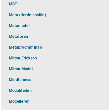
MBTI
Meta (derde positie)
Metamodel
Metaforen
Metaprogramma’s
Milton Erickson
Milton Model
Mindfulness
Modaliteiten
Modelleren