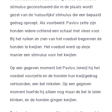
stimulus geconstrueerd die in de plaats wordt
gezet van de ‘natuurlijke’ stimulus die een bepaald
gedrag oproept. Als voorbeeld: Pavlov zette zijn
honden iedere ochtend een schaal met vlees voor.
Bij het ruiken en zien van het voedsel begonnen de
honden te kwijlen. Het voedsel werd op deze
manier een stimulus voor het kwijlen.
Op een gegeven moment liet Pavlov, terwijl hij het
voedsel voorzette en de honden hun kwijlgedrag
vertoonden, een bel rinkelen. Op een gegeven
moment hoefde hij alleen nog maar de bel te laten
klinken, en de honden gingen kwijlen.