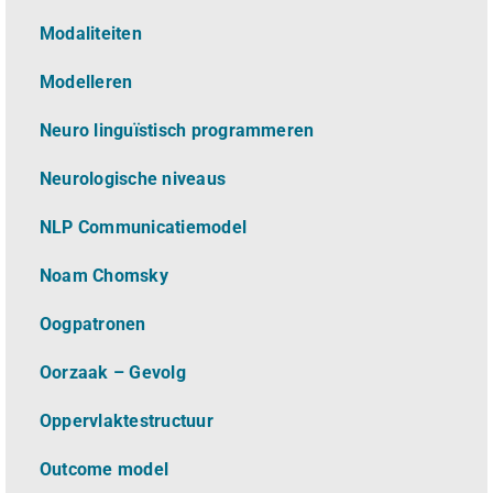
Modaliteiten
Modelleren
Neuro linguïstisch programmeren
Neurologische niveaus
NLP Communicatiemodel
Noam Chomsky
Oogpatronen
Oorzaak – Gevolg
Oppervlaktestructuur
Outcome model