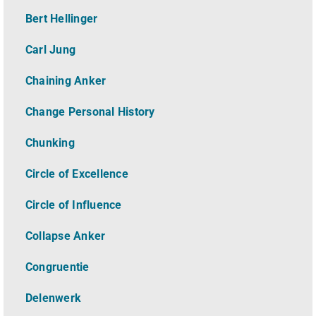
Bert Hellinger
Carl Jung
Chaining Anker
Change Personal History
Chunking
Circle of Excellence
Circle of Influence
Collapse Anker
Congruentie
Delenwerk