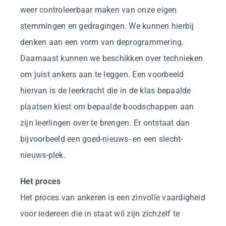
weer controleerbaar maken van onze eigen
stemmingen en gedragingen. We kunnen hierbij
denken aan een vorm van deprogrammering.
Daarnaast kunnen we beschikken over technieken
om juist ankers aan te leggen. Een voorbeeld
hiervan is de leerkracht die in de klas bepaalde
plaatsen kiest om bepaalde boodschappen aan
zijn leerlingen over te brengen. Er ontstaat dan
bijvoorbeeld een goed-nieuws- en een slecht-
nieuws-plek.
Het proces
Het proces van ankeren is een zinvolle vaardigheid
voor iedereen die in staat wil zijn zichzelf te