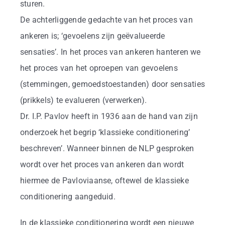
sturen.
De achterliggende gedachte van het proces van
ankeren is; ‘gevoelens zijn geëvalueerde
sensaties’. In het proces van ankeren hanteren we
het proces van het oproepen van gevoelens
(stemmingen, gemoedstoestanden) door sensaties
(prikkels) te evalueren (verwerken).
Dr. I.P. Pavlov heeft in 1936 aan de hand van zijn
onderzoek het begrip ‘klassieke conditionering’
beschreven’. Wanneer binnen de NLP gesproken
wordt over het proces van ankeren dan wordt
hiermee de Pavloviaanse, oftewel de klassieke
conditionering aangeduid.
In de klassieke conditionering wordt een nieuwe