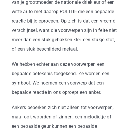
Business
van je grootmoeder, de nationale driekleur of een
witte auto met daarop POLITIE die een bepaalde
Info
reactie bij je oproepen. Op zich is dat een vreemd
verschijnsel, want die voorwerpen zijn in feite niet
meer dan een stuk gebakken klei, een stukje stof,
Contact
of een stuk beschilderd metaal.
We hebben echter aan deze voorwerpen een
bepaalde betekenis toegekend. Ze worden een
symbool. We noemen een voorwerp dat een
bepaalde reactie in ons oproept een anker.
Ankers beperken zich niet alleen tot voorwerpen,
maar ook woorden of zinnen, een melodietje of
een bepaalde geur kunnen een bepaalde