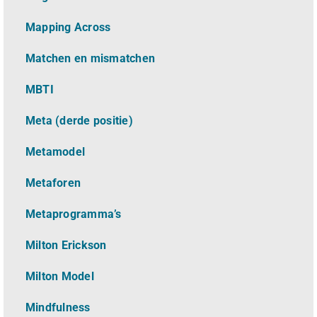
Mapping Across
Matchen en mismatchen
MBTI
Meta (derde positie)
Metamodel
Metaforen
Metaprogramma’s
Milton Erickson
Milton Model
Mindfulness