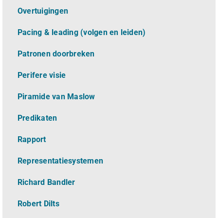
Overtuigingen
Pacing & leading (volgen en leiden)
Patronen doorbreken
Perifere visie
Piramide van Maslow
Predikaten
Rapport
Representatiesystemen
Richard Bandler
Robert Dilts