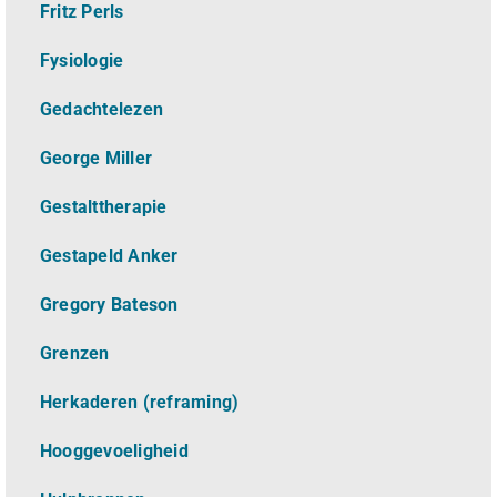
Fritz Perls
Fysiologie
Gedachtelezen
George Miller
Gestalttherapie
Gestapeld Anker
Gregory Bateson
Grenzen
Herkaderen (reframing)
Hooggevoeligheid