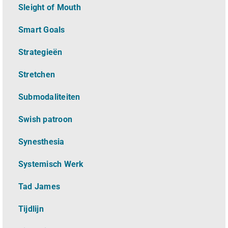
Sleight of Mouth
Smart Goals
Strategieën
Stretchen
Submodaliteiten
Swish patroon
Synesthesia
Systemisch Werk
Tad James
Tijdlijn