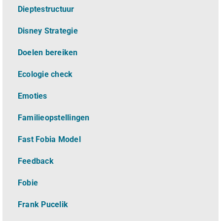
Dieptestructuur
Disney Strategie
Doelen bereiken
Ecologie check
Emoties
Familieopstellingen
Fast Fobia Model
Feedback
Fobie
Frank Pucelik