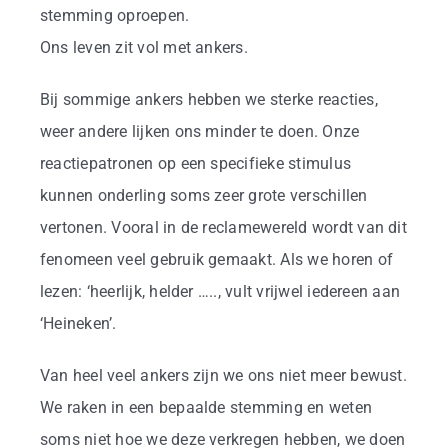
stemming oproepen.
Ons leven zit vol met ankers.
Bij sommige ankers hebben we sterke reacties,
weer andere lijken ons minder te doen. Onze
reactiepatronen op een specifieke stimulus
kunnen onderling soms zeer grote verschillen
vertonen. Vooral in de reclamewereld wordt van dit
fenomeen veel gebruik gemaakt. Als we horen of
lezen: ‘heerlijk, helder ….., vult vrijwel iedereen aan
‘Heineken’.
Van heel veel ankers zijn we ons niet meer bewust.
We raken in een bepaalde stemming en weten
soms niet hoe we deze verkregen hebben, we doen