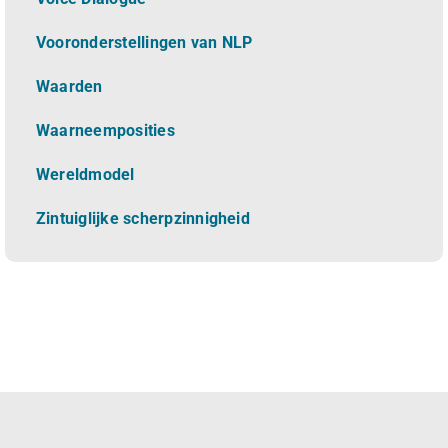
Vooronderstellingen van NLP
Waarden
Waarneemposities
Wereldmodel
Zintuiglijke scherpzinnigheid