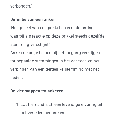
verbonden.’
Definitie van een anker
‘Het geheel van een prikkel en een stemming
waarbij als reactie op deze prikkel steeds dezelfde
stemming verschijnt.’
Ankeren kan je helpen bij het toegang verkrijgen
tot bepaalde stemmingen in het verleden en het
verbinden van een dergelijke stemming met het
heden.
De vier stappen tot ankeren
Laat iemand zich een levendige ervaring uit
het verleden herinneren.