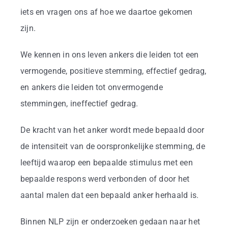
iets en vragen ons af hoe we daartoe gekomen
zijn.
We kennen in ons leven ankers die leiden tot een
vermogende, positieve stemming, effectief gedrag,
en ankers die leiden tot onvermogende
stemmingen, ineffectief gedrag.
De kracht van het anker wordt mede bepaald door
de intensiteit van de oorspronkelijke stemming, de
leeftijd waarop een bepaalde stimulus met een
bepaalde respons werd verbonden of door het
aantal malen dat een bepaald anker herhaald is.
Binnen NLP zijn er onderzoeken gedaan naar het