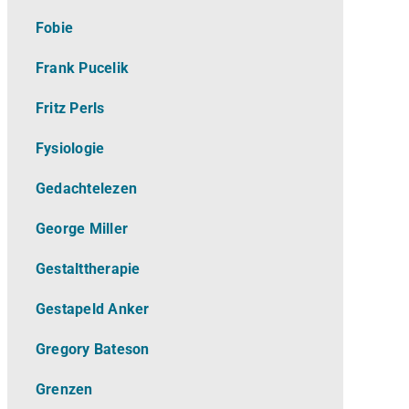
Fobie
Frank Pucelik
Fritz Perls
Fysiologie
Gedachtelezen
George Miller
Gestalttherapie
Gestapeld Anker
Gregory Bateson
Grenzen