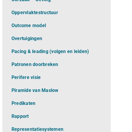
Oppervlaktestructuur
Outcome model
Overtuigingen
Pacing & leading (volgen en leiden)
Patronen doorbreken
Perifere visie
Piramide van Maslow
Predikaten
Rapport
Representatiesystemen