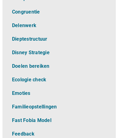
Congruentie
Delenwerk
Dieptestructuur
Disney Strategie
Doelen bereiken
Ecologie check
Emoties
Familieopstellingen
Fast Fobia Model
Feedback