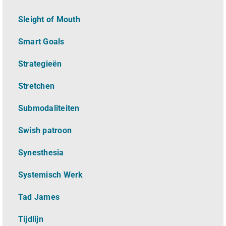
Sleight of Mouth
Smart Goals
Strategieën
Stretchen
Submodaliteiten
Swish patroon
Synesthesia
Systemisch Werk
Tad James
Tijdlijn