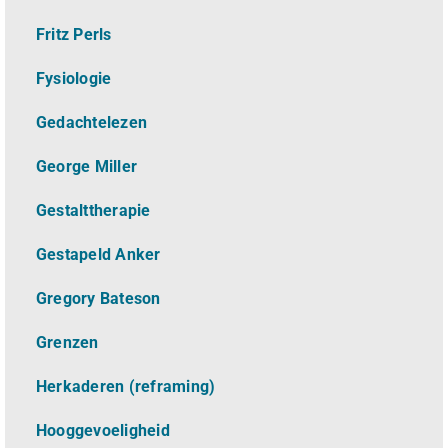
Fritz Perls
Fysiologie
Gedachtelezen
George Miller
Gestalttherapie
Gestapeld Anker
Gregory Bateson
Grenzen
Herkaderen (reframing)
Hooggevoeligheid