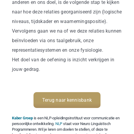
anderen en ons doel, is de volgende stap te kijken
naar hoe deze relaties georganiseerd zijn (logische
niveaus, tijdskader en waarnemingspositie).
Vervolgens gaan we na of we deze relaties kunnen
beïnvloeden via ons taalgebruik, onze
representatiesystemen en onze fysiologie.
Het doel van de oefening is inzicht verkrijgen in
jouw gedrag.
Terug naar kennisbank
Kaber Groep
is een NLP-opleidingsinstituut voor communicatie en
persoonlijke ontwikkeling.
NLP
staat voor Neuro Linguïstisch
Programmeren. Wil je leren om doelen te stellen, of deze te