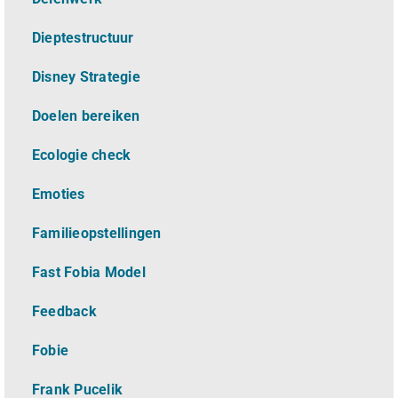
Dieptestructuur
Disney Strategie
Doelen bereiken
Ecologie check
Emoties
Familieopstellingen
Fast Fobia Model
Feedback
Fobie
Frank Pucelik