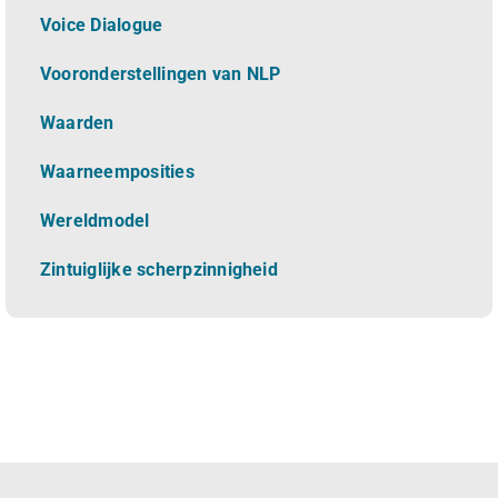
Voice Dialogue
Vooronderstellingen van NLP
Waarden
Waarneemposities
Wereldmodel
Zintuiglijke scherpzinnigheid