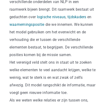
Business
verschillende onderdelen van NLP in een
raamwerk bijeen brengt. Dit raamwerk bestaat uit
Info
gedachten over
logische niveaus
,
tijdskaders
en
waarnemingspositie
die we innemen. We kunnen
het model gebruiken om het evenwicht en de
Contact
verhouding die er tussen de verschillende
elementen bestaat, te begrijpen. De verschillende
posities komen bij de missie samen.
Het verenigd veld stelt ons in staat uit te zoeken
welke elementen te veel aandacht krijgen, welke te
weinig, wat te sterk is en wat zwak of zelfs
afwezig. Dit model rangschikt de informatie, maar
voegt geen nieuwe informatie toe.
Als we weten welke relaties er zijn tussen ons,