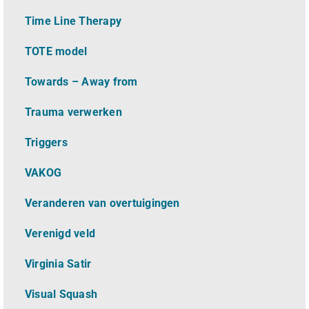
Time Line Therapy
TOTE model
Towards – Away from
Trauma verwerken
Triggers
VAKOG
Veranderen van overtuigingen
Verenigd veld
Virginia Satir
Visual Squash