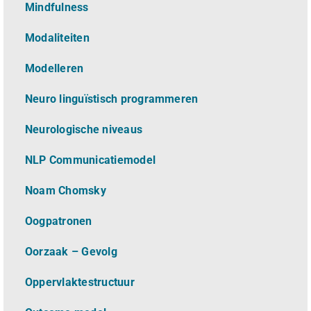
Mindfulness
Modaliteiten
Modelleren
Neuro linguïstisch programmeren
Neurologische niveaus
NLP Communicatiemodel
Noam Chomsky
Oogpatronen
Oorzaak – Gevolg
Oppervlaktestructuur