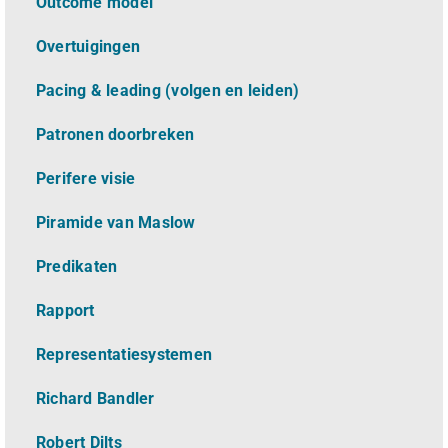
Outcome model
Overtuigingen
Pacing & leading (volgen en leiden)
Patronen doorbreken
Perifere visie
Piramide van Maslow
Predikaten
Rapport
Representatiesystemen
Richard Bandler
Robert Dilts