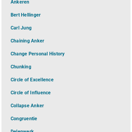
Ankeren
Bert Hellinger
Carl Jung
Chaining Anker
Change Personal History
Chunking
Circle of Excellence
Circle of Influence
Collapse Anker
Congruentie
Delenwerk