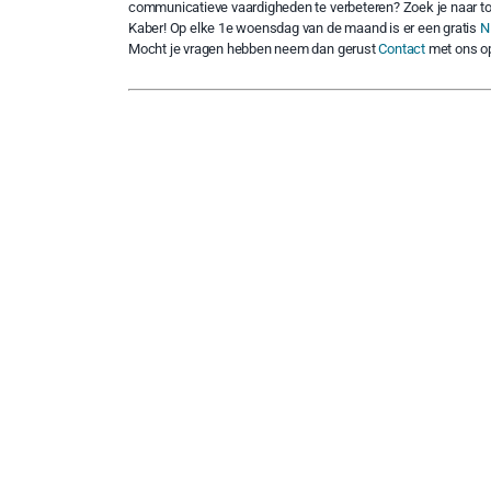
communicatieve vaardigheden te verbeteren? Zoek je naar to
Kaber! Op elke 1e woensdag van de maand is er een gratis
N
Mocht je vragen hebben neem dan gerust
Contact
met ons o