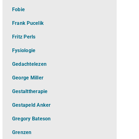
Fobie
Frank Pucelik
Fritz Perls
Fysiologie
Gedachtelezen
George Miller
Gestalttherapie
Gestapeld Anker
Gregory Bateson
Grenzen