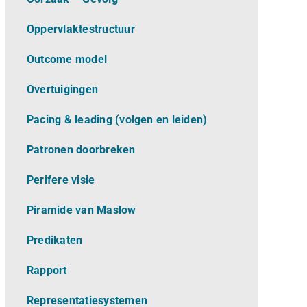
Oppervlaktestructuur
Outcome model
Overtuigingen
Pacing & leading (volgen en leiden)
Patronen doorbreken
Perifere visie
Piramide van Maslow
Predikaten
Rapport
Representatiesystemen