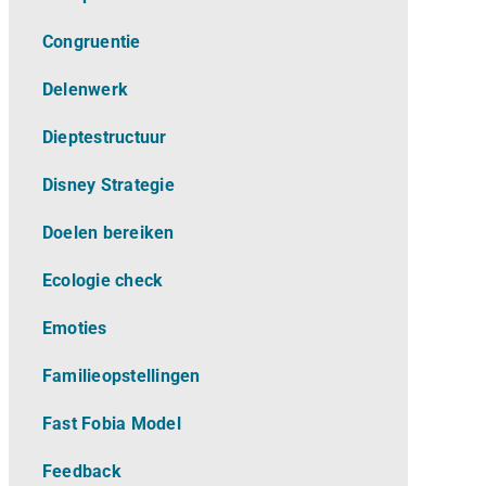
Congruentie
Delenwerk
Dieptestructuur
Disney Strategie
Doelen bereiken
Ecologie check
Emoties
Familieopstellingen
Fast Fobia Model
Feedback