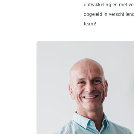
ontwikkeling en met ve
opgeleid in verschille
team!