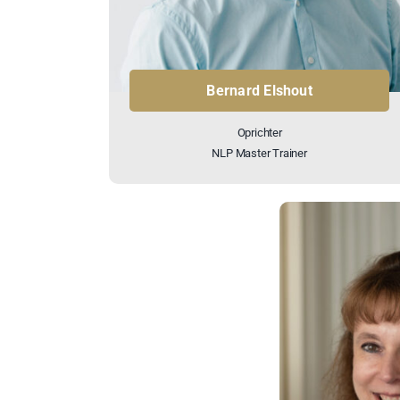
Bernard Elshout
Oprichter
NLP Master Trainer