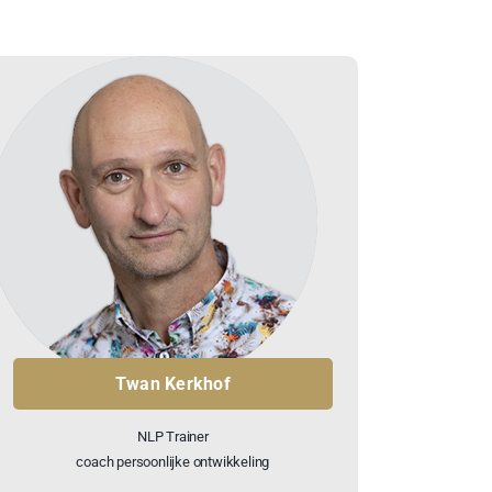
Twan Kerkhof
NLP Trainer
coach persoonlijke ontwikkeling