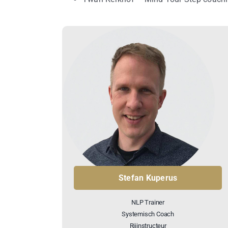
Stefan Kuperus
NLP Trainer
Systemisch Coach
Rijinstructeur