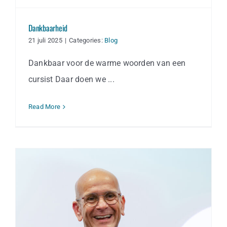
Dankbaarheid
21 juli 2025
|
Categories:
Blog
Dankbaar voor de warme woorden van een
cursist Daar doen we ...
Read More