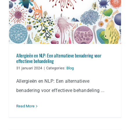
Allergieën en NLP: Een alternatieve benadering voor
effectieve behandeling
31 januari 2024
|
Categories:
Blog
Allergieën en NLP: Een alternatieve
benadering voor effectieve behandeling ...
Read More