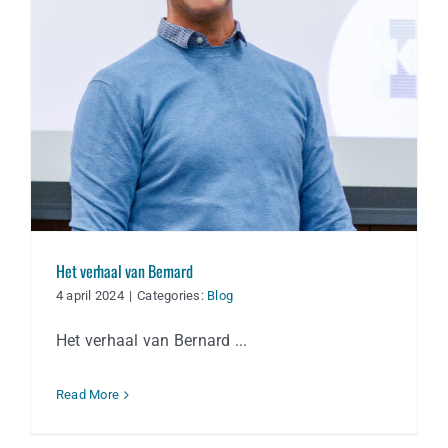
Het verhaal van Bernard
Het verhaal van Bernard
4 april 2024
|
Categories:
Blog
Het verhaal van Bernard ...
Read More