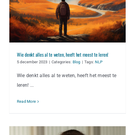
Wie denkt alles al te weten, heeft het meest te leren!
5 december 2023
|
Categories:
Blog
|
Tags:
NLP
Wie denkt alles al te weten, heeft het meest te
leren! ...
Read More