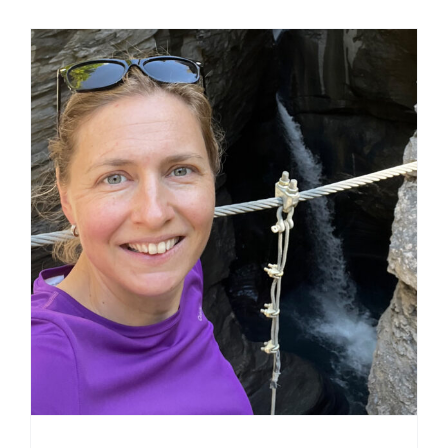
Het verhaal van Marinka