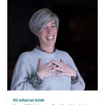
Het verhaal van Jorinde
Het verhaal van Jorinde