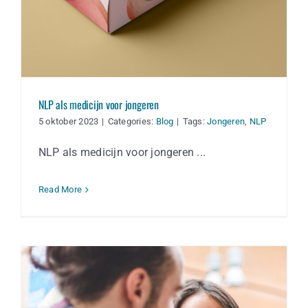
NLP als medicijn voor jongeren
5 oktober 2023
|
Categories:
Blog
|
Tags:
Jongeren
,
NLP
NLP als medicijn voor jongeren ...
Read More