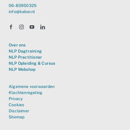
06-83950325
info@kaber.nl
Over ons
NLP Dagtraining
NLP Practitioner
NLP Opleiding & Cursus
NLP Webshop
Algemene voorwaarden
Klachtenregeling
Privacy
Cookies
Disclaimer
Sitemap