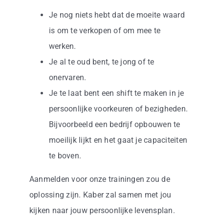
Je nog niets hebt dat de moeite waard
is om te verkopen of om mee te
werken.
Je al te oud bent, te jong of te
onervaren.
Je te laat bent een shift te maken in je
persoonlijke voorkeuren of bezigheden.
Bijvoorbeeld een bedrijf opbouwen te
moeilijk lijkt en het gaat je capaciteiten
te boven.
Aanmelden voor onze trainingen zou de
oplossing zijn. Kaber zal samen met jou
kijken naar jouw persoonlijke levensplan.