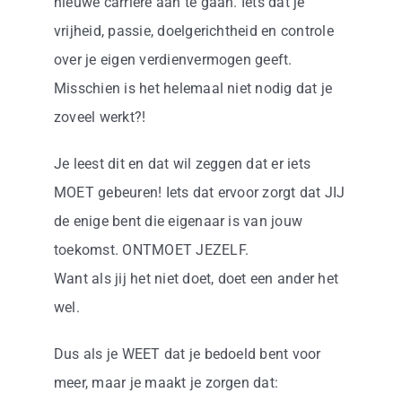
nieuwe carrière aan te gaan. Iets dat je
vrijheid, passie, doelgerichtheid en controle
over je eigen verdienvermogen geeft.
Misschien is het helemaal niet nodig dat je
zoveel werkt?!
Je leest dit en dat wil zeggen dat er iets
MOET gebeuren! Iets dat ervoor zorgt dat JIJ
de enige bent die eigenaar is van jouw
toekomst. ONTMOET JEZELF.
Want als jij het niet doet, doet een ander het
wel.
Dus als je WEET dat je bedoeld bent voor
meer, maar je maakt je zorgen dat: