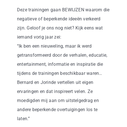
Deze trainingen gaan BEWIJZEN waarom die
negatieve of beperkende ideeën verkeerd
zijn. Geloof je ons nog niet? Kijk eens wat
iemand vorig jaar zei:
“Ik ben een nieuweling, maar ik werd
getransformeerd door de verhalen, educatie,
entertainment, informatie en inspiratie die
tijdens de trainingen beschikbaar waren…
Bernard en Jorinde vertellen uit eigen
ervaringen en dat inspireert velen. Ze
moedigden mij aan om uitstelgedrag en
andere beperkende overtuigingen los te
laten.”