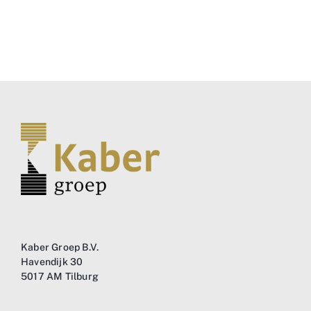
Kaber Groep B.V.
Havendijk 30
5017 AM Tilburg