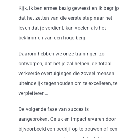
Kijk, ik ben ermee bezig geweest en ik begrijp
dat het zetten van die eerste stap naar het
leven dat je verdient, kan voelen als het
beklimmen van een hoge berg.
Daarom hebben we onze trainingen zo
ontworpen, dat het je zal helpen, de totaal
verkeerde overtuigingen die zoveel mensen
uiteindelijk tegenhouden om te excelleren, te
verpletteren…
De volgende fase van succes is
aangebroken. Geluk en impact ervaren door
bijvoorbeeld een bedrijf op te bouwen of een