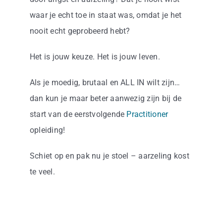
waar je echt toe in staat was, omdat je het
nooit echt geprobeerd hebt?
Het is jouw keuze. Het is jouw leven.
Als je moedig, brutaal en ALL IN wilt zijn…
dan kun je maar beter aanwezig zijn bij de
start van de eerstvolgende
Practitioner
opleiding!
Schiet op en pak nu je stoel – aarzeling kost
te veel.