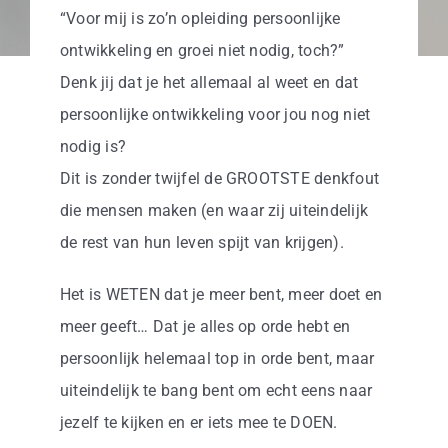
Business
“Voor mij is zo’n opleiding persoonlijke
ontwikkeling en groei niet nodig, toch?”
Info
Denk jij dat je het allemaal al weet en dat
persoonlijke ontwikkeling voor jou nog niet
Contact
nodig is?
Dit is zonder twijfel de GROOTSTE denkfout
die mensen maken (en waar zij uiteindelijk
de rest van hun leven spijt van krijgen).
Het is WETEN dat je meer bent, meer doet en
meer geeft… Dat je alles op orde hebt en
persoonlijk helemaal top in orde bent, maar
uiteindelijk te bang bent om echt eens naar
jezelf te kijken en er iets mee te DOEN.