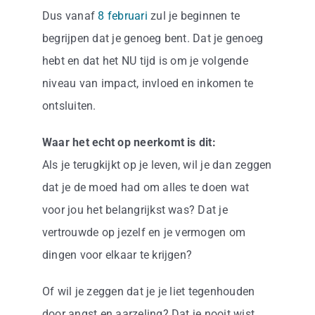
Dus vanaf
8 februari
zul je beginnen te
begrijpen dat je genoeg bent. Dat je genoeg
hebt en dat het NU tijd is om je volgende
niveau van impact, invloed en inkomen te
ontsluiten.
Waar het echt op neerkomt is dit:
Als je terugkijkt op je leven, wil je dan zeggen
dat je de moed had om alles te doen wat
voor jou het belangrijkst was? Dat je
vertrouwde op jezelf en je vermogen om
dingen voor elkaar te krijgen?
Of wil je zeggen dat je je liet tegenhouden
door angst en aarzeling? Dat je nooit wist