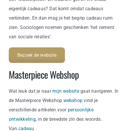
eigenlijk cadeaus? Dat komt omdat cadeaus
verbinden. En dan mag je het begrip cadeau ruim
zien. Sociologen noemen geschenken ‘het cement
van sociale relaties’.
Bezoek de website
Masterpiece Webshop
Wat leuk dat je naar
mijn website
gaat navigeren. In
de Masterpiece Webshop
webshop
vind je
verschillende artikelen voor
persoonlijke
ontwikkeling
, in de breedste zin des woords.
Van
cadeau