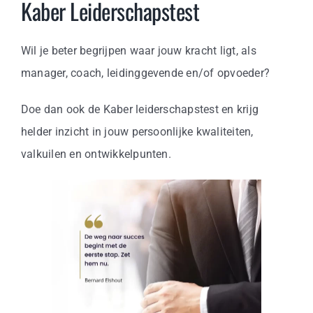
Kaber Leiderschapstest
Business
Info
Wil je beter begrijpen waar jouw kracht ligt, als
manager, coach, leidinggevende en/of opvoeder?
Contact
Doe dan ook de Kaber leiderschapstest en krijg
helder inzicht in jouw persoonlijke kwaliteiten,
valkuilen en ontwikkelpunten.