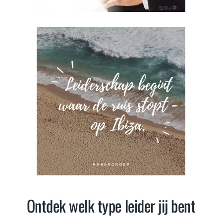
Ontdek welk type leider jij bent