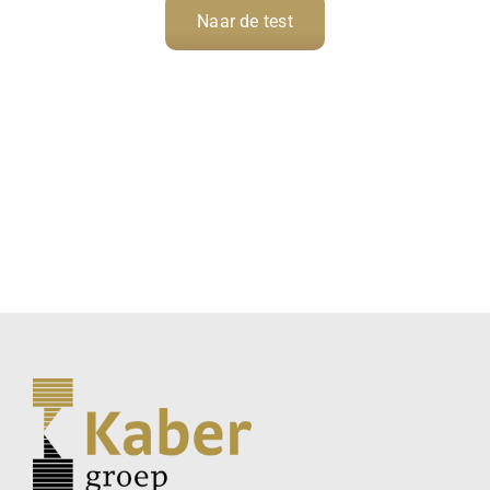
Naar de test