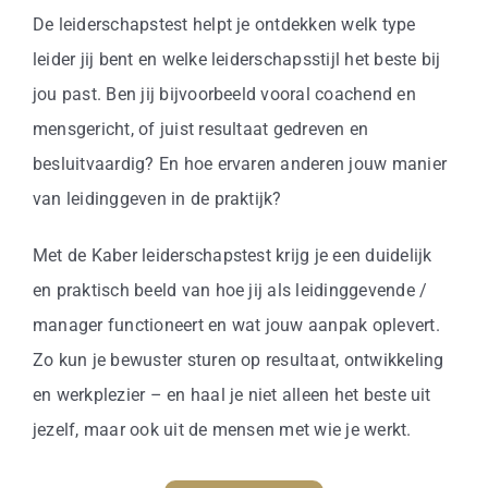
De leiderschapstest helpt je ontdekken welk type
leider jij bent en welke leiderschapsstijl het beste bij
jou past. Ben jij bijvoorbeeld vooral coachend en
mensgericht, of juist resultaat gedreven en
besluitvaardig? En hoe ervaren anderen jouw manier
van leidinggeven in de praktijk?
Met de Kaber leiderschapstest krijg je een duidelijk
en praktisch beeld van hoe jij als leidinggevende /
manager functioneert en wat jouw aanpak oplevert.
Zo kun je bewuster sturen op resultaat, ontwikkeling
en werkplezier – en haal je niet alleen het beste uit
jezelf, maar ook uit de mensen met wie je werkt.