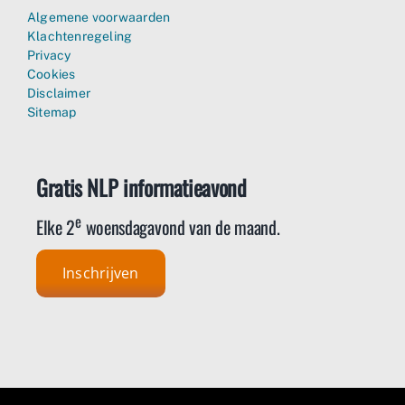
Algemene voorwaarden
Klachtenregeling
Privacy
Cookies
Disclaimer
Sitemap
Gratis NLP informatieavond
e
Elke 2
woensdagavond van de maand.
Inschrijven