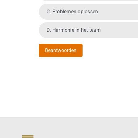
C. Problemen oplossen
D. Harmonie in het team