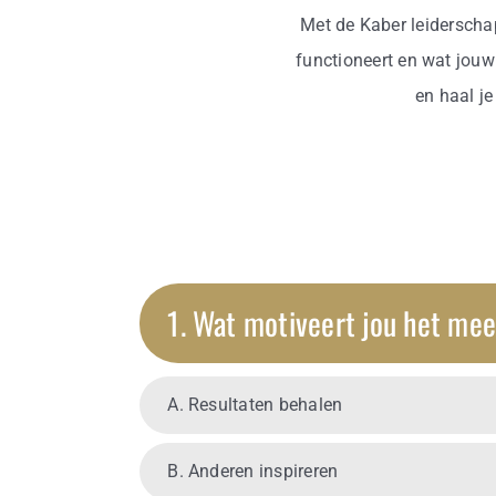
Met de Kaber leiderschap
functioneert en wat jouw
en haal je
1. Wat motiveert jou het mees
A. Resultaten behalen
B. Anderen inspireren