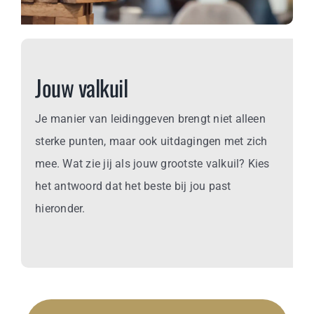
Business
Info
Jouw valkuil
Contact
Je manier van leidinggeven brengt niet alleen
sterke punten, maar ook uitdagingen met zich
mee. Wat zie jij als jouw grootste valkuil? Kies
het antwoord dat het beste bij jou past
hieronder.