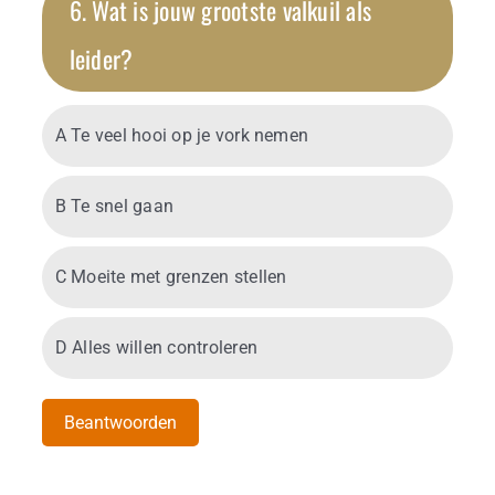
6. Wat is jouw grootste valkuil als
leider?
A Te veel hooi op je vork nemen
B Te snel gaan
C Moeite met grenzen stellen
D Alles willen controleren