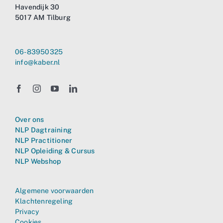
Havendijk 30
5017 AM Tilburg
06-83950325
info@kaber.nl
Over ons
NLP Dagtraining
NLP Practitioner
NLP Opleiding & Cursus
NLP Webshop
Algemene voorwaarden
Klachtenregeling
Privacy
Cookies