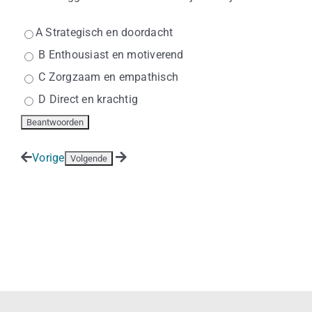
A Strategisch en doordacht
B Enthousiast en motiverend
C Zorgzaam en empathisch
D Direct en krachtig
Vorige