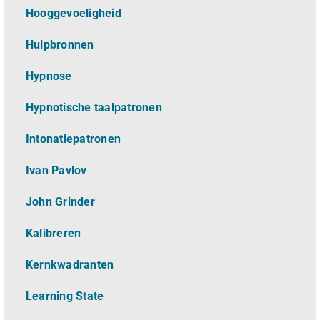
Hooggevoeligheid
Hulpbronnen
Hypnose
Hypnotische taalpatronen
Intonatiepatronen
Ivan Pavlov
John Grinder
Kalibreren
Kernkwadranten
Learning State