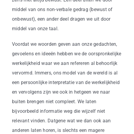
middel van ons non-verbale gedrag (bewust of
onbewust), een ander deel dragen we uit door
middel van onze taal.
Voordat we woorden geven aan onze gedachten,
gevoelens en ideeën hebben we de oorspronkelijke
werkelijkheid waar we aan refereren al behoorlijk
vervormd. Immers, ons model van de wereld is al
een persoonlijke interpretatie van de werkelijkheid
en vervolgens zijn we ook in hetgeen we naar
buiten brengen niet compleet. We laten
bijvoorbeeld informatie weg die wijzelf niet
relevant vinden. Datgene wat we dan ook aan
anderen laten horen, is slechts een magere