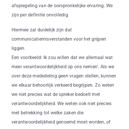
afspiegeling van de oorspronkelijke ervaring. We
zijn per definitie onvolledig.
Hiermee zal duidelijk zijn dat
communicatiemisverstanden voor het grijpen
liggen.
Een voorbeeld: Ik zou willen dat we allemaal wat
meer verantwoordelijkheid op ons nemen’. Als we
over deze mededeling geen vragen stellen, kunnen
we elkaar behoorlijk verkeerd begrijpen. Zo weten
we niet precies wat de spreker bedoelt met
verantwoordelijkheid. We weten ook niet precies
met betrekking tot welke zaken die
verantwoordelijkheid genoemd moet worden, of