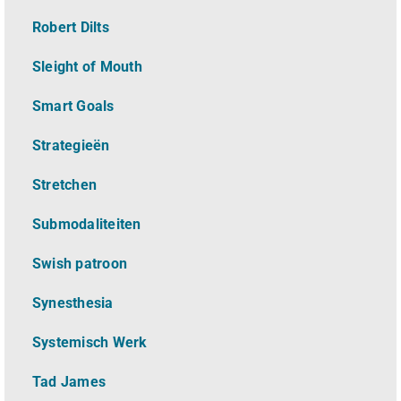
Robert Dilts
Sleight of Mouth
Smart Goals
Strategieën
Stretchen
Submodaliteiten
Swish patroon
Synesthesia
Systemisch Werk
Tad James