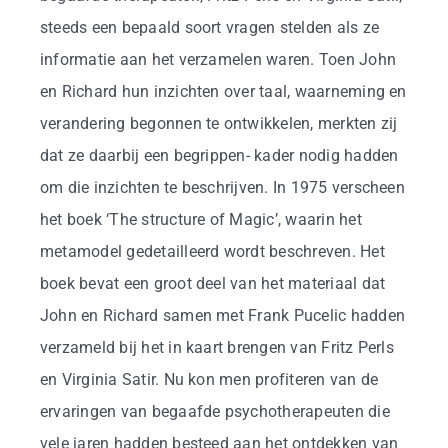
steeds een bepaald soort vragen stelden als ze
informatie aan het verzamelen waren. Toen John
en Richard hun inzichten over taal, waarneming en
verandering begonnen te ontwikkelen, merkten zij
dat ze daarbij een begrippen- kader nodig hadden
om die inzichten te beschrijven. In 1975 verscheen
het boek ‘The structure of Magic’, waarin het
metamodel gedetailleerd wordt beschreven. Het
boek bevat een groot deel van het materiaal dat
John en Richard samen met Frank Pucelic hadden
verzameld bij het in kaart brengen van Fritz Perls
en Virginia Satir. Nu kon men profiteren van de
ervaringen van begaafde psychotherapeuten die
vele jaren hadden besteed aan het ontdekken van