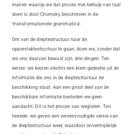
manier waarop we dat proces met behulp van taal
doen is door Chomsky beschreven in de
’transformationele grammatica’.
Om van de dieptestructuur naar de
oppervlaktestructuur te gaan, doen we, zonder dat
we ons daarvan bewust zijn, drie dingen: Ten
eerste: we kiezen slechts een klein gedeelte uit de
informatie die ons in de dieptestructuur ter
beschikking staat. Aan een groot deel van de
beschikbare informatie besteden we geen
aandacht. Dit is het proces van weglaten. Ten
tweede: we geven een vereenvoudigde versie van
de dieptestructuur weer, waardoor onvermijdelijk