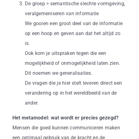
De groep > semantische slechte vormgeving,
veralgemeniseren van informatie
We gooien een groot deel van de informatie
op een hoop en geven aan dat het altijd zo
is.
Ook kom je uitspraken tegen die een
mogelijkheid of onmogelijkheid laten zien.
Dit noemen we generalisaties.
De vragen die je hier stelt leveren direct een
verandering op in het wereldbeeld van de
ander.
Het metamodel: wat wordt er precies gezegd?
Mensen die goed kunnen communiceren maken
een optimaal gebruik van de kracht en de