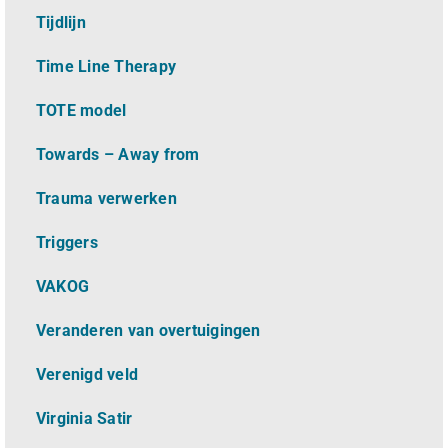
Tijdlijn
Time Line Therapy
TOTE model
Towards – Away from
Trauma verwerken
Triggers
VAKOG
Veranderen van overtuigingen
Verenigd veld
Virginia Satir