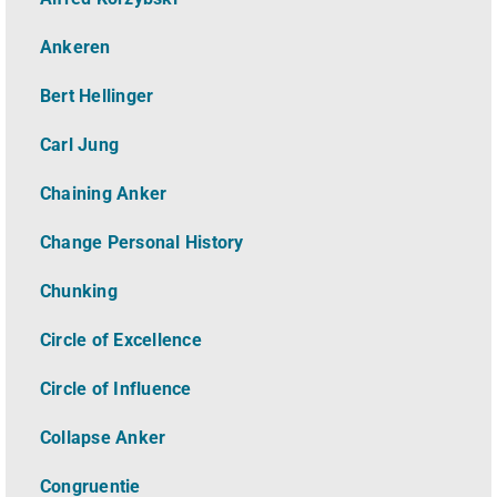
Ankeren
Bert Hellinger
Carl Jung
Chaining Anker
Change Personal History
Chunking
Circle of Excellence
Circle of Influence
Collapse Anker
Congruentie