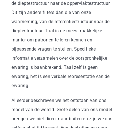
de dieptestructuur naar de oppervlaktestructuur.
Dit zijn andere filters dan die van onze
waarneming, van de referentiestructuur naar de
dieptestructuur. Taal is de meest makkelijke
manier om patronen te leren kennen en
bijpassende vragen te stellen. Specifieke
informatie verzamelen over de oorspronkelijke
ervaring is baanbrekend. Taal zelf is geen
ervaring, het is een verbale representatie van de
ervaring.
Al eerder beschreven we het ontstaan van ons
model van de wereld. Grote delen van ons model
brengen we niet direct naar buiten en zijn we ons
zelfs niet altijd bewust. Een deel uiten we door