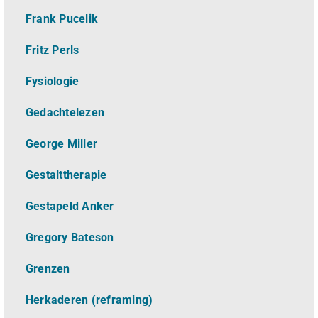
Frank Pucelik
Fritz Perls
Fysiologie
Gedachtelezen
George Miller
Gestalttherapie
Gestapeld Anker
Gregory Bateson
Grenzen
Herkaderen (reframing)