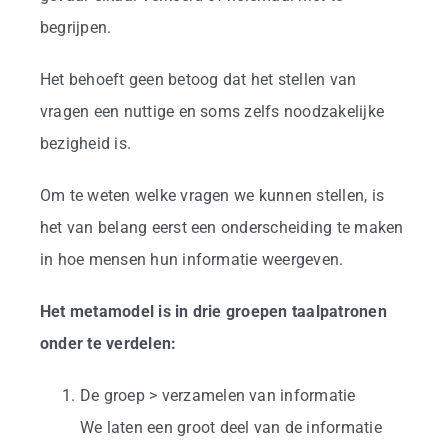
begrijpen.
Het behoeft geen betoog dat het stellen van
vragen een nuttige en soms zelfs noodzakelijke
bezigheid is.
Om te weten welke vragen we kunnen stellen, is
het van belang eerst een onderscheiding te maken
in hoe mensen hun informatie weergeven.
Het metamodel is in drie groepen taalpatronen
onder te verdelen:
De groep > verzamelen van informatie
We laten een groot deel van de informatie