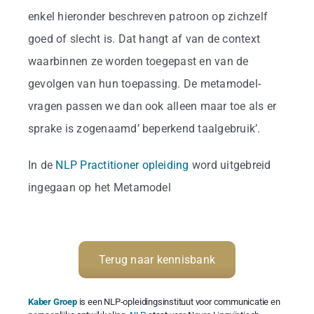
enkel hieronder beschreven patroon op zichzelf
goed of slecht is. Dat hangt af van de context
waarbinnen ze worden toegepast en van de
gevolgen van hun toepassing. De metamodel-
vragen passen we dan ook alleen maar toe als er
sprake is zogenaamd’ beperkend taalgebruik’.
In de
NLP Practitioner opleiding
word uitgebreid
ingegaan op het Metamodel
Terug naar kennisbank
Kaber Groep
is een NLP-opleidingsinstituut voor communicatie en