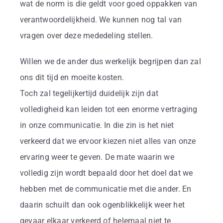
wat de norm is die geldt voor goed oppakken van
verantwoordelijkheid. We kunnen nog tal van
vragen over deze mededeling stellen.
Willen we de ander dus werkelijk begrijpen dan zal
ons dit tijd en moeite kosten.
Toch zal tegelijkertijd duidelijk zijn dat
volledigheid kan leiden tot een enorme vertraging
in onze communicatie. In die zin is het niet
verkeerd dat we ervoor kiezen niet alles van onze
ervaring weer te geven. De mate waarin we
volledig zijn wordt bepaald door het doel dat we
hebben met de communicatie met die ander. En
daarin schuilt dan ook ogenblikkelijk weer het
gevaar elkaar verkeerd of helemaal niet te