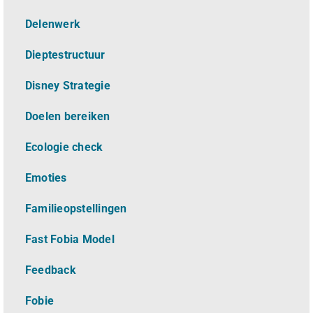
Delenwerk
Dieptestructuur
Disney Strategie
Doelen bereiken
Ecologie check
Emoties
Familieopstellingen
Fast Fobia Model
Feedback
Fobie