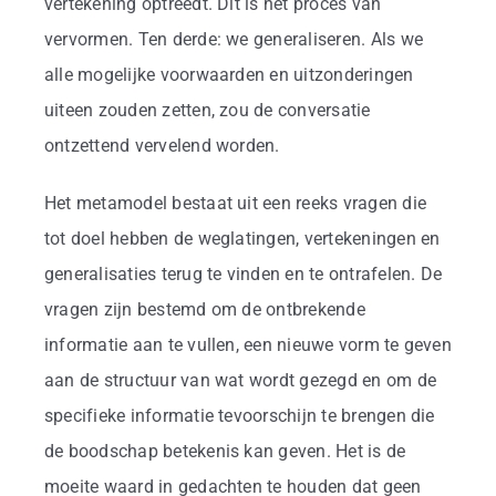
vertekening optreedt. Dit is het proces van
vervormen. Ten derde: we generaliseren. Als we
alle mogelijke voorwaarden en uitzonderingen
uiteen zouden zetten, zou de conversatie
ontzettend vervelend worden.
Het metamodel bestaat uit een reeks vragen die
tot doel hebben de weglatingen, vertekeningen en
generalisaties terug te vinden en te ontrafelen. De
vragen zijn bestemd om de ontbrekende
informatie aan te vullen, een nieuwe vorm te geven
aan de structuur van wat wordt gezegd en om de
specifieke informatie tevoorschijn te brengen die
de boodschap betekenis kan geven. Het is de
moeite waard in gedachten te houden dat geen