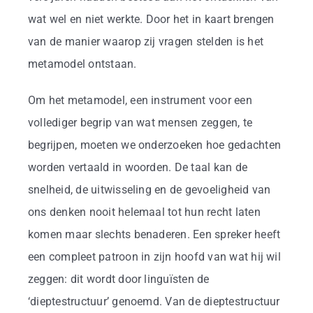
wat wel en niet werkte. Door het in kaart brengen
van de manier waarop zij vragen stelden is het
metamodel ontstaan.
Om het metamodel, een instrument voor een
vollediger begrip van wat mensen zeggen, te
begrijpen, moeten we onderzoeken hoe gedachten
worden vertaald in woorden. De taal kan de
snelheid, de uitwisseling en de gevoeligheid van
ons denken nooit helemaal tot hun recht laten
komen maar slechts benaderen. Een spreker heeft
een compleet patroon in zijn hoofd van wat hij wil
zeggen: dit wordt door linguïsten de
‘dieptestructuur’ genoemd. Van de dieptestructuur