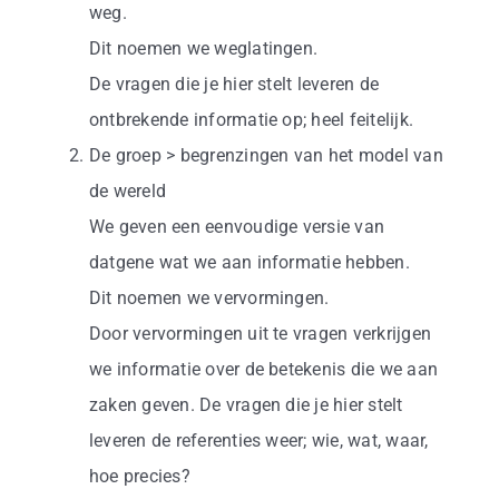
weg.
Dit noemen we weglatingen.
De vragen die je hier stelt leveren de
ontbrekende informatie op; heel feitelijk.
De groep > begrenzingen van het model van
de wereld
We geven een eenvoudige versie van
datgene wat we aan informatie hebben.
Dit noemen we vervormingen.
Door vervormingen uit te vragen verkrijgen
we informatie over de betekenis die we aan
zaken geven. De vragen die je hier stelt
leveren de referenties weer; wie, wat, waar,
hoe precies?