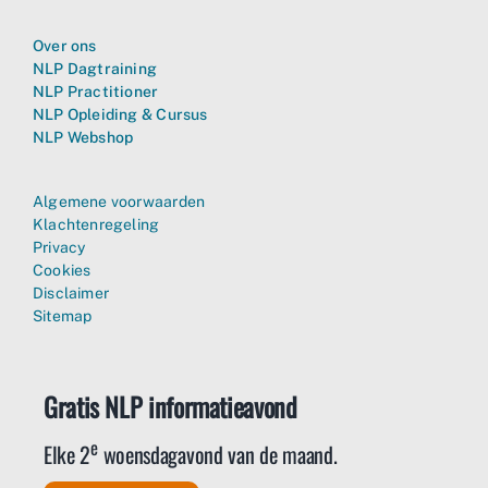
Over ons
NLP Dagtraining
NLP Practitioner
NLP Opleiding & Cursus
NLP Webshop
Algemene voorwaarden
Klachtenregeling
Privacy
Cookies
Disclaimer
Sitemap
Gratis NLP informatieavond
e
Elke 2
woensdagavond van de maand.