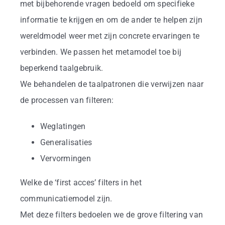
Business
met bijbehorende vragen bedoeld om specifieke
informatie te krijgen en om de ander te helpen zijn
Info
wereldmodel weer met zijn concrete ervaringen te
verbinden. We passen het metamodel toe bij
beperkend taalgebruik.
Contact
We behandelen de taalpatronen die verwijzen naar
de processen van filteren:
Weglatingen
Generalisaties
Vervormingen
Welke de ‘first acces’ filters in het
communicatiemodel zijn.
Met deze filters bedoelen we de grove filtering van