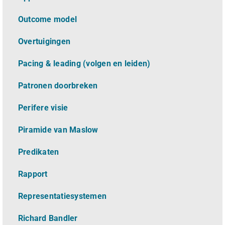
Outcome model
Overtuigingen
Pacing & leading (volgen en leiden)
Patronen doorbreken
Perifere visie
Piramide van Maslow
Predikaten
Rapport
Representatiesystemen
Richard Bandler