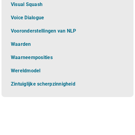
Visual Squash
Voice Dialogue
Vooronderstellingen van NLP
Waarden
Waarneemposities
Wereldmodel
Zintuiglijke scherpzinnigheid