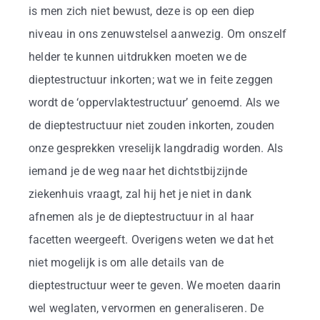
is men zich niet bewust, deze is op een diep
niveau in ons zenuwstelsel aanwezig. Om onszelf
helder te kunnen uitdrukken moeten we de
dieptestructuur inkorten; wat we in feite zeggen
wordt de ‘oppervlaktestructuur’ genoemd. Als we
de dieptestructuur niet zouden inkorten, zouden
onze gesprekken vreselijk langdradig worden. Als
iemand je de weg naar het dichtstbijzijnde
ziekenhuis vraagt, zal hij het je niet in dank
afnemen als je de dieptestructuur in al haar
facetten weergeeft. Overigens weten we dat het
niet mogelijk is om alle details van de
dieptestructuur weer te geven. We moeten daarin
wel weglaten, vervormen en generaliseren. De