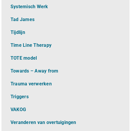
Systemisch Werk
Tad James
Tijdlijn
Time Line Therapy
TOTE model
Towards – Away from
Trauma verwerken
Triggers
VAKOG
Veranderen van overtuigingen