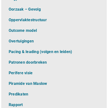
Oorzaak – Gevolg
Oppervlaktestructuur
Outcome model
Overtuigingen
Pacing & leading (volgen en leiden)
Patronen doorbreken
Perifere visie
Piramide van Maslow
Predikaten
Rapport