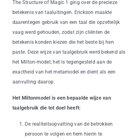
The Structure of Magic 1 ging over de precieze
betekenis van taaluitingen. Erickson maakte
daarentegen gebruik van een taal die opzettelijk
vaag werd gehouden, zodat zijn cliënten de
betekenis konden kiezen die het beste bij hen
paste. Deze wijze van taalgebruik werd bekend als
het Milton-model; het is tegengesteld aan de
exactheid van het metamodel en dient als een
aanvulling daarop.
Het Miltonmodel is een bepaalde wijze van
taalgebruik die tot doel heeft:
De realiteitsopvatting van de betrokken
persoon te volgen en hem hierin te