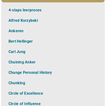
4-staps leerproces
Alfred Korzybski
Ankeren
Bert Hellinger
Carl Jung
Chaining Anker
Change Personal History
Chunking
Circle of Excellence
Circle of Influence