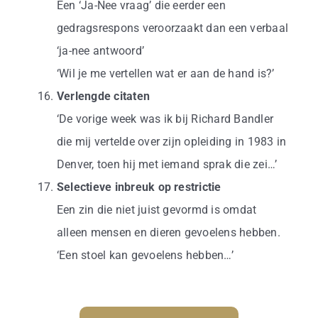
Een ‘Ja-Nee vraag’ die eerder een
gedragsrespons veroorzaakt dan een verbaal
‘ja-nee antwoord’
‘Wil je me vertellen wat er aan de hand is?’
Verlengde citaten
‘De vorige week was ik bij Richard Bandler
die mij vertelde over zijn opleiding in 1983 in
Denver, toen hij met iemand sprak die zei…’
Selectieve inbreuk op restrictie
Een zin die niet juist gevormd is omdat
alleen mensen en dieren gevoelens hebben.
‘Een stoel kan gevoelens hebben…’