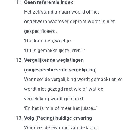
Geen referentie index
Het zelfstandig naamwoord of het
onderwerp waarover gepraat wordt is niet
gespecificeerd.
‘Dat kan men, weet je…’
‘Dit is gemakkelijk te leren…’
Vergelijkende weglatingen
(ongespecificeerde vergelijking)
Wanneer de vergelijking wordt gemaakt en er
wordt niet gezegd met wie of wat de
vergelijking wordt gemaakt.
‘En het is min of meer het juiste…’
Volg (Pacing) huidige ervaring
Wanneer de ervaring van de klant