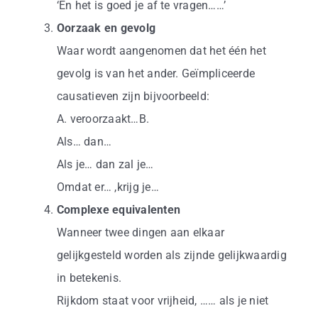
‘En het is goed je af te vragen……’
Oorzaak en gevolg
Waar wordt aangenomen dat het één het
gevolg is van het ander. Geïmpliceerde
causatieven zijn bijvoorbeeld:
A. veroorzaakt…B.
Als… dan…
Als je… dan zal je…
Omdat er… ,krijg je…
Complexe equivalenten
Wanneer twee dingen aan elkaar
gelijkgesteld worden als zijnde gelijkwaardig
in betekenis.
Rijkdom staat voor vrijheid, …… als je niet