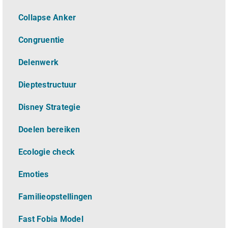
Collapse Anker
Congruentie
Delenwerk
Dieptestructuur
Disney Strategie
Doelen bereiken
Ecologie check
Emoties
Familieopstellingen
Fast Fobia Model