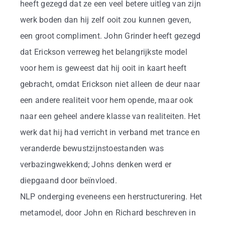
heeft gezegd dat ze een veel betere uitleg van zijn
werk boden dan hij zelf ooit zou kunnen geven,
een groot compliment. John Grinder heeft gezegd
dat Erickson verreweg het belangrijkste model
voor hem is geweest dat hij ooit in kaart heeft
gebracht, omdat Erickson niet alleen de deur naar
een andere realiteit voor hem opende, maar ook
naar een geheel andere klasse van realiteiten. Het
werk dat hij had verricht in verband met trance en
veranderde bewustzijnstoestanden was
verbazingwekkend; Johns denken werd er
diepgaand door beïnvloed.
NLP onderging eveneens een herstructurering. Het
metamodel, door John en Richard beschreven in