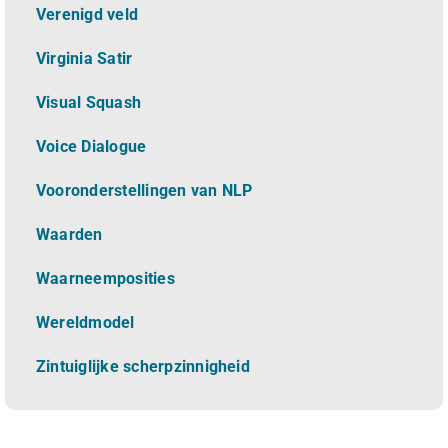
Verenigd veld
Virginia Satir
Visual Squash
Voice Dialogue
Vooronderstellingen van NLP
Waarden
Waarneemposities
Wereldmodel
Zintuiglijke scherpzinnigheid