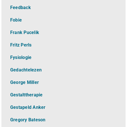
Feedback
Fobie
Frank Pucelik
Fritz Perls
Fysiologie
Gedachtelezen
George Miller
Gestalttherapie
Gestapeld Anker
Gregory Bateson