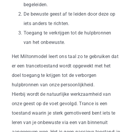
begeleiden.
De bewuste geest af te leiden door deze op
iets anders te richten.
Toegang te verkrijgen tot de hulpbronnen
van het onbewuste.
Het Miltonmodel leert ons taal zo te gebruiken dat
er een trancetoestand wordt opgewekt met het
doel toegang te krijgen tot de verborgen
hulpbronnen van onze persoonlijkheid.
Hierbij wordt de natuurlijke werkzaamheid van
onze geest op de voet gevolgd. Trance is een
toestand waarin je sterk gemotiveerd bent iets te
leren van je onbewuste via een van binnenuit
aangegeven weg. Het is geen passieve toestand; je