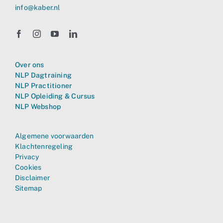
info@kaber.nl
Over ons
NLP Dagtraining
NLP Practitioner
NLP Opleiding & Cursus
NLP Webshop
Algemene voorwaarden
Klachtenregeling
Privacy
Cookies
Disclaimer
Sitemap