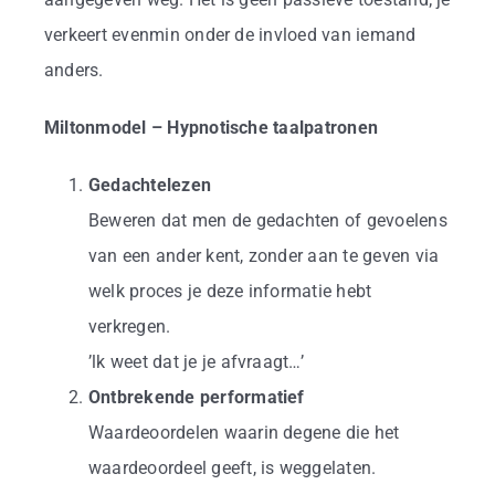
verkeert evenmin onder de invloed van iemand
anders.
Miltonmodel – Hypnotische taalpatronen
Gedachtelezen
Beweren dat men de gedachten of gevoelens
van een ander kent, zonder aan te geven via
welk proces je deze informatie hebt
verkregen.
’lk weet dat je je afvraagt…’
Ontbrekende performatief
Waardeoordelen waarin degene die het
waardeoordeel geeft, is weggelaten.