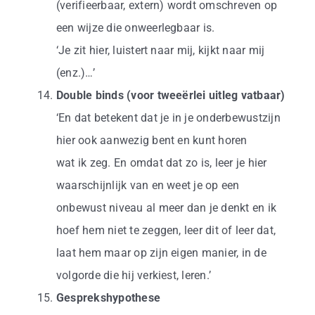
(verifieerbaar, extern) wordt omschreven op
een wijze die onweerlegbaar is.
‘Je zit hier, luistert naar mij, kijkt naar mij
(enz.)…’
Double binds (voor tweeërlei uitleg vatbaar)
‘En dat betekent dat je in je onderbewustzijn
hier ook aanwezig bent en kunt horen
wat ik zeg. En omdat dat zo is, leer je hier
waarschijnlijk van en weet je op een
onbewust niveau al meer dan je denkt en ik
hoef hem niet te zeggen, leer dit of leer dat,
laat hem maar op zijn eigen manier, in de
volgorde die hij verkiest, leren.’
Gesprekshypothese