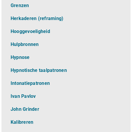
Grenzen
Herkaderen (reframing)
Hooggevoeligheid
Hulpbronnen
Hypnose
Hypnotische taalpatronen
Intonatiepatronen
Ivan Pavlov
John Grinder
Kalibreren