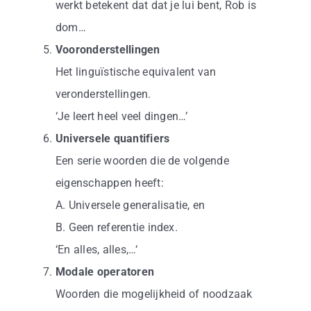
werkt betekent dat dat je lui bent, Rob is
dom…
Vooronderstellingen
Het linguïstische equivalent van
veronderstellingen.
‘Je leert heel veel dingen…’
Universele quantifiers
Een serie woorden die de volgende
eigenschappen heeft:
A. Universele generalisatie, en
B. Geen referentie index.
‘En alles, alles,…‘
Modale operatoren
Woorden die mogelijkheid of noodzaak