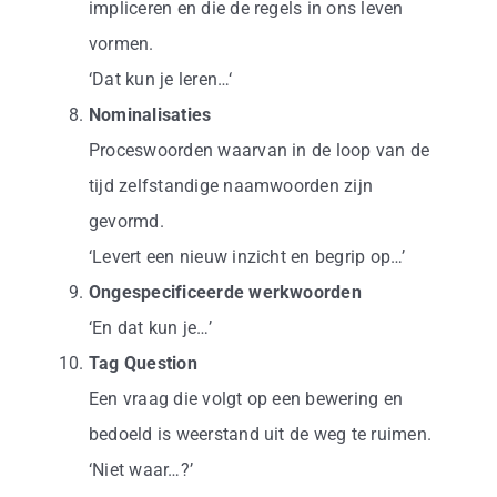
impliceren en die de regels in ons leven
vormen.
‘Dat kun je leren…‘
Nominalisaties
Proceswoorden waarvan in de loop van de
tijd zelfstandige naamwoorden zijn
gevormd.
‘Levert een nieuw inzicht en begrip op…’
Ongespecificeerde werkwoorden
‘En dat kun je…’
Tag Question
Een vraag die volgt op een bewering en
bedoeld is weerstand uit de weg te ruimen.
‘Niet waar…?’