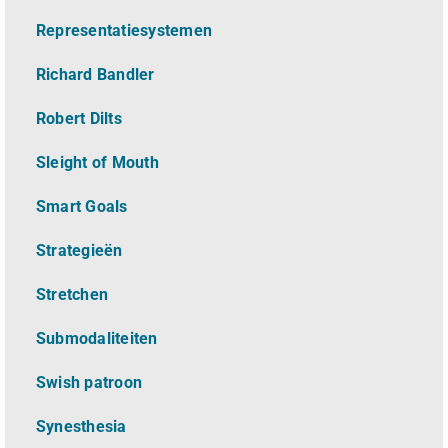
Representatiesystemen
Richard Bandler
Robert Dilts
Sleight of Mouth
Smart Goals
Strategieën
Stretchen
Submodaliteiten
Swish patroon
Synesthesia