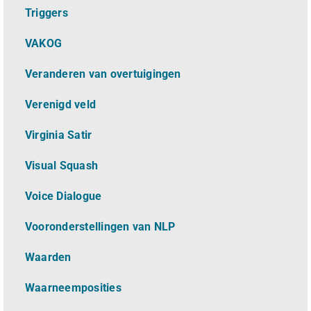
Triggers
VAKOG
Veranderen van overtuigingen
Verenigd veld
Virginia Satir
Visual Squash
Voice Dialogue
Vooronderstellingen van NLP
Waarden
Waarneemposities