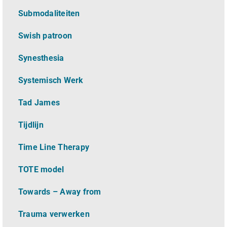
Submodaliteiten
Swish patroon
Synesthesia
Systemisch Werk
Tad James
Tijdlijn
Time Line Therapy
TOTE model
Towards – Away from
Trauma verwerken