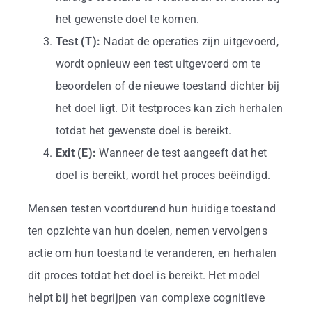
het gewenste doel te komen.
Test (T):
Nadat de operaties zijn uitgevoerd,
wordt opnieuw een test uitgevoerd om te
beoordelen of de nieuwe toestand dichter bij
het doel ligt. Dit testproces kan zich herhalen
totdat het gewenste doel is bereikt.
Exit (E):
Wanneer de test aangeeft dat het
doel is bereikt, wordt het proces beëindigd.
Mensen testen voortdurend hun huidige toestand
ten opzichte van hun doelen, nemen vervolgens
actie om hun toestand te veranderen, en herhalen
dit proces totdat het doel is bereikt. Het model
helpt bij het begrijpen van complexe cognitieve