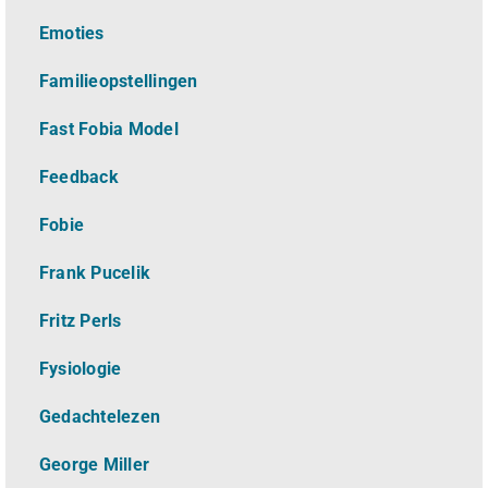
Emoties
Familieopstellingen
Fast Fobia Model
Feedback
Fobie
Frank Pucelik
Fritz Perls
Fysiologie
Gedachtelezen
George Miller