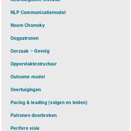
NLP Communicatiemodel
Noam Chomsky
Oogpatronen
Oorzaak – Gevolg
Oppervlaktestructuur
Outcome model
Overtuigingen
Pacing & leading (volgen en leiden)
Patronen doorbreken
Perifere visie