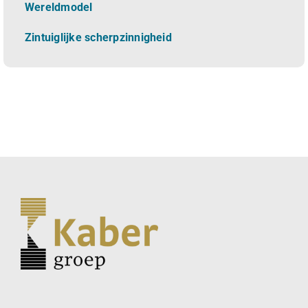
Wereldmodel
Zintuiglijke scherpzinnigheid