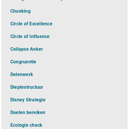
Chunking
Circle of Excellence
Circle of Influence
Collapse Anker
Congruentie
Delenwerk
Dieptestructuur
Disney Strategie
Doelen bereiken
Ecologie check