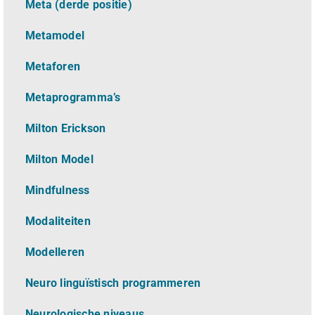
Meta (derde positie)
Metamodel
Metaforen
Metaprogramma’s
Milton Erickson
Milton Model
Mindfulness
Modaliteiten
Modelleren
Neuro linguïstisch programmeren
Neurologische niveaus