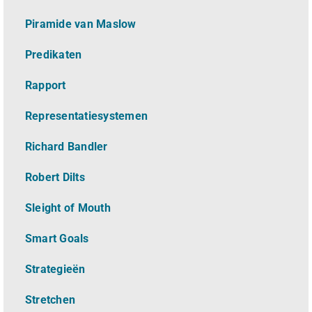
Piramide van Maslow
Predikaten
Rapport
Representatiesystemen
Richard Bandler
Robert Dilts
Sleight of Mouth
Smart Goals
Strategieën
Stretchen