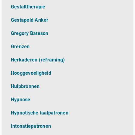
Gestalttherapie
Gestapeld Anker
Gregory Bateson
Grenzen
Herkaderen (reframing)
Hooggevoeligheid
Hulpbronnen
Hypnose
Hypnotische taalpatronen
Intonatiepatronen