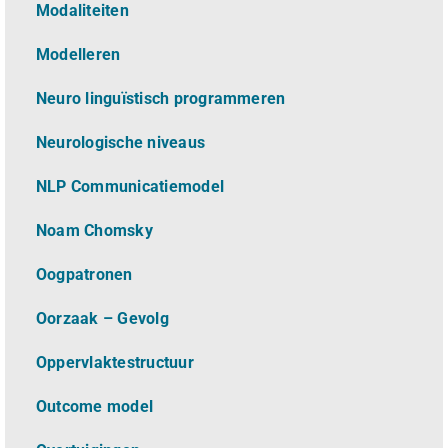
Modaliteiten
Modelleren
Neuro linguïstisch programmeren
Neurologische niveaus
NLP Communicatiemodel
Noam Chomsky
Oogpatronen
Oorzaak – Gevolg
Oppervlaktestructuur
Outcome model