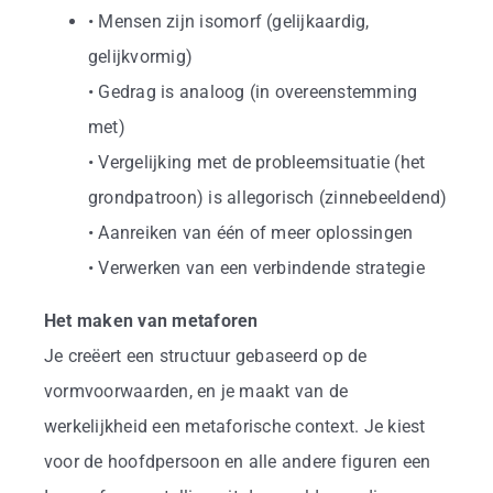
• Mensen zijn isomorf (gelijkaardig,
gelijkvormig)
• Gedrag is analoog (in overeenstemming
met)
• Vergelijking met de probleemsituatie (het
grondpatroon) is allegorisch (zinnebeeldend)
• Aanreiken van één of meer oplossingen
• Verwerken van een verbindende strategie
Het maken van metaforen
Je creëert een structuur gebaseerd op de
vormvoorwaarden, en je maakt van de
werkelijkheid een metaforische context. Je kiest
voor de hoofdpersoon en alle andere figuren een