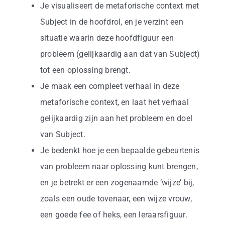
Je visualiseert de metaforische context met
Subject in de hoofdrol, en je verzint een
situatie waarin deze hoofdfiguur een
probleem (gelijkaardig aan dat van Subject)
tot een oplossing brengt.
Je maak een compleet verhaal in deze
metaforische context, en laat het verhaal
gelijkaardig zijn aan het probleem en doel
van Subject.
Je bedenkt hoe je een bepaalde gebeurtenis
van probleem naar oplossing kunt brengen,
en je betrekt er een zogenaamde ‘wijze’ bij,
zoals een oude tovenaar, een wijze vrouw,
een goede fee of heks, een leraarsfiguur.