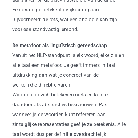
Een analogie betekent gelijkaardig aan.
Bijvoorbeeld: de rots, wat een analogie kan zijn
voor een standvastig iemand.
De metafoor als linguïstisch gereedschap
Vanuit het NLP-standpunt is elk woord, elke zin en
alle taal een metafoor. Je geeft immers in taal
uitdrukking aan wat je concreet van de
werkelijkheid hebt ervaren.
Woorden op zich betekenen niets en kun je
daardoor als abstracties beschouwen. Pas
wanneer je de woorden kunt refereren aan
zintuiglijke representaties geef je ze betekenis. Alle
taal wordt dus per definitie overdrachtelijk