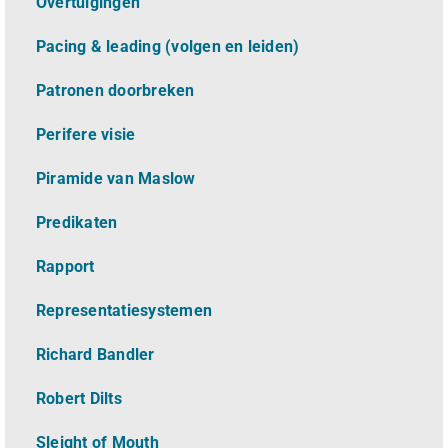
Overtuigingen
Pacing & leading (volgen en leiden)
Patronen doorbreken
Perifere visie
Piramide van Maslow
Predikaten
Rapport
Representatiesystemen
Richard Bandler
Robert Dilts
Sleight of Mouth