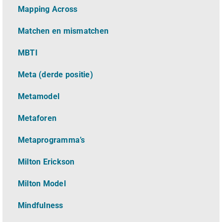
Mapping Across
Matchen en mismatchen
MBTI
Meta (derde positie)
Metamodel
Metaforen
Metaprogramma’s
Milton Erickson
Milton Model
Mindfulness