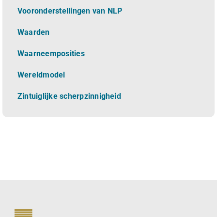
Vooronderstellingen van NLP
Waarden
Waarneemposities
Wereldmodel
Zintuiglijke scherpzinnigheid