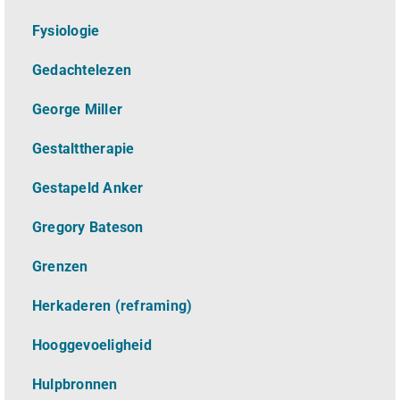
Fysiologie
Gedachtelezen
George Miller
Gestalttherapie
Gestapeld Anker
Gregory Bateson
Grenzen
Herkaderen (reframing)
Hooggevoeligheid
Hulpbronnen