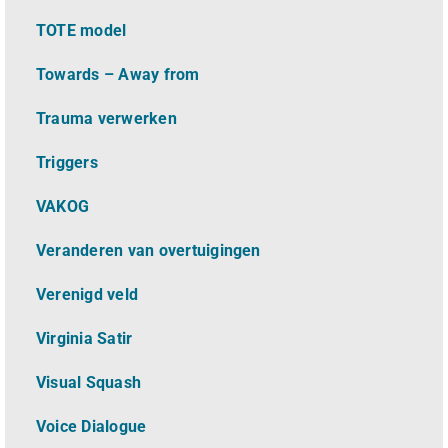
TOTE model
Towards – Away from
Trauma verwerken
Triggers
VAKOG
Veranderen van overtuigingen
Verenigd veld
Virginia Satir
Visual Squash
Voice Dialogue