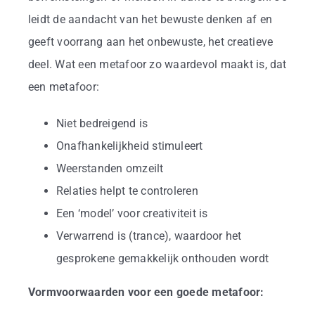
leidt de aandacht van het bewuste denken af en
geeft voorrang aan het onbewuste, het creatieve
deel. Wat een metafoor zo waardevol maakt is, dat
een metafoor:
Niet bedreigend is
Onafhankelijkheid stimuleert
Weerstanden omzeilt
Relaties helpt te controleren
Een ‘model’ voor creativiteit is
Verwarrend is (trance), waardoor het
gesprokene gemakkelijk onthouden wordt
Vormvoorwaarden voor een goede metafoor: