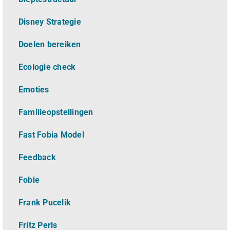
Disney Strategie
Doelen bereiken
Ecologie check
Emoties
Familieopstellingen
Fast Fobia Model
Feedback
Fobie
Frank Pucelik
Fritz Perls