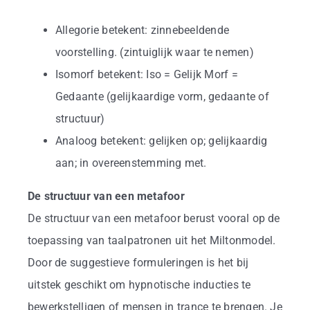
Allegorie betekent: zinnebeeldende
voorstelling. (zintuiglijk waar te nemen)
Isomorf betekent: Iso = Gelijk Morf =
Gedaante (gelijkaardige vorm, gedaante of
structuur)
Analoog betekent: gelijken op; gelijkaardig
aan; in overeenstemming met.
De structuur van een metafoor
De structuur van een metafoor berust vooral op de
toepassing van taalpatronen uit het Miltonmodel.
Door de suggestieve formuleringen is het bij
uitstek geschikt om hypnotische inducties te
bewerkstelligen of mensen in trance te brengen. Je