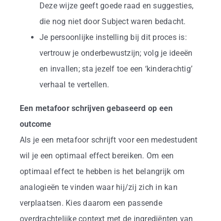
Deze wijze geeft goede raad en suggesties,
die nog niet door Subject waren bedacht.
Je persoonlijke instelling bij dit proces is:
vertrouw je onderbewustzijn; volg je ideeën
en invallen; sta jezelf toe een ‘kinderachtig’
verhaal te vertellen.
Een metafoor schrijven gebaseerd op een
outcome
Als je een metafoor schrijft voor een medestudent
wil je een optimaal effect bereiken. Om een
optimaal effect te hebben is het belangrijk om
analogieën te vinden waar hij/zij zich in kan
verplaatsen. Kies daarom een passende
overdrachtelijke context met de ingrediënten van