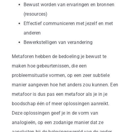
Bewust worden van ervaringen en bronnen
(resources)
Effectief communiceren met jezelf en met
anderen
Bewerkstelligen van verandering
Metaforen hebben de bedoeling je bewust te
maken hoe gebeurtenissen, die een
probleemsituatie vormen, op een zeer subtiele
manier aangeven hoe het anders zou kunnen. Een
metafoor is dus pas een metafoor als je in je
boodschap één of meer oplossingen aanreikt.
Deze oplossingen geef je in de vorm van
analogieën, op een zodanige manier dat ze
aansluiten bij de belevingswereld van de ander.