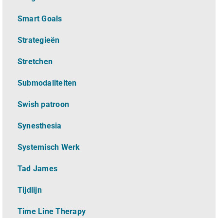
Smart Goals
Strategieën
Stretchen
Submodaliteiten
Swish patroon
Synesthesia
Systemisch Werk
Tad James
Tijdlijn
Time Line Therapy