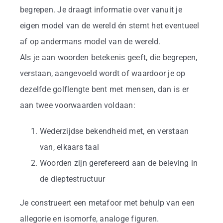
begrepen. Je draagt informatie over vanuit je
eigen model van de wereld én stemt het eventueel
af op andermans model van de wereld.
Als je aan woorden betekenis geeft, die begrepen,
verstaan, aangevoeld wordt of waardoor je op
dezelfde golflengte bent met mensen, dan is er
aan twee voorwaarden voldaan:
Wederzijdse bekendheid met, en verstaan
van, elkaars taal
Woorden zijn gerefereerd aan de beleving in
de dieptestructuur
Je construeert een metafoor met behulp van een
allegorie en isomorfe, analoge figuren.