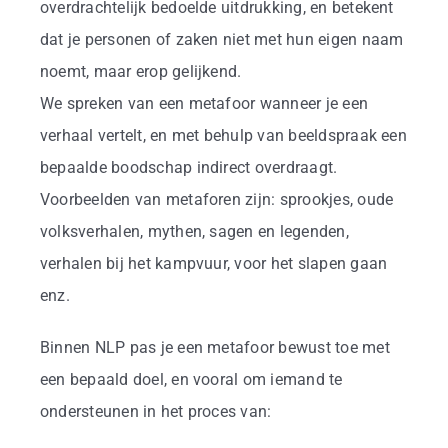
Business
overdrachtelijk bedoelde uitdrukking, en betekent
dat je personen of zaken niet met hun eigen naam
Info
noemt, maar erop gelijkend.
We spreken van een metafoor wanneer je een
verhaal vertelt, en met behulp van beeldspraak een
Contact
bepaalde boodschap indirect overdraagt.
Voorbeelden van metaforen zijn: sprookjes, oude
volksverhalen, mythen, sagen en legenden,
verhalen bij het kampvuur, voor het slapen gaan
enz.
Binnen NLP pas je een metafoor bewust toe met
een bepaald doel, en vooral om iemand te
ondersteunen in het proces van: