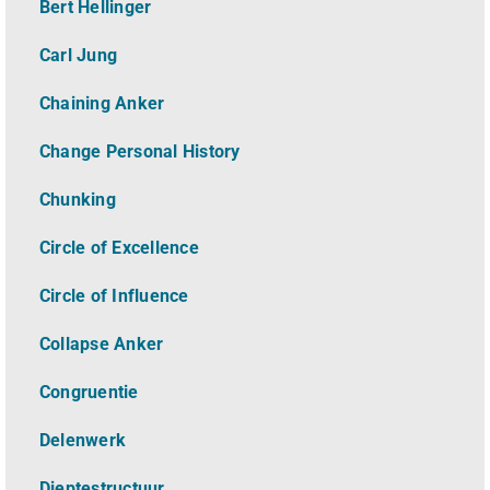
Bert Hellinger
Carl Jung
Chaining Anker
Change Personal History
Chunking
Circle of Excellence
Circle of Influence
Collapse Anker
Congruentie
Delenwerk
Dieptestructuur