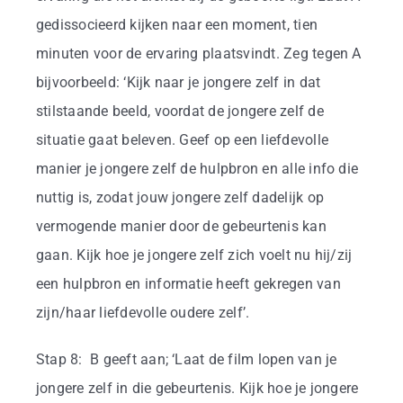
gedissocieerd kijken naar een moment, tien
minuten voor de ervaring plaatsvindt. Zeg tegen A
bijvoorbeeld: ‘Kijk naar je jongere zelf in dat
stilstaande beeld, voordat de jongere zelf de
situatie gaat beleven. Geef op een liefdevolle
manier je jongere zelf de hulpbron en alle info die
nuttig is, zodat jouw jongere zelf dadelijk op
vermogende manier door de gebeurtenis kan
gaan. Kijk hoe je jongere zelf zich voelt nu hij/zij
een hulpbron en informatie heeft gekregen van
zijn/haar liefdevolle oudere zelf’.
Stap 8: B geeft aan; ‘Laat de film lopen van je
jongere zelf in die gebeurtenis. Kijk hoe je jongere