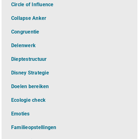
Circle of Influence
Collapse Anker
Congruentie
Delenwerk
Dieptestructuur
Disney Strategie
Doelen bereiken
Ecologie check
Emoties
Familieopstellingen