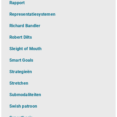
Rapport
Representatiesystemen
Richard Bandler
Robert Dilts
Sleight of Mouth
Smart Goals
Strategieën
Stretchen
Submodaliteiten
Swish patroon