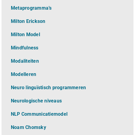
Metaprogramma’s
Milton Erickson
Milton Model
Mindfulness
Modaliteiten
Modelleren
Neuro linguïstisch programmeren
Neurologische niveaus
NLP Communicatiemodel
Noam Chomsky