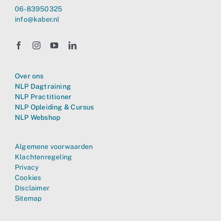
06-83950325
info@kaber.nl
Over ons
NLP Dagtraining
NLP Practitioner
NLP Opleiding & Cursus
NLP Webshop
Algemene voorwaarden
Klachtenregeling
Privacy
Cookies
Disclaimer
Sitemap