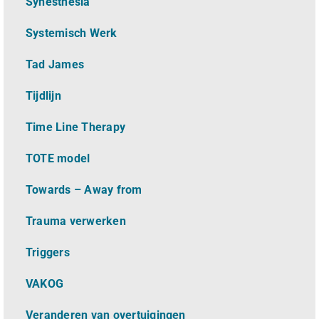
Synesthesia
Systemisch Werk
Tad James
Tijdlijn
Time Line Therapy
TOTE model
Towards – Away from
Trauma verwerken
Triggers
VAKOG
Veranderen van overtuigingen