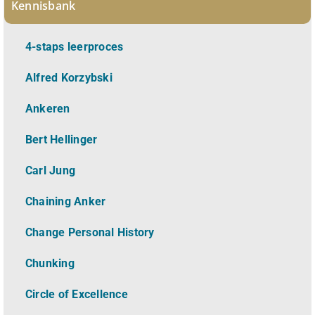
Kennisbank
4-staps leerproces
Alfred Korzybski
Ankeren
Bert Hellinger
Carl Jung
Chaining Anker
Change Personal History
Chunking
Circle of Excellence