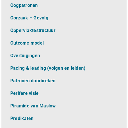
Oogpatronen
Oorzaak – Gevolg
Oppervlaktestructuur
Outcome model
Overtuigingen
Pacing & leading (volgen en leiden)
Patronen doorbreken
Perifere visie
Piramide van Maslow
Predikaten