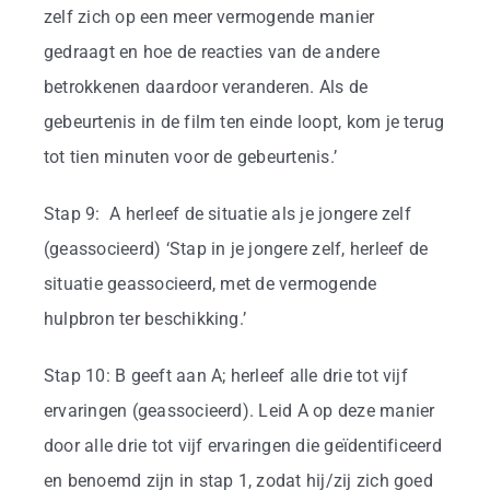
zelf zich op een meer vermogende manier
gedraagt en hoe de reacties van de andere
betrokkenen daardoor veranderen. Als de
gebeurtenis in de film ten einde loopt, kom je terug
tot tien minuten voor de gebeurtenis.’
Stap 9: A herleef de situatie als je jongere zelf
(geassocieerd) ‘Stap in je jongere zelf, herleef de
situatie geassocieerd, met de vermogende
hulpbron ter beschikking.’
Stap 10: B geeft aan A; herleef alle drie tot vijf
ervaringen (geassocieerd). Leid A op deze manier
door alle drie tot vijf ervaringen die geïdentificeerd
en benoemd zijn in stap 1, zodat hij/zij zich goed