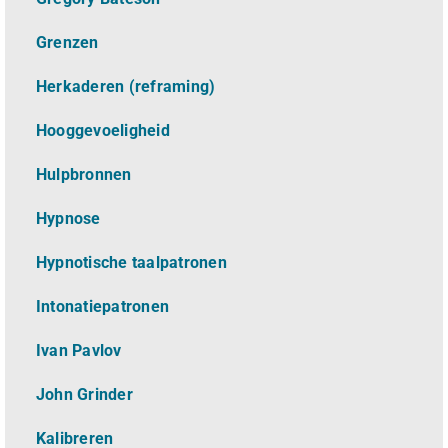
Grenzen
Herkaderen (reframing)
Hooggevoeligheid
Hulpbronnen
Hypnose
Hypnotische taalpatronen
Intonatiepatronen
Ivan Pavlov
John Grinder
Kalibreren