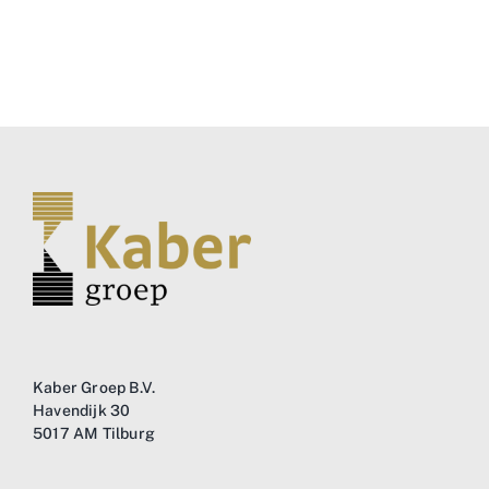
Kaber Groep B.V.
Havendijk 30
5017 AM Tilburg