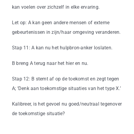
kan voelen over zichzelf in elke ervaring.
Let op: A kan geen andere mensen of externe
gebeurtenissen in zijn/haar omgeving veranderen.
Stap 11: A kan nu het hulpbron-anker loslaten.
B breng A terug naar het hier en nu.
Stap 12: B stemt af op de toekomst en zegt tegen
A; ‘Denk aan toekomstige situaties van het type X.’
Kalibreer, is het gevoel nu goed/neutraal tegenover
de toekomstige situatie?