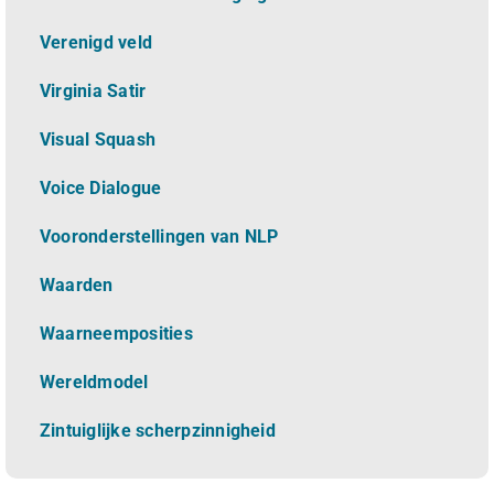
Verenigd veld
Virginia Satir
Visual Squash
Voice Dialogue
Vooronderstellingen van NLP
Waarden
Waarneemposities
Wereldmodel
Zintuiglijke scherpzinnigheid