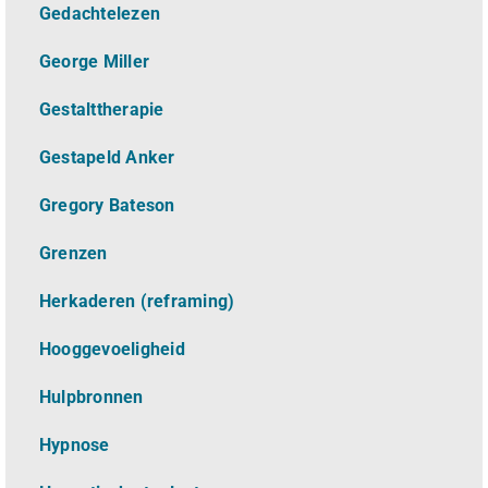
Gedachtelezen
George Miller
Gestalttherapie
Gestapeld Anker
Gregory Bateson
Grenzen
Herkaderen (reframing)
Hooggevoeligheid
Hulpbronnen
Hypnose