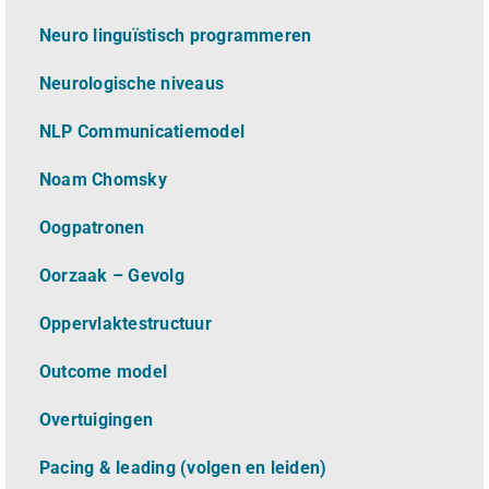
Neuro linguïstisch programmeren
Neurologische niveaus
NLP Communicatiemodel
Noam Chomsky
Oogpatronen
Oorzaak – Gevolg
Oppervlaktestructuur
Outcome model
Overtuigingen
Pacing & leading (volgen en leiden)