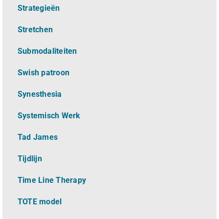
Strategieën
Stretchen
Submodaliteiten
Swish patroon
Synesthesia
Systemisch Werk
Tad James
Tijdlijn
Time Line Therapy
TOTE model