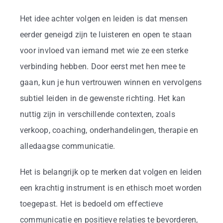
Het idee achter volgen en leiden is dat mensen
eerder geneigd zijn te luisteren en open te staan
voor invloed van iemand met wie ze een sterke
verbinding hebben. Door eerst met hen mee te
gaan, kun je hun vertrouwen winnen en vervolgens
subtiel leiden in de gewenste richting. Het kan
nuttig zijn in verschillende contexten, zoals
verkoop, coaching, onderhandelingen, therapie en
alledaagse communicatie.
Het is belangrijk op te merken dat volgen en leiden
een krachtig instrument is en ethisch moet worden
toegepast. Het is bedoeld om effectieve
communicatie en positieve relaties te bevorderen,