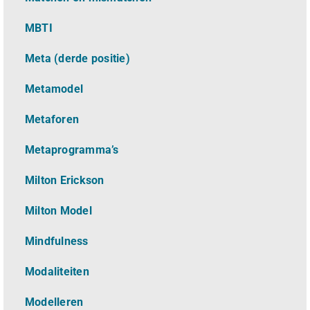
MBTI
Meta (derde positie)
Metamodel
Metaforen
Metaprogramma’s
Milton Erickson
Milton Model
Mindfulness
Modaliteiten
Modelleren