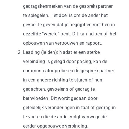
gedragskenmerken van de gesprekspartner
te spiegelen. Het doel is om de ander het
gevoel te geven dat je begrijpt en met hen in
dezelfde “wereld” bent. Dit kan helpen bij het
opbouwen van vertrouwen en rapport.
Leading (leiden): Nadat er een sterke
verbinding is gelegd door pacing, kan de
communicator proberen de gesprekspartner
in een andere richting te sturen of hun
gedachten, gevoelens of gedrag te
beïnvloeden. Dit wordt gedaan door
geleidelijk veranderingen in taal of gedrag in
te voeren die de ander volgt vanwege de
eerder opgebouwde verbinding.