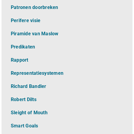
Patronen doorbreken
Perifere visie
Piramide van Maslow
Predikaten
Rapport
Representatiesystemen
Richard Bandler
Robert Dilts
Sleight of Mouth
Smart Goals