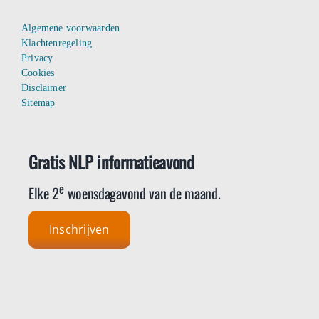
Algemene voorwaarden
Klachtenregeling
Privacy
Cookies
Disclaimer
Sitemap
Gratis NLP informatieavond
e
Elke 2
woensdagavond van de maand.
Inschrijven