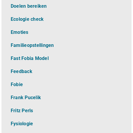
Doelen bereiken
Ecologie check
Emoties
Familieopstellingen
Fast Fobia Model
Feedback
Fobie
Frank Pucelik
Fritz Perls
Fysiologie