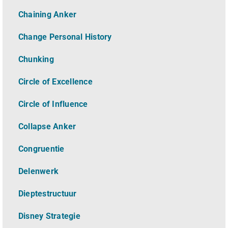
Chaining Anker
Change Personal History
Chunking
Circle of Excellence
Circle of Influence
Collapse Anker
Congruentie
Delenwerk
Dieptestructuur
Disney Strategie