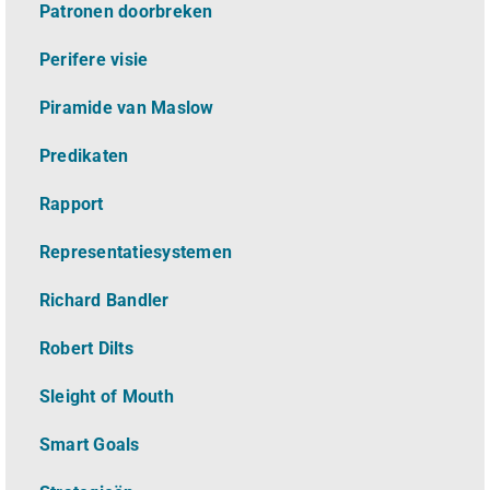
Patronen doorbreken
Perifere visie
Piramide van Maslow
Predikaten
Rapport
Representatiesystemen
Richard Bandler
Robert Dilts
Sleight of Mouth
Smart Goals