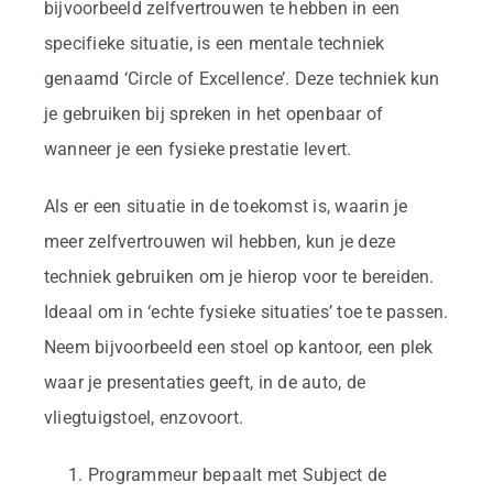
Business
bijvoorbeeld zelfvertrouwen te hebben in een
specifieke situatie, is een mentale techniek
Info
genaamd ‘Circle of Excellence’. Deze techniek kun
je gebruiken bij spreken in het openbaar of
wanneer je een fysieke prestatie levert.
Contact
Als er een situatie in de toekomst is, waarin je
meer zelfvertrouwen wil hebben, kun je deze
techniek gebruiken om je hierop voor te bereiden.
Ideaal om in ‘echte fysieke situaties’ toe te passen.
Neem bijvoorbeeld een stoel op kantoor, een plek
waar je presentaties geeft, in de auto, de
vliegtuigstoel, enzovoort.
Programmeur bepaalt met Subject de