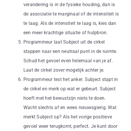
verandering is in de fysieke houding, dan is
de associatie te marginaal of de intensiteit is
te laag. Als de intensiteit te laag is, kies dan
een meer krachtige situatie of hulpbron.
Programmeur laat Subject uit de cirkel
stappen naar een neutraal punt in de ruimte.
Schud het gevoel even helemaal van je af.
Laat de cirkel zover mogelijk achter je.
Programmeur test het anker. Subject stapt in
de cirkel en merk op wat er gebeurt. Subject
hoeft met het bewustzijn niets te doen.
Wacht slechts af en wees nieuwsgierig. Wat
merkt Subject op? Als het vorige positieve
gevoel weer terugkomt, perfect. Je kunt door