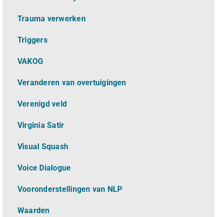
Trauma verwerken
Triggers
VAKOG
Veranderen van overtuigingen
Verenigd veld
Virginia Satir
Visual Squash
Voice Dialogue
Vooronderstellingen van NLP
Waarden