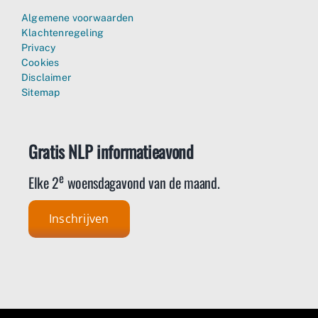
Algemene voorwaarden
Klachtenregeling
Privacy
Cookies
Disclaimer
Sitemap
Gratis NLP informatieavond
e
Elke 2
woensdagavond van de maand.
Inschrijven