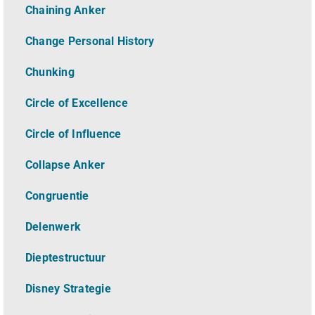
Chaining Anker
Change Personal History
Chunking
Circle of Excellence
Circle of Influence
Collapse Anker
Congruentie
Delenwerk
Dieptestructuur
Disney Strategie