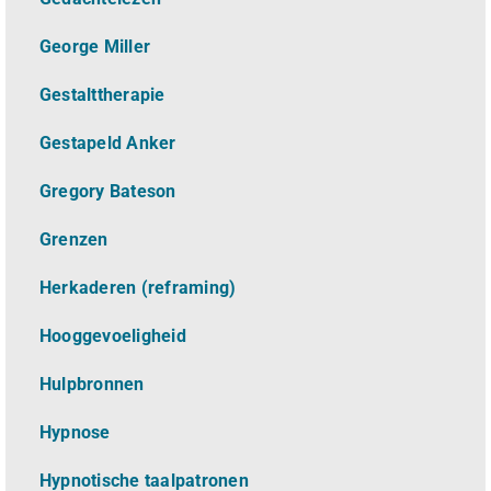
George Miller
Gestalttherapie
Gestapeld Anker
Gregory Bateson
Grenzen
Herkaderen (reframing)
Hooggevoeligheid
Hulpbronnen
Hypnose
Hypnotische taalpatronen