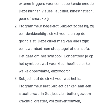
externe triggers voor een beperkende emotie.
Deze kunnen visueel, auditief, kinesthetisch,
geur of smaak zijn.
Programmeur begeleidt Subject zodat hij/zij
een denkbeeldige cirkel voor zich op de
grond ziet. Deze cirkel mag van alles zijn:
een zwembad, een stoeptegel of een sofa.
Het gaat om het symbool. Concentreer je op
het symbool: wat voor kleur heeft de cirkel,
welke oppervlakte, enzovoort?
Subject laat de cirkel voor wat het is.
Programmeur laat Subject denken aan een
situatie waarin Subject zich buitengewoon
krachtig, creatief, vol zelfvertrouwen,