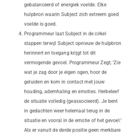
gebalanceerd of energiek voelde. Elke
hulpbron waarin Subject zich extreem goed
voelde is goed.
Programmeur laat Subject in de cirkel
stappen terwijl Subject opnieuw de hulpbron
herinnert en toegang krijgt tot dit
vermogende gevoel. Programmeur Zegt; ‘Zie
wat je zag door je eigen ogen, hoor de
geluiden en kom in contact met jouw
houding, ademhaling en emoties. Herbeleef
de situatie volledig (geassocieerd). Je bent
in gedachten weer helemaal terug in de
situatie en vooral in de emotie of het gevoel.’
Als er vanuit de derde positie geen merkbare