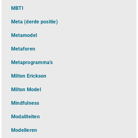
MBTI
Meta (derde positie)
Metamodel
Metaforen
Metaprogramma’s
Milton Erickson
Milton Model
Mindfulness
Modaliteiten
Modelleren