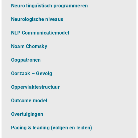
Neuro linguïstisch programmeren
Neurologische niveaus
NLP Communicatiemodel
Noam Chomsky
Oogpatronen
Oorzaak – Gevolg
Oppervlaktestructuur
Outcome model
Overtuigingen
Pacing & leading (volgen en leiden)