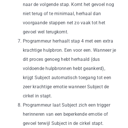
naar de volgende stap. Komt het gevoel nog
niet terug of te minimaal, herhaal dan
voorgaande stappen net zo vaak tot het
gevoel wel terugkomt.
Programmeur herhaalt stap 4 met een extra
krachtige hulpbron. Een voor een. Wanneer je
dit proces genoeg hebt herhaald (dus
voldoende hulpbronnen hebt geankerd),
krijgt Subject automatisch toegang tot een
zeer krachtige emotie wanneer Subject de
cirkel in stapt.
Programmeur laat Subject zich een trigger
herinneren van een beperkende emotie of
gevoel terwijl Subject in de cirkel stapt.