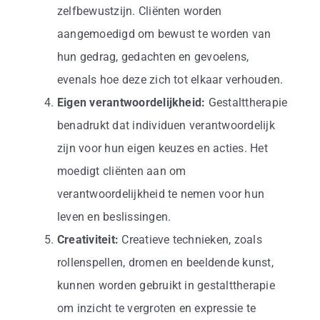
zelfbewustzijn. Cliënten worden
aangemoedigd om bewust te worden van
hun gedrag, gedachten en gevoelens,
evenals hoe deze zich tot elkaar verhouden.
Eigen verantwoordelijkheid:
Gestalttherapie
benadrukt dat individuen verantwoordelijk
zijn voor hun eigen keuzes en acties. Het
moedigt cliënten aan om
verantwoordelijkheid te nemen voor hun
leven en beslissingen.
Creativiteit:
Creatieve technieken, zoals
rollenspellen, dromen en beeldende kunst,
kunnen worden gebruikt in gestalttherapie
om inzicht te vergroten en expressie te