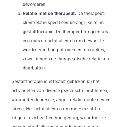
bevorderen.
Relatie met de therapeut:
De therapeut-
cliëntrelatie speelt een belangrijke rol in
gestalttherapie. De therapeut fungeert als
een gids en helpt cliënten om bewust te
worden van hun patronen en interacties,
zowel binnen de therapeutische relatie als
daarbuiten.
Gestalttherapie is effectief gebleken bij het
behandelen van diverse psychische problemen,
waaronder depressie, angst, relatieproblemen en
stress. Het helpt cliënten om meer inzicht te
krijgen in zichzelf en hun gedrag, waardoor ze
beter in staat zijn om veranderingen aan te