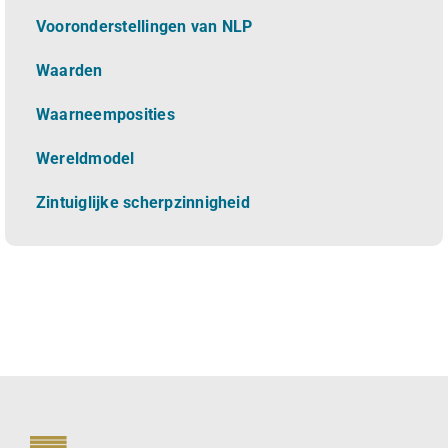
Vooronderstellingen van NLP
Waarden
Waarneemposities
Wereldmodel
Zintuiglijke scherpzinnigheid