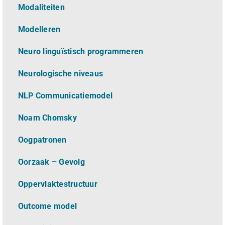
Modaliteiten
Modelleren
Neuro linguïstisch programmeren
Neurologische niveaus
NLP Communicatiemodel
Noam Chomsky
Oogpatronen
Oorzaak – Gevolg
Oppervlaktestructuur
Outcome model