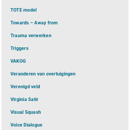
TOTE model
Towards – Away from
Trauma verwerken
Triggers
VAKOG
Veranderen van overtuigingen
Verenigd veld
Virginia Satir
Visual Squash
Voice Dialogue