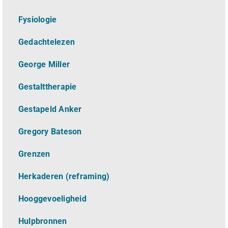
Fysiologie
Gedachtelezen
George Miller
Gestalttherapie
Gestapeld Anker
Gregory Bateson
Grenzen
Herkaderen (reframing)
Hooggevoeligheid
Hulpbronnen