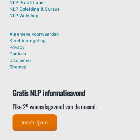
NLP Practitioner
NLP Opleiding & Cursus
NLP Webshop
Algemene voorwaarden
Klachtenregeling
Privacy
Cookies
Disclaimer
Sitemap
Gratis NLP informatieavond
e
Elke 2
woensdagavond van de maand.
Inschrijven