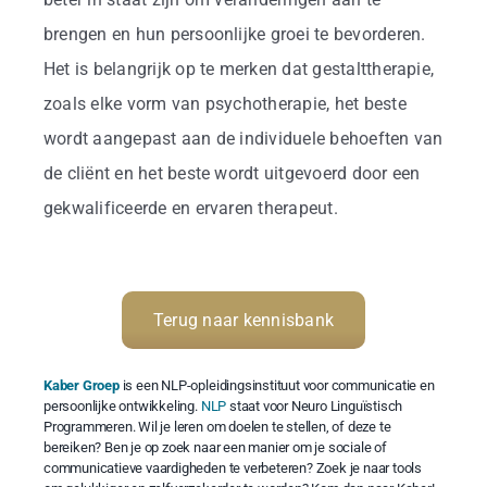
brengen en hun persoonlijke groei te bevorderen.
Het is belangrijk op te merken dat gestalttherapie,
zoals elke vorm van psychotherapie, het beste
wordt aangepast aan de individuele behoeften van
de cliënt en het beste wordt uitgevoerd door een
gekwalificeerde en ervaren therapeut.
Terug naar kennisbank
Kaber Groep
is een NLP-opleidingsinstituut voor communicatie en
persoonlijke ontwikkeling.
NLP
staat voor Neuro Linguïstisch
Programmeren. Wil je leren om doelen te stellen, of deze te
bereiken? Ben je op zoek naar een manier om je sociale of
communicatieve vaardigheden te verbeteren? Zoek je naar tools