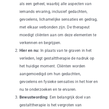
als een geheel, waarbij alle aspecten van
iemands ervaring, inclusief gedachten,
gevoelens, lichamelijke sensaties en gedrag,
met elkaar verbonden zijn. De therapeut
moedigt cliënten aan om deze elementen te
verkennen en begrijpen.
Hier en nu:
In plaats van te graven in het
verleden, legt gestalttherapie de nadruk op
het huidige moment. Cliënten worden
aangemoedigd om hun gedachten,
gevoelens en fysieke sensaties in het hier en
nu te onderzoeken en te ervaren.
Bewustwording:
Een belangrijk doel van
gestalttherapie is het vergroten van