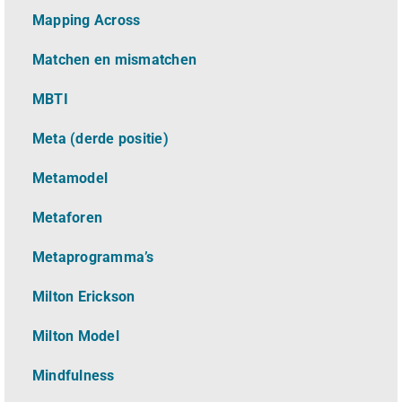
Mapping Across
Matchen en mismatchen
MBTI
Meta (derde positie)
Metamodel
Metaforen
Metaprogramma’s
Milton Erickson
Milton Model
Mindfulness