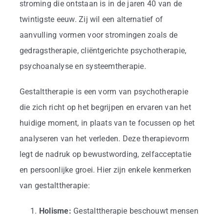
Business
stroming die ontstaan is in de jaren 40 van de
twintigste eeuw. Zij wil een alternatief of
Info
aanvulling vormen voor stromingen zoals de
gedragstherapie, cliëntgerichte psychotherapie,
psychoanalyse en systeemtherapie.
Contact
Gestalttherapie is een vorm van psychotherapie
die zich richt op het begrijpen en ervaren van het
huidige moment, in plaats van te focussen op het
analyseren van het verleden. Deze therapievorm
legt de nadruk op bewustwording, zelfacceptatie
en persoonlijke groei. Hier zijn enkele kenmerken
van gestalttherapie:
Holisme:
Gestalttherapie beschouwt mensen