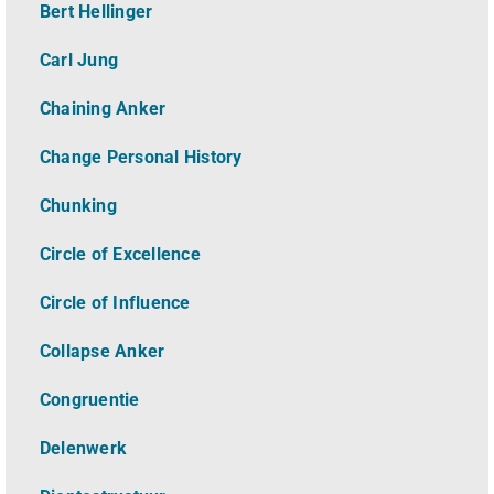
Bert Hellinger
Carl Jung
Chaining Anker
Change Personal History
Chunking
Circle of Excellence
Circle of Influence
Collapse Anker
Congruentie
Delenwerk