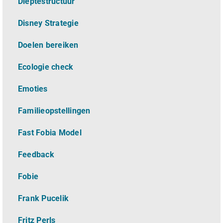
Dieptestructuur
Disney Strategie
Doelen bereiken
Ecologie check
Emoties
Familieopstellingen
Fast Fobia Model
Feedback
Fobie
Frank Pucelik
Fritz Perls