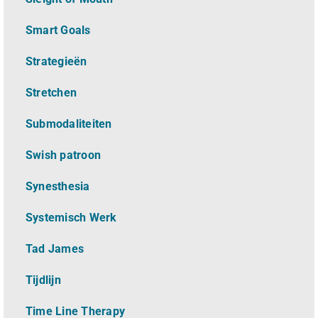
Smart Goals
Strategieën
Stretchen
Submodaliteiten
Swish patroon
Synesthesia
Systemisch Werk
Tad James
Tijdlijn
Time Line Therapy