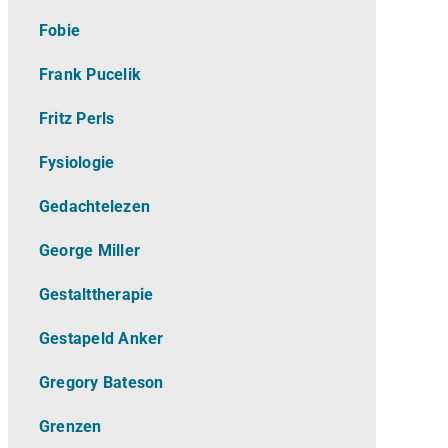
Fobie
Frank Pucelik
Fritz Perls
Fysiologie
Gedachtelezen
George Miller
Gestalttherapie
Gestapeld Anker
Gregory Bateson
Grenzen