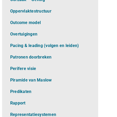
Oppervlaktestructuur
Outcome model
Overtuigingen
Pacing & leading (volgen en leiden)
Patronen doorbreken
Perifere visie
Piramide van Maslow
Predikaten
Rapport
Representatiesystemen