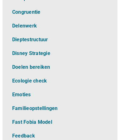
Congruentie
Delenwerk
Dieptestructuur
Disney Strategie
Doelen bereiken
Ecologie check
Emoties
Familieopstellingen
Fast Fobia Model
Feedback