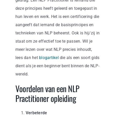
gedrag. Een NLP Practitioner is iemand die
deze principes heeft geleerd en toegepast in
hun leven en werk. Het is een certificering die
aangeeft dat iemand de basisprincipes en
technieken van NLP beheerst. Ook is hij/zij in
staat om ze effectief toe te passen. Wil je
meer lezen over wat NLP precies inhoudt,
lees dan het
blogartikel
die als een soort gids
dient als je een beginner bent binnen de NLP-
wereld.
Voordelen van een NLP
Practitioner opleiding
Verbeterde