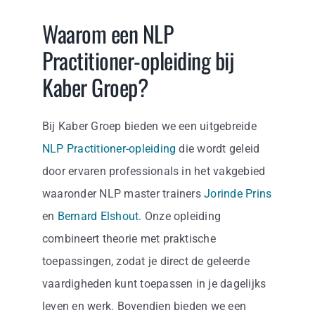
Waarom een NLP
Practitioner-opleiding bij
Kaber Groep?
Bij Kaber Groep bieden we een uitgebreide
NLP Practitioner-opleiding
die wordt geleid
door ervaren professionals in het vakgebied
waaronder NLP master trainers
Jorinde Prins
en
Bernard Elshout
. Onze opleiding
combineert theorie met praktische
toepassingen, zodat je direct de geleerde
vaardigheden kunt toepassen in je dagelijks
leven en werk. Bovendien bieden we een