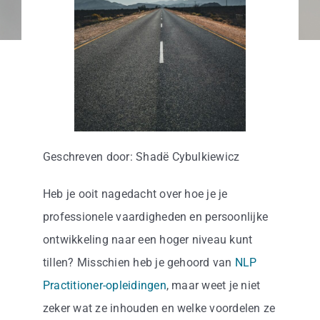
Business
Info
Contact
Geschreven door: Shadë Cybulkiewicz
Heb je ooit nagedacht over hoe je je
professionele vaardigheden en persoonlijke
ontwikkeling naar een hoger niveau kunt
tillen? Misschien heb je gehoord van
NLP
Practitioner-opleidingen
, maar weet je niet
zeker wat ze inhouden en welke voordelen ze