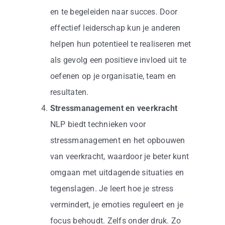
en te begeleiden naar succes. Door
effectief leiderschap kun je anderen
helpen hun potentieel te realiseren met
als gevolg een positieve invloed uit te
oefenen op je organisatie, team en
resultaten.
Stressmanagement en veerkracht
NLP biedt technieken voor
stressmanagement en het opbouwen
van veerkracht, waardoor je beter kunt
omgaan met uitdagende situaties en
tegenslagen. Je leert hoe je stress
vermindert, je emoties reguleert en je
focus behoudt. Zelfs onder druk. Zo