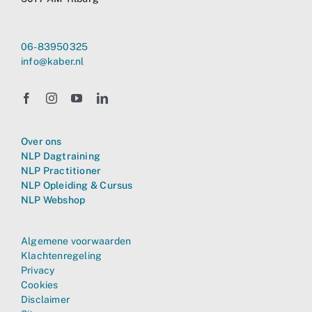
06-83950325
info@kaber.nl
Over ons
NLP Dagtraining
NLP Practitioner
NLP Opleiding & Cursus
NLP Webshop
Algemene voorwaarden
Klachtenregeling
Privacy
Cookies
Disclaimer