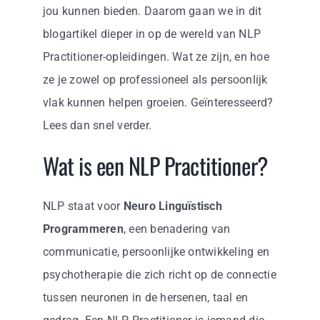
jou kunnen bieden. Daarom gaan we in dit
blogartikel dieper in op de wereld van NLP
Practitioner-opleidingen. Wat ze zijn, en hoe
ze je zowel op professioneel als persoonlijk
vlak kunnen helpen groeien. Geïnteresseerd?
Lees dan snel verder.
Wat is een NLP Practitioner?
NLP staat voor
Neuro Linguïstisch
Programmeren
, een benadering van
communicatie, persoonlijke ontwikkeling en
psychotherapie die zich richt op de connectie
tussen neuronen in de hersenen, taal en