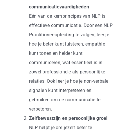
communicatievaardigheden
Eén van de kernprincipes van NLP is
effectieve communicatie. Door een NLP
Practitioner-opleiding te volgen, leer je
hoe je beter kunt luisteren, empathie
kunt tonen en helder kunt
communiceren, wat essentieel is in
zowel professionele als persoonlijke
relaties. Ook leer je hoe je non-verbale
signalen kunt interpreteren en
gebruiken om de communicatie te
verbeteren.
Zelfbewustzijn en persoonlijke groei
NLP helpt je om jezelf beter te