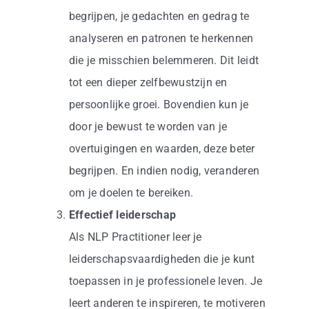
begrijpen, je gedachten en gedrag te
analyseren en patronen te herkennen
die je misschien belemmeren. Dit leidt
tot een dieper zelfbewustzijn en
persoonlijke groei. Bovendien kun je
door je bewust te worden van je
overtuigingen en waarden, deze beter
begrijpen. En indien nodig, veranderen
om je doelen te bereiken.
Effectief leiderschap
Als NLP Practitioner leer je
leiderschapsvaardigheden die je kunt
toepassen in je professionele leven. Je
leert anderen te inspireren, te motiveren