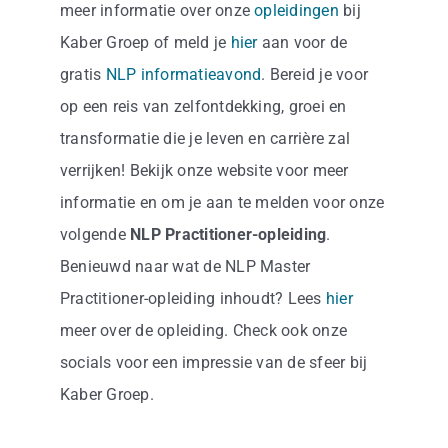
meer informatie over onze
opleidingen
bij
Kaber Groep of meld je
hier
aan voor de
gratis
NLP informatieavond
. Bereid je voor
op een reis van zelfontdekking, groei en
transformatie die je leven en carrière zal
verrijken! Bekijk onze website voor meer
informatie en om je aan te melden voor onze
volgende
NLP Practitioner-opleiding
.
Benieuwd naar wat de NLP Master
Practitioner-opleiding inhoudt? Lees
hier
meer over de opleiding. Check ook onze
socials voor een impressie van de sfeer bij
Kaber Groep.