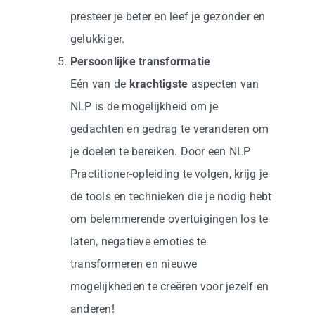
presteer je beter en leef je gezonder en
gelukkiger.
Persoonlijke transformatie
Eén van de
krachtigste
aspecten van
NLP is de mogelijkheid om je
gedachten en gedrag te veranderen om
je doelen te bereiken. Door een NLP
Practitioner-opleiding te volgen, krijg je
de tools en technieken die je nodig hebt
om belemmerende overtuigingen los te
laten, negatieve emoties te
transformeren en nieuwe
mogelijkheden te creëren voor jezelf en
anderen!