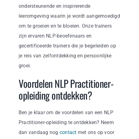
ondersteunende en inspirerende
leeromgeving waarin je wordt aangemoedigd
om te groeien en te bloeien. Onze trainers
zijn ervaren NLP-beoefenaars en
gecertificeerde trainers die je begeleiden op
je reis van zelfontdekking en persoonlijke
groei.
Voordelen NLP Practitioner-
opleiding ontdekken?
Ben je klaar om de voordelen van een NLP
Practitioner-opleiding te ontdekken? Neem
dan vandaag nog
contact
met ons op voor