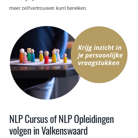
meer zelfvertrouwen kunt bereiken.
NLP Cursus of NLP Opleidingen
volgen in Valkenswaard