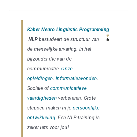
Kaber Neuro Linguïstic Programming
NLP
bestudeert de structuur van
de menselijke ervaring. In het
bijzonder die van de
communicatie.
Onze
opleidingen
.
Informatieavonden
.
Sociale of
communicatieve
vaardigheden
verbeteren. Grote
stappen maken in je
persoonlijke
ontwikkeling
. Een NLP-training is
zeker iets voor jou!