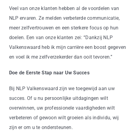
Veel van onze klanten hebben al de voordelen van
NLP ervaren. Ze melden verbeterde communicatie,
meer zelfvertrouwen en een sterkere focus op hun
doelen. Een van onze klanten zei: “Dankzij NLP
Valkenswaard heb ik mijn carrière een boost gegeven
en voel ik me zelfverzekerder dan ooit tevoren.”
Doe de Eerste Stap naar Uw Succes
Bij NLP Valkenswaard zijn we toegewijd aan uw
succes. Of u nu persoonlijke uitdagingen wilt
overwinnen, uw professionele vaardigheden wilt
verbeteren of gewoon wilt groeien als individu, wij
zijn er om u te ondersteunen.