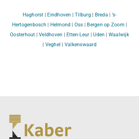
Haghorst
|
Eindhoven
|
Tilburg
|
Breda
|
‘s-
Hertogenbosch
|
Helmond
|
Oss
|
Bergen op Zoom
|
Oosterhout
|
Veldhoven
|
Etten-Leur
|
Uden
|
Waalwijk
|
Veghel
|
Valkenswaard