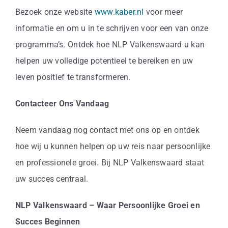
Bezoek onze website
www.kaber.nl
voor meer
informatie en om u in te schrijven voor een van onze
programma’s. Ontdek hoe NLP Valkenswaard u kan
helpen uw volledige potentieel te bereiken en uw
leven positief te transformeren.
Contacteer Ons Vandaag
Neem vandaag nog contact met ons op en ontdek
hoe wij u kunnen helpen op uw reis naar persoonlijke
en professionele groei. Bij NLP Valkenswaard staat
uw succes centraal.
NLP Valkenswaard – Waar Persoonlijke Groei en
Succes Beginnen