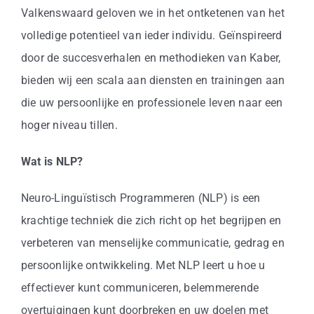
Business
Valkenswaard geloven we in het ontketenen van het
volledige potentieel van ieder individu. Geïnspireerd
Info
door de succesverhalen en methodieken van Kaber,
bieden wij een scala aan diensten en trainingen aan
Contact
die uw persoonlijke en professionele leven naar een
hoger niveau tillen.
Wat is NLP?
Neuro-Linguïstisch Programmeren (NLP) is een
krachtige techniek die zich richt op het begrijpen en
verbeteren van menselijke communicatie, gedrag en
persoonlijke ontwikkeling. Met NLP leert u hoe u
effectiever kunt communiceren, belemmerende
overtuigingen kunt doorbreken en uw doelen met