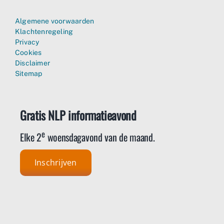
Algemene voorwaarden
Klachtenregeling
Privacy
Cookies
Disclaimer
Sitemap
Gratis NLP informatieavond
e
Elke 2
woensdagavond van de maand.
Inschrijven