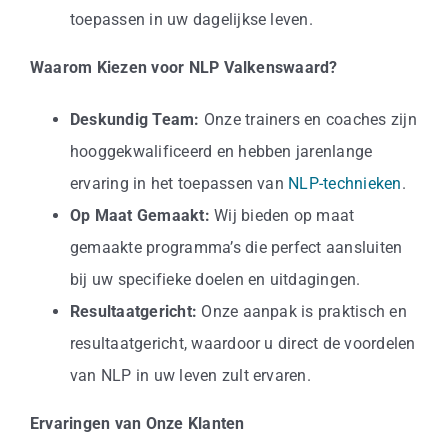
toepassen in uw dagelijkse leven.
Waarom Kiezen voor NLP Valkenswaard?
Deskundig Team:
Onze trainers en coaches zijn
hooggekwalificeerd en hebben jarenlange
ervaring in het toepassen van
NLP-technieken
.
Op Maat Gemaakt:
Wij bieden op maat
gemaakte programma’s die perfect aansluiten
bij uw specifieke doelen en uitdagingen.
Resultaatgericht:
Onze aanpak is praktisch en
resultaatgericht, waardoor u direct de voordelen
van NLP in uw leven zult ervaren.
Ervaringen van Onze Klanten