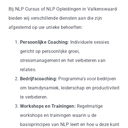
Bij NLP Cursus of NLP Opleidingen in Valkenswaard
bieden wij verschillende diensten aan die zijn
afgestemd op uw unieke behoeften:
Persoonlijke Coaching:
Individuele sessies
gericht op persoonlijke groei,
stressmanagement en het verbeteren van
relaties.
Bedrijfscoaching:
Programma’s voor bedrijven
om teamdynamiek, leiderschap en productiviteit
te verbeteren.
Workshops en Trainingen:
Regelmatige
workshops en trainingen waarin u de
basisprincipes van NLP leert en hoe u deze kunt