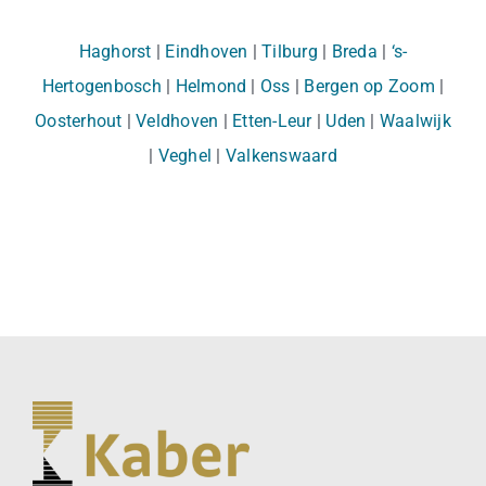
Haghorst
|
Eindhoven
|
Tilburg
|
Breda
|
‘s-
Hertogenbosch
|
Helmond
|
Oss
|
Bergen op Zoom
|
Oosterhout
|
Veldhoven
|
Etten-Leur
|
Uden
|
Waalwijk
|
Veghel
|
Valkenswaard