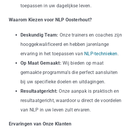
toepassen in uw dagelijkse leven.
Waarom Kiezen voor NLP Oosterhout?
Deskundig Team:
Onze trainers en coaches zijn
hooggekwalificeerd en hebben jarenlange
ervaring in het toepassen van
NLP-technieken
.
Op Maat Gemaakt:
Wij bieden op maat
gemaakte programma’s die perfect aansluiten
bij uw specifieke doelen en uitdagingen.
Resultaatgericht:
Onze aanpak is praktisch en
resultaatgericht, waardoor u direct de voordelen
van NLP in uw leven zult ervaren.
Ervaringen van Onze Klanten