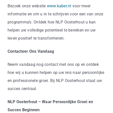
Bezoek onze website
www.kaber.nl
voor meer
informatie en om u in te schrijven voor een van onze
programma’s. Ontdek hoe NLP Oosterhout u kan
helpen uw volledige potentieel te bereiken en uw
leven positief te transformeren.
Contacteer Ons Vandaag
Neem vandaag nog contact met ons op en ontdek
hoe wij u kunnen helpen op uw reis naar persoonlijke
en professionele groei. Bij NLP Oosterhout staat uw
succes centraal.
NLP Oosterhout – Waar Persoonlijke Groei en
Succes Beginnen