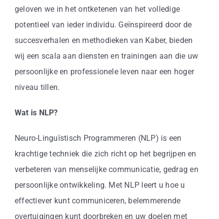
Business
geloven we in het ontketenen van het volledige
potentieel van ieder individu. Geïnspireerd door de
Info
succesverhalen en methodieken van Kaber, bieden
wij een scala aan diensten en trainingen aan die uw
Contact
persoonlijke en professionele leven naar een hoger
niveau tillen.
Wat is NLP?
Neuro-Linguïstisch Programmeren (NLP) is een
krachtige techniek die zich richt op het begrijpen en
verbeteren van menselijke communicatie, gedrag en
persoonlijke ontwikkeling. Met NLP leert u hoe u
effectiever kunt communiceren, belemmerende
overtuigingen kunt doorbreken en uw doelen met