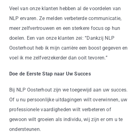
Veel van onze klanten hebben al de voordelen van
NLP ervaren. Ze melden verbeterde communicatie,
meer zelfvertrouwen en een sterkere focus op hun
doelen. Een van onze klanten zei: “Dankzij NLP
Oosterhout heb ik mijn carrière een boost gegeven en
voel ik me zelfverzekerder dan ooit tevoren.”
Doe de Eerste Stap naar Uw Succes
Bij NLP Oosterhout zijn we toegewijd aan uw succes.
Of u nu persoonlijke uitdagingen wilt overwinnen, uw
professionele vaardigheden wilt verbeteren of
gewoon wilt groeien als individu, wij zijn er om u te
ondersteunen.