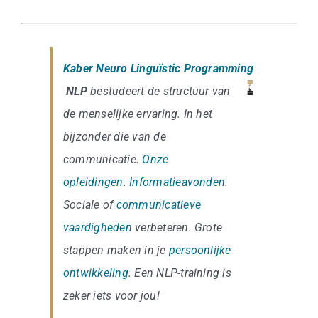
Kaber Neuro Linguïstic Programming
NLP
bestudeert de structuur van
de menselijke ervaring. In het
bijzonder die van de
communicatie.
Onze
opleidingen
.
Informatieavonden
.
Sociale of
communicatieve
vaardigheden
verbeteren. Grote
stappen maken in je
persoonlijke
ontwikkeling
. Een NLP-training is
zeker iets voor jou!