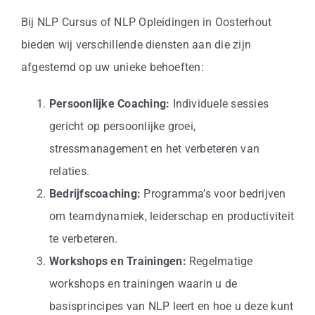
Bij NLP Cursus of NLP Opleidingen in Oosterhout
bieden wij verschillende diensten aan die zijn
afgestemd op uw unieke behoeften:
Persoonlijke Coaching:
Individuele sessies
gericht op persoonlijke groei,
stressmanagement en het verbeteren van
relaties.
Bedrijfscoaching:
Programma’s voor bedrijven
om teamdynamiek, leiderschap en productiviteit
te verbeteren.
Workshops en Trainingen:
Regelmatige
workshops en trainingen waarin u de
basisprincipes van NLP leert en hoe u deze kunt