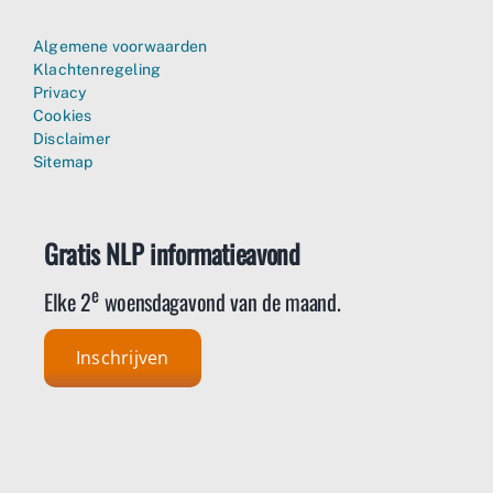
Algemene voorwaarden
Klachtenregeling
Privacy
Cookies
Disclaimer
Sitemap
Gratis NLP informatieavond
e
Elke 2
woensdagavond van de maand.
Inschrijven