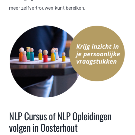
meer zelfvertrouwen kunt bereiken.
NLP Cursus of NLP Opleidingen
volgen in Oosterhout