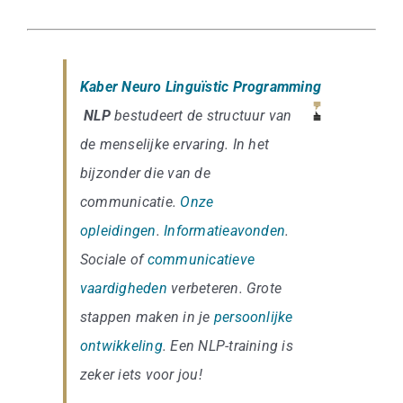
Kaber Neuro Linguïstic Programming
NLP
bestudeert de structuur van
de menselijke ervaring. In het
bijzonder die van de
communicatie.
Onze
opleidingen
.
Informatieavonden
.
Sociale of
communicatieve
vaardigheden
verbeteren. Grote
stappen maken in je
persoonlijke
ontwikkeling
. Een NLP-training is
zeker iets voor jou!