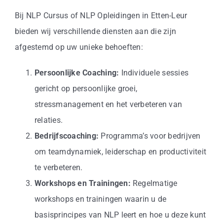
Bij NLP Cursus of NLP Opleidingen in Etten-Leur
bieden wij verschillende diensten aan die zijn
afgestemd op uw unieke behoeften:
Persoonlijke Coaching:
Individuele sessies
gericht op persoonlijke groei,
stressmanagement en het verbeteren van
relaties.
Bedrijfscoaching:
Programma’s voor bedrijven
om teamdynamiek, leiderschap en productiviteit
te verbeteren.
Workshops en Trainingen:
Regelmatige
workshops en trainingen waarin u de
basisprincipes van NLP leert en hoe u deze kunt