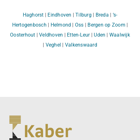
Haghorst
|
Eindhoven
|
Tilburg
|
Breda
|
‘s-
Hertogenbosch
|
Helmond
|
Oss
|
Bergen op Zoom
|
Oosterhout
|
Veldhoven
|
Etten-Leur
|
Uden
|
Waalwijk
|
Veghel
|
Valkenswaard