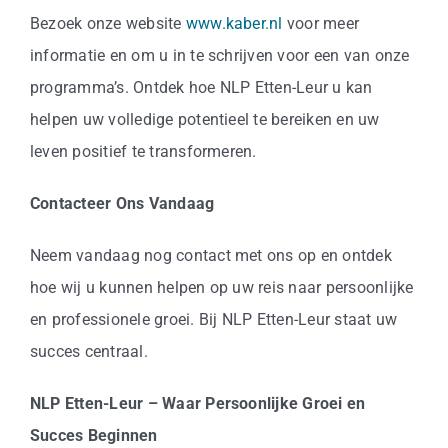
Bezoek onze website
www.kaber.nl
voor meer
informatie en om u in te schrijven voor een van onze
programma’s. Ontdek hoe NLP Etten-Leur u kan
helpen uw volledige potentieel te bereiken en uw
leven positief te transformeren.
Contacteer Ons Vandaag
Neem vandaag nog contact met ons op en ontdek
hoe wij u kunnen helpen op uw reis naar persoonlijke
en professionele groei. Bij NLP Etten-Leur staat uw
succes centraal.
NLP Etten-Leur – Waar Persoonlijke Groei en
Succes Beginnen