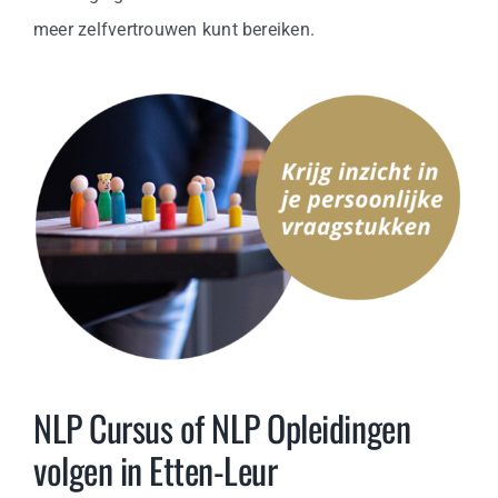
meer zelfvertrouwen kunt bereiken.
NLP Cursus of NLP Opleidingen
volgen in Etten-Leur