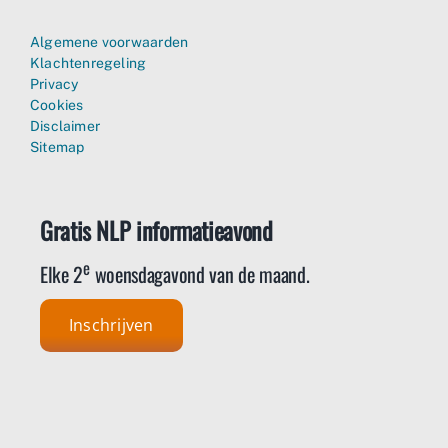
Algemene voorwaarden
Klachtenregeling
Privacy
Cookies
Disclaimer
Sitemap
Gratis NLP informatieavond
e
Elke 2
woensdagavond van de maand.
Inschrijven