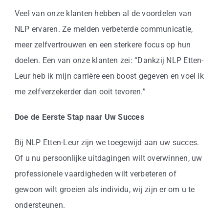
Veel van onze klanten hebben al de voordelen van
NLP ervaren. Ze melden verbeterde communicatie,
meer zelfvertrouwen en een sterkere focus op hun
doelen. Een van onze klanten zei: “Dankzij NLP Etten-
Leur heb ik mijn carrière een boost gegeven en voel ik
me zelfverzekerder dan ooit tevoren.”
Doe de Eerste Stap naar Uw Succes
Bij NLP Etten-Leur zijn we toegewijd aan uw succes.
Of u nu persoonlijke uitdagingen wilt overwinnen, uw
professionele vaardigheden wilt verbeteren of
gewoon wilt groeien als individu, wij zijn er om u te
ondersteunen.