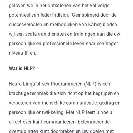
Business
geloven we in het ontketenen van het volledige
potentieel van ieder individu. Geïnspireerd door de
Info
succesverhalen en methodieken van Kaber, bieden
wij een scala aan diensten en trainingen aan die uw
Contact
persoonlijke en professionele leven naar een hoger
niveau tillen.
Wat is NLP?
Neuro-Linguïstisch Programmeren (NLP) is een
krachtige techniek die zich richt op het begrijpen en
verbeteren van menselijke communicatie, gedrag en
persoonlijke ontwikkeling. Met NLP leert u hoe u
effectiever kunt communiceren, belemmerende
overtuigingen kunt doorbreken en uw doelen met