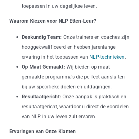
toepassen in uw dagelijkse leven.
Waarom Kiezen voor NLP Etten-Leur?
Deskundig Team:
Onze trainers en coaches zijn
hooggekwalificeerd en hebben jarenlange
ervaring in het toepassen van
NLP-technieken
.
Op Maat Gemaakt:
Wij bieden op maat
gemaakte programma’s die perfect aansluiten
bij uw specifieke doelen en uitdagingen.
Resultaatgericht:
Onze aanpak is praktisch en
resultaatgericht, waardoor u direct de voordelen
van NLP in uw leven zult ervaren.
Ervaringen van Onze Klanten