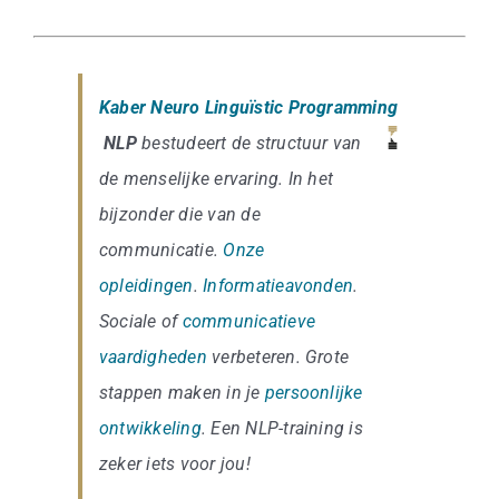
Kaber Neuro Linguïstic Programming
NLP
bestudeert de structuur van
de menselijke ervaring. In het
bijzonder die van de
communicatie.
Onze
opleidingen
.
Informatieavonden
.
Sociale of
communicatieve
vaardigheden
verbeteren. Grote
stappen maken in je
persoonlijke
ontwikkeling
. Een NLP-training is
zeker iets voor jou!