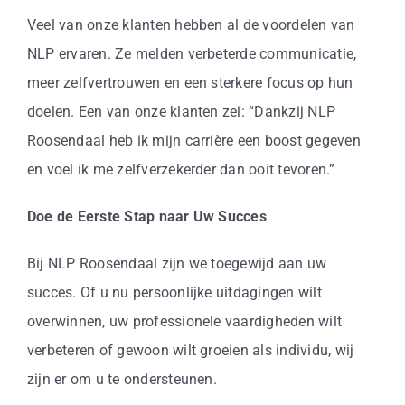
Veel van onze klanten hebben al de voordelen van
NLP ervaren. Ze melden verbeterde communicatie,
meer zelfvertrouwen en een sterkere focus op hun
doelen. Een van onze klanten zei: “Dankzij NLP
Roosendaal heb ik mijn carrière een boost gegeven
en voel ik me zelfverzekerder dan ooit tevoren.”
Doe de Eerste Stap naar Uw Succes
Bij NLP Roosendaal zijn we toegewijd aan uw
succes. Of u nu persoonlijke uitdagingen wilt
overwinnen, uw professionele vaardigheden wilt
verbeteren of gewoon wilt groeien als individu, wij
zijn er om u te ondersteunen.