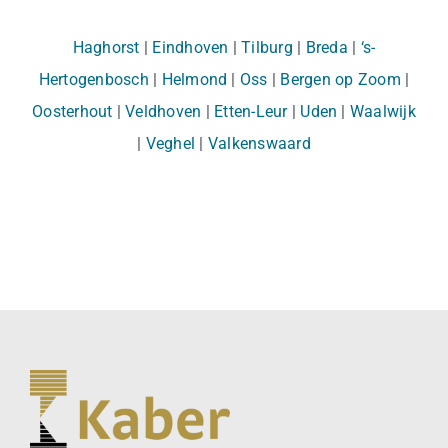
Haghorst
|
Eindhoven
|
Tilburg
|
Breda
|
‘s-
Hertogenbosch
|
Helmond
|
Oss
|
Bergen op Zoom
|
Oosterhout
|
Veldhoven
|
Etten-Leur
|
Uden
|
Waalwijk
|
Veghel
|
Valkenswaard