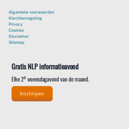
Algemene voorwaarden
Klachtenregeling
Privacy
Cookies
Disclaimer
Sitemap
Gratis NLP informatieavond
e
Elke 2
woensdagavond van de maand.
Inschrijven