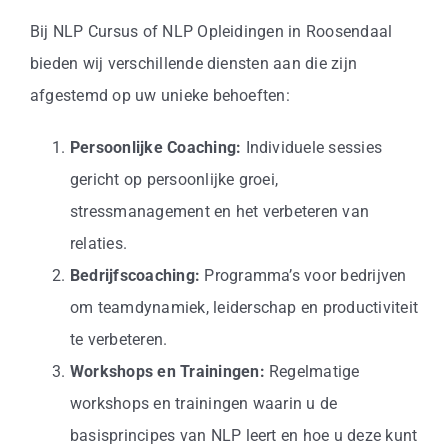
Bij NLP Cursus of NLP Opleidingen in Roosendaal
bieden wij verschillende diensten aan die zijn
afgestemd op uw unieke behoeften:
Persoonlijke Coaching:
Individuele sessies
gericht op persoonlijke groei,
stressmanagement en het verbeteren van
relaties.
Bedrijfscoaching:
Programma’s voor bedrijven
om teamdynamiek, leiderschap en productiviteit
te verbeteren.
Workshops en Trainingen:
Regelmatige
workshops en trainingen waarin u de
basisprincipes van NLP leert en hoe u deze kunt