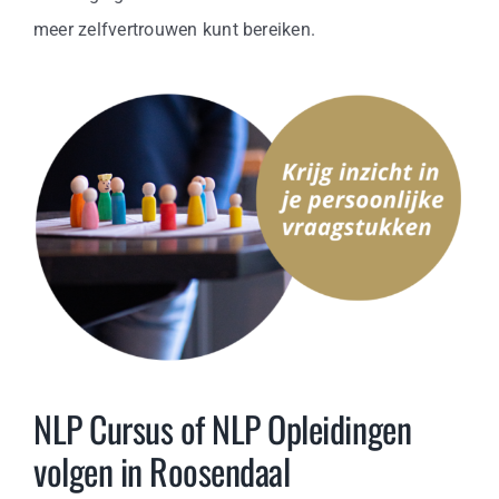
meer zelfvertrouwen kunt bereiken.
NLP Cursus of NLP Opleidingen
volgen in Roosendaal