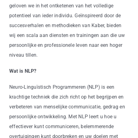
Business
geloven we in het ontketenen van het volledige
potentieel van ieder individu. Geïnspireerd door de
Info
succesverhalen en methodieken van Kaber, bieden
wij een scala aan diensten en trainingen aan die uw
Contact
persoonlijke en professionele leven naar een hoger
niveau tillen.
Wat is NLP?
Neuro-Linguïstisch Programmeren (NLP) is een
krachtige techniek die zich richt op het begrijpen en
verbeteren van menselijke communicatie, gedrag en
persoonlijke ontwikkeling. Met NLP leert u hoe u
effectiever kunt communiceren, belemmerende
overtuigingen kunt doorbreken en uw doelen met