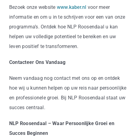
Bezoek onze website
www.kaber.nl
voor meer
informatie en om u in te schrijven voor een van onze
programma’s. Ontdek hoe NLP Roosendaal u kan
helpen uw volledige potentieel te bereiken en uw
leven positief te transformeren.
Contacteer Ons Vandaag
Neem vandaag nog contact met ons op en ontdek
hoe wij u kunnen helpen op uw reis naar persoonlijke
en professionele groei. Bij NLP Roosendaal staat uw
succes centraal.
NLP Roosendaal – Waar Persoonlijke Groei en
Succes Beginnen