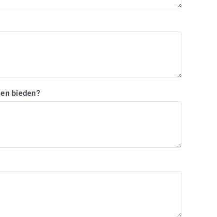
nen bieden?