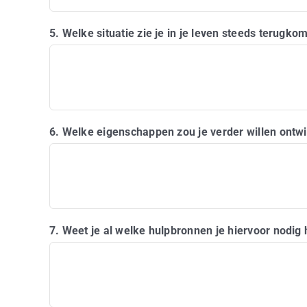
5. Welke situatie zie je in je leven steeds terugk
6. Welke eigenschappen zou je verder willen ontw
7. Weet je al welke hulpbronnen je hiervoor nodig 