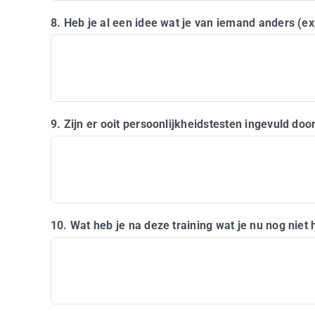
8. Heb je al een idee wat je van iemand anders (e
9. Zijn er ooit persoonlijkheidstesten ingevuld doo
10. Wat heb je na deze training wat je nu nog niet 