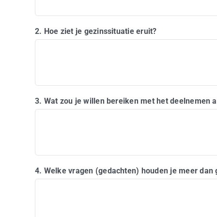
2. Hoe ziet je gezinssituatie eruit?
3. Wat zou je willen bereiken met het deelnemen 
4. Welke vragen (gedachten) houden je meer dan g