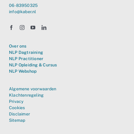
06-83950325
info@kaber.nl
Over ons
NLP Dagtraining
NLP Practitioner
NLP Opleiding & Cursus
NLP Webshop
Algemene voorwaarden
Klachtenregeling
Privacy
Cookies
Disclaimer
Sitemap