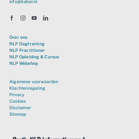
info@kaber.nl
Over ons
NLP Dagtraining
NLP Practitioner
NLP Opleiding & Cursus
NLP Webshop
Algemene voorwaarden
Klachtenregeling
Privacy
Cookies
Disclaimer
Sitemap