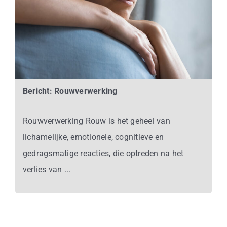
Bericht: Rouwverwerking
Rouwverwerking Rouw is het geheel van
lichamelijke, emotionele, cognitieve en
gedragsmatige reacties, die optreden na het
verlies van ...