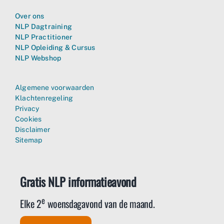
Over ons
NLP Dagtraining
NLP Practitioner
NLP Opleiding & Cursus
NLP Webshop
Algemene voorwaarden
Klachtenregeling
Privacy
Cookies
Disclaimer
Sitemap
Gratis NLP informatieavond
e
Elke 2
woensdagavond van de maand.