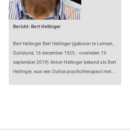
Bericht: Bert Hellinger
Bert Hellinger Bert Hellinger (geboren te Leimen,
Duitsland, 16 december 1925, - overleden 19
september 2019) Anton Hellinger bekend als Bert
Hellinger, was een Duitse psychotherapeut met ...