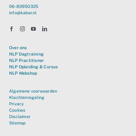
06-83950325
info@kaber.nl
Over ons
NLP Dagtraining
NLP Practitioner
NLP Opleiding & Cursus
NLP Webshop
Algemene voorwaarden
Klachtenregeling
Privacy
Cookies
Disclaimer
Sitemap