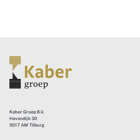
Kaber Groep B.V.
Havendijk 30
5017 AM Tilburg