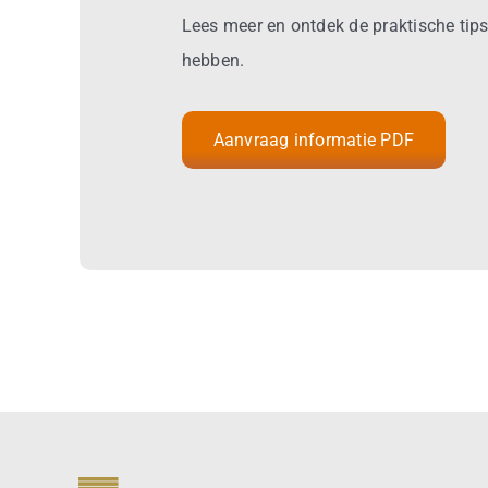
Lees meer en ontdek de praktische tips
hebben.
Aanvraag informatie PDF