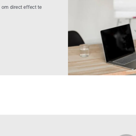
 om direct effect te