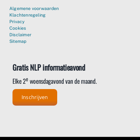
Algemene voorwaarden
Klachtenregeling
Privacy
Cookies
Disclaimer
Sitemap
Gratis NLP informatieavond
e
Elke 2
woensdagavond van de maand.
Inschrijven