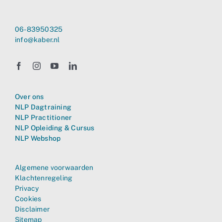
06-83950325
info@kaber.nl
Over ons
NLP Dagtraining
NLP Practitioner
NLP Opleiding & Cursus
NLP Webshop
Algemene voorwaarden
Klachtenregeling
Privacy
Cookies
Disclaimer
Sitemap