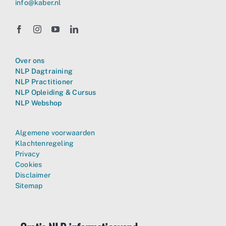
info@kaber.nl
Over ons
NLP Dagtraining
NLP Practitioner
NLP Opleiding & Cursus
NLP Webshop
Algemene voorwaarden
Klachtenregeling
Privacy
Cookies
Disclaimer
Sitemap