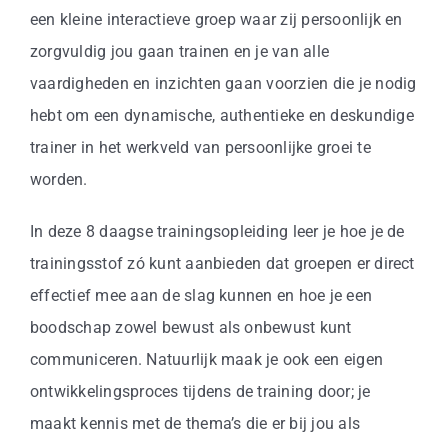
een kleine interactieve groep waar zij persoonlijk en
zorgvuldig jou gaan trainen en je van alle
vaardigheden en inzichten gaan voorzien die je nodig
hebt om een dynamische, authentieke en deskundige
trainer in het werkveld van persoonlijke groei te
worden.
In deze 8 daagse trainingsopleiding leer je hoe je de
trainingsstof zó kunt aanbieden dat groepen er direct
effectief mee aan de slag kunnen en hoe je een
boodschap zowel bewust als onbewust kunt
communiceren. Natuurlijk maak je ook een eigen
ontwikkelingsproces tijdens de training door; je
maakt kennis met de thema’s die er bij jou als