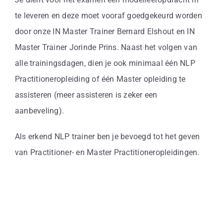
te leveren en deze moet vooraf goedgekeurd worden
door onze IN Master Trainer Bernard Elshout en IN
Master Trainer Jorinde Prins. Naast het volgen van
alle trainingsdagen, dien je ook minimaal één NLP
Practitioneropleiding of één Master opleiding te
assisteren (meer assisteren is zeker een
aanbeveling).
Als erkend NLP trainer ben je bevoegd tot het geven
van Practitioner- en Master Practitioneropleidingen.