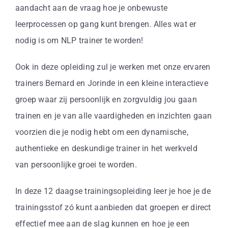
aandacht aan de vraag hoe je onbewuste
leerprocessen op gang kunt brengen. Alles wat er
nodig is om NLP trainer te worden!
Ook in deze opleiding zul je werken met onze ervaren
trainers Bernard en Jorinde in een kleine interactieve
groep waar zij persoonlijk en zorgvuldig jou gaan
trainen en je van alle vaardigheden en inzichten gaan
voorzien die je nodig hebt om een dynamische,
authentieke en deskundige trainer in het werkveld
van persoonlijke groei te worden.
In deze 12 daagse trainingsopleiding leer je hoe je de
trainingsstof zó kunt aanbieden dat groepen er direct
effectief mee aan de slag kunnen en hoe je een