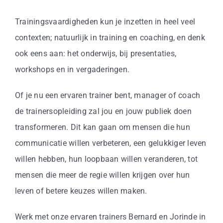
Business
Trainingsvaardigheden kun je inzetten in heel veel
Info
contexten; natuurlijk in training en coaching, en denk
ook eens aan: het onderwijs, bij presentaties,
Contact
workshops en in vergaderingen.
Of je nu een ervaren trainer bent, manager of coach
de trainersopleiding zal jou en jouw publiek doen
transformeren. Dit kan gaan om mensen die hun
communicatie willen verbeteren, een gelukkiger leven
willen hebben, hun loopbaan willen veranderen, tot
mensen die meer de regie willen krijgen over hun
leven of betere keuzes willen maken.
Werk met onze ervaren trainers Bernard en Jorinde in