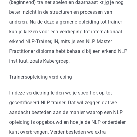
(beginnend) trainer spelen en daarnaast krijg je nog
beter inzicht in de structuren en processen van
anderen. Na de deze algemene opleiding tot trainer
kun je kiezen voor een verdieping tot internationaal
erkend NLP-Trainer, IN, mits je een NLP Master
Practitioner diploma hebt behaald bij een erkend NLP
instituut, zoals Kabergroep.
Trainersopleiding verdieping
In deze verdieping leiden we je specifiek op tot
gecertificeerd NLP trainer. Dat wil zeggen dat we
aandacht besteden aan de manier waarop een NLP
opleiding is opgebouwd en hoe je de NLP onderdelen
kunt overbrengen. Verder besteden we extra