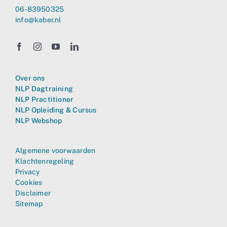
06-83950325
info@kaber.nl
Over ons
NLP Dagtraining
NLP Practitioner
NLP Opleiding & Cursus
NLP Webshop
Algemene voorwaarden
Klachtenregeling
Privacy
Cookies
Disclaimer
Sitemap