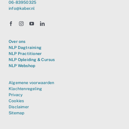
06-83950325
info@kaber.nl
Over ons
NLP Dagtraining
NLP Practitioner
NLP Opleiding & Cursus
NLP Webshop
Algemene voorwaarden
Klachtenregeling
Privacy
Cookies
Disclaimer
Sitemap