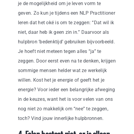
je de mogelijkheid om je leven vorm te
geven. Zo kun je tijdens een NLP Practitioner
leren dat het oké is om te zeggen: “Dat wil ik
niet, daar heb ik geen zin in.” Daarvoor als
hulpbron ‘bedenktijd’ gebruiken bijvoorbeeld.
Je hoeft niet meteen tegen alles “ja” te
zeggen. Door eerst even na te denken, krijgen
sommige mensen helder wat ze werkelijk
willen. Kost het je energie of geeft het je
energie? Voor ieder een belangrijke afweging
in de keuzes, want het is voor velen van ons
nog niet zo makkelijk om “nee” te zeggen,
toch? Vind jouw innerlijke hulpbronnen.