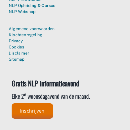
NLP Opleiding & Cursus
NLP Webshop
Algemene voorwaarden
Klachtenregeling
Privacy
Cookies
Disclaimer
Sitemap
Gratis NLP informatieavond
e
Elke 2
woensdagavond van de maand.
Inschrijven