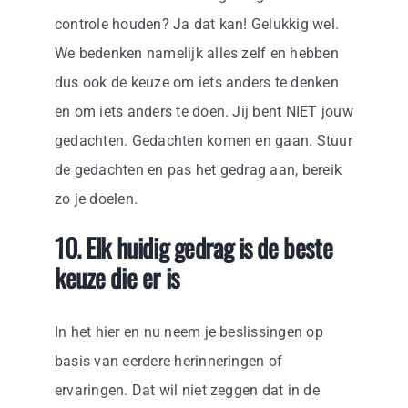
controle houden? Ja dat kan! Gelukkig wel.
We bedenken namelijk alles zelf en hebben
dus ook de keuze om iets anders te denken
en om iets anders te doen. Jij bent NIET jouw
gedachten. Gedachten komen en gaan. Stuur
de gedachten en pas het gedrag aan, bereik
zo je doelen.
10. Elk huidig gedrag is de beste
keuze die er is
In het hier en nu neem je beslissingen op
basis van eerdere herinneringen of
ervaringen. Dat wil niet zeggen dat in de