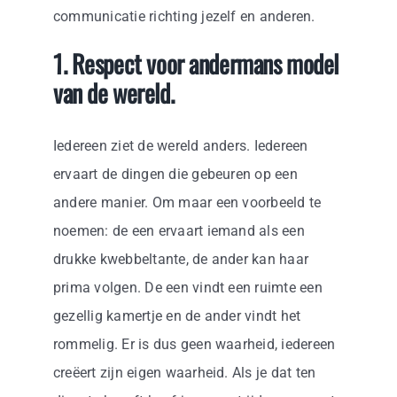
communicatie richting jezelf en anderen.
1. Respect voor andermans model
van de wereld.
Iedereen ziet de wereld anders. Iedereen
ervaart de dingen die gebeuren op een
andere manier. Om maar een voorbeeld te
noemen: de een ervaart iemand als een
drukke kwebbeltante, de ander kan haar
prima volgen. De een vindt een ruimte een
gezellig kamertje en de ander vindt het
rommelig. Er is dus geen waarheid, iedereen
creëert zijn eigen waarheid. Als je dat ten