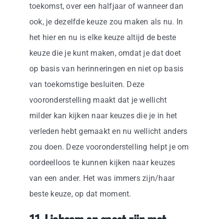
toekomst, over een halfjaar of wanneer dan
ook, je dezelfde keuze zou maken als nu. In
het hier en nu is elke keuze altijd de beste
keuze die je kunt maken, omdat je dat doet
op basis van herinneringen en niet op basis
van toekomstige besluiten. Deze
vooronderstelling maakt dat je wellicht
milder kan kijken naar keuzes die je in het
verleden hebt gemaakt en nu wellicht anders
zou doen. Deze vooronderstelling helpt je om
oordeelloos te kunnen kijken naar keuzes
van een ander. Het was immers zijn/haar
beste keuze, op dat moment.