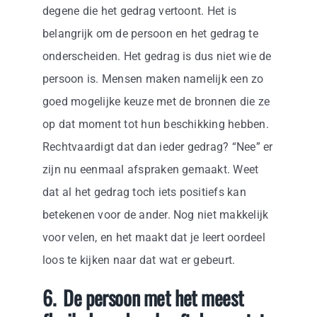
degene die het gedrag vertoont. Het is
belangrijk om de persoon en het gedrag te
onderscheiden. Het gedrag is dus niet wie de
persoon is. Mensen maken namelijk een zo
goed mogelijke keuze met de bronnen die ze
op dat moment tot hun beschikking hebben.
Rechtvaardigt dat dan ieder gedrag? “Nee” er
zijn nu eenmaal afspraken gemaakt. Weet
dat al het gedrag toch iets positiefs kan
betekenen voor de ander. Nog niet makkelijk
voor velen, en het maakt dat je leert oordeel
loos te kijken naar dat wat er gebeurt.
6. De persoon met het meest