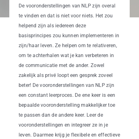
Business
De vooronderstellingen van NLP zijn overal
te vinden en dat is niet voor niets. Het zou
Info
helpend zijn als iedereen deze
basisprincipes zou kunnen implementeren in
Contact
zijn/haar leven. Ze helpen om te relativeren,
om te achterhalen wat je kan verbeteren in
de communicatie met de ander. Zowel
zakelijk als privé loopt een gesprek zoveel
beter! De vooronderstellingen van NLP zijn
een constant leerproces. De ene keer is een
bepaalde vooronderstelling makkelijker toe
te passen dan de andere keer. Leer de
vooronderstellingen en integreer ze in je
leven. Daarmee krijg je flexibele en effectieve