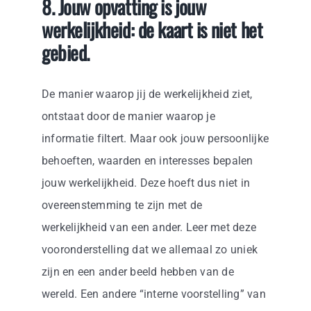
8. Jouw opvatting is jouw
werkelijkheid: de kaart is niet het
gebied.
De manier waarop jij de werkelijkheid ziet,
ontstaat door de manier waarop je
informatie filtert. Maar ook jouw persoonlijke
behoeften, waarden en interesses bepalen
jouw werkelijkheid. Deze hoeft dus niet in
overeenstemming te zijn met de
werkelijkheid van een ander. Leer met deze
vooronderstelling dat we allemaal zo uniek
zijn en een ander beeld hebben van de
wereld. Een andere “interne voorstelling” van