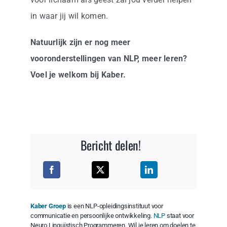
in waar jij wil komen.
Natuurlijk zijn er nog meer
vooronderstellingen van NLP, meer leren?
Voel je welkom bij Kaber.
Bericht delen!
Kaber Groep
is een NLP-opleidingsinstituut voor
communicatie en persoonlijke ontwikkeling.
NLP
staat voor
Neuro Linguïstisch Programmeren. Wil je leren om doelen te