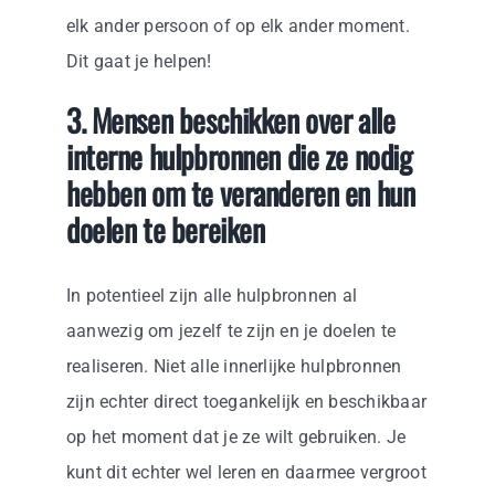
elk ander persoon of op elk ander moment.
Dit gaat je helpen!
3. Mensen beschikken over alle
interne hulpbronnen die ze nodig
hebben om te veranderen en hun
doelen te bereiken
In potentieel zijn alle hulpbronnen al
aanwezig om jezelf te zijn en je doelen te
realiseren. Niet alle innerlijke hulpbronnen
zijn echter direct toegankelijk en beschikbaar
op het moment dat je ze wilt gebruiken. Je
kunt dit echter wel leren en daarmee vergroot