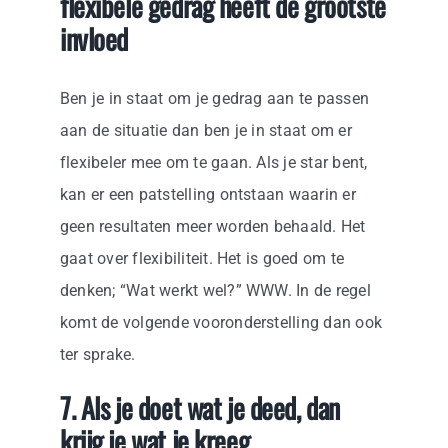
flexibele gedrag heeft de grootste
invloed
Ben je in staat om je gedrag aan te passen
aan de situatie dan ben je in staat om er
flexibeler mee om te gaan. Als je star bent,
kan er een patstelling ontstaan waarin er
geen resultaten meer worden behaald. Het
gaat over flexibiliteit. Het is goed om te
denken; “Wat werkt wel?” WWW. In de regel
komt de volgende vooronderstelling dan ook
ter sprake.
7. Als je doet wat je deed, dan
krijg je wat je kreeg.