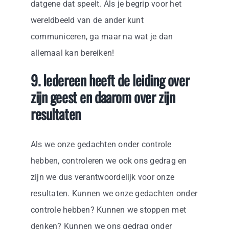
datgene dat speelt. Als je begrip voor het
wereldbeeld van de ander kunt
communiceren, ga maar na wat je dan
allemaal kan bereiken!
9. Iedereen heeft de leiding over
zijn geest en daarom over zijn
resultaten
Als we onze gedachten onder controle
hebben, controleren we ook ons gedrag en
zijn we dus verantwoordelijk voor onze
resultaten. Kunnen we onze gedachten onder
controle hebben? Kunnen we stoppen met
denken? Kunnen we ons gedrag onder