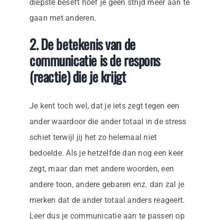
diepste beseft hoef je geen strijd meer aan te
gaan met anderen.
2. De betekenis van de
communicatie is de respons
(reactie) die je krijgt
Je kent toch wel, dat je iets zegt tegen een
ander waardoor die ander totaal in de stress
schiet terwijl jij het zo helemaal niet
bedoelde. Als je hetzelfde dan nog een keer
zegt, maar dan met andere woorden, een
andere toon, andere gebaren enz. dan zal je
merken dat de ander totaal anders reageert.
Leer dus je communicatie aan te passen op