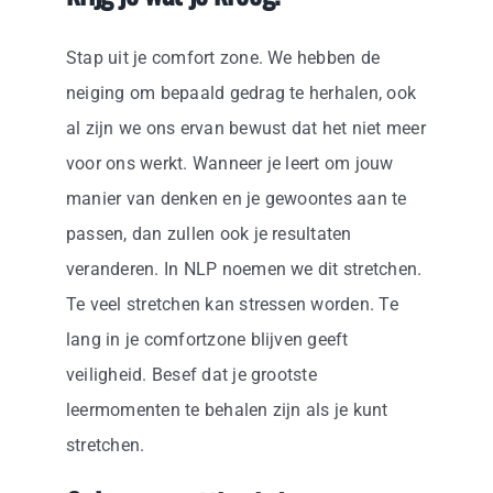
Stap uit je comfort zone. We hebben de
neiging om bepaald gedrag te herhalen, ook
al zijn we ons ervan bewust dat het niet meer
voor ons werkt. Wanneer je leert om jouw
manier van denken en je gewoontes aan te
passen, dan zullen ook je resultaten
veranderen. In NLP noemen we dit stretchen.
Te veel stretchen kan stressen worden. Te
lang in je comfortzone blijven geeft
veiligheid. Besef dat je grootste
leermomenten te behalen zijn als je kunt
stretchen.