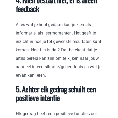
4. Falen bestaat niet, er is alleen
feedback
Alles wat je hebt gedaan kun je zien als
informatie, als leermomenten. Het geeft je
inzicht in hoe je tot gewenste resultaten kunt
komen. Hoe fijn is dat? Dat betekent dat je
altijd bereid kan zijn om te kijken naar jouw
aandeel in een situatie/gebeurtenis en wat je
ervan kan leren.
5. Achter elk gedrag schuilt een
positieve intentie
Elk gedrag heeft een positieve functie voor