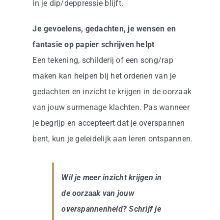
in je dip/deppressie blijft.
Je gevoelens, gedachten, je wensen en
fantasie op papier schrijven helpt
Een tekening, schilderij of een song/rap
maken kan helpen bij het ordenen van je
gedachten en inzicht te krijgen in de oorzaak
van jouw surmenage klachten. Pas wanneer
je begrijp en accepteert dat je overspannen
bent, kun je geleidelijk aan leren ontspannen.
Wil je meer inzicht krijgen in
de oorzaak van jouw
overspannenheid? Schrijf je