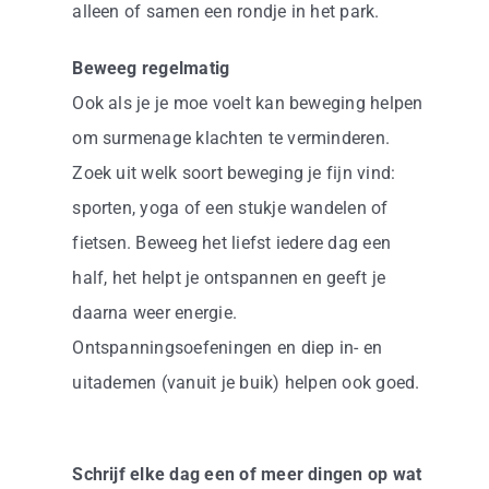
alleen of samen een rondje in het park.
Beweeg regelmatig
Ook als je je moe voelt kan beweging helpen
om surmenage klachten te verminderen.
Zoek uit welk soort beweging je fijn vind:
sporten, yoga of een stukje wandelen of
fietsen. Beweeg het liefst iedere dag een
half, het helpt je ontspannen en geeft je
daarna weer energie.
Ontspanningsoefeningen en diep in- en
uitademen (vanuit je buik) helpen ook goed.
Schrijf elke dag een of meer dingen op wat