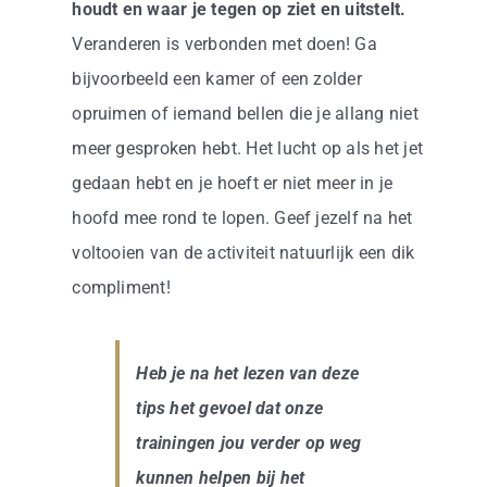
houdt en waar je tegen op ziet en uitstelt.
Veranderen is verbonden met doen! Ga
bijvoorbeeld een kamer of een zolder
opruimen of iemand bellen die je allang niet
meer gesproken hebt. Het lucht op als het jet
gedaan hebt en je hoeft er niet meer in je
hoofd mee rond te lopen. Geef jezelf na het
voltooien van de activiteit natuurlijk een dik
compliment!
Heb je na het lezen van deze
tips het gevoel dat onze
trainingen jou verder op weg
kunnen helpen bij het