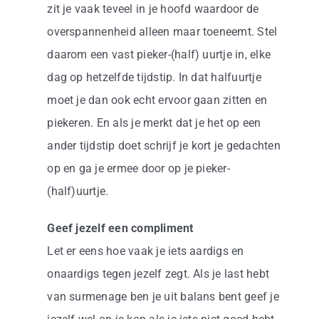
zit je vaak teveel in je hoofd waardoor de
overspannenheid alleen maar toeneemt. Stel
daarom een vast pieker-(half) uurtje in, elke
dag op hetzelfde tijdstip. In dat halfuurtje
moet je dan ook echt ervoor gaan zitten en
piekeren. En als je merkt dat je het op een
ander tijdstip doet schrijf je kort je gedachten
op en ga je ermee door op je pieker-
(half)uurtje.
Geef jezelf een compliment
Let er eens hoe vaak je iets aardigs en
onaardigs tegen jezelf zegt. Als je last hebt
van surmenage ben je uit balans bent geef je