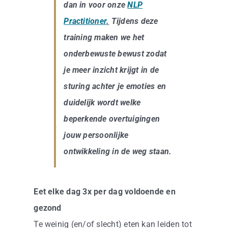
dan in voor onze
NLP
Practitioner
.
Tijdens deze
training maken we het
onderbewuste bewust zodat
je meer inzicht krijgt in de
sturing achter je emoties en
duidelijk wordt welke
beperkende overtuigingen
jouw persoonlijke
ontwikkeling in de weg staan.
Eet elke dag 3x per dag voldoende en
gezond
Te weinig (en/of slecht) eten kan leiden tot