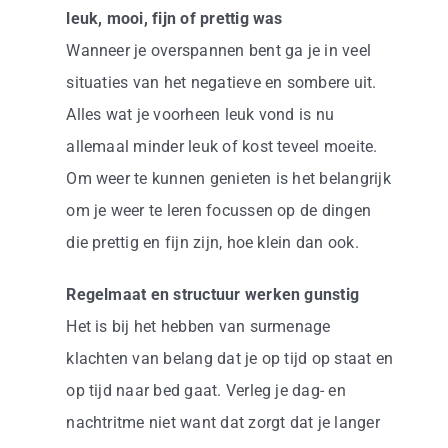
leuk, mooi, fijn of prettig was
Wanneer je overspannen bent ga je in veel
situaties van het negatieve en sombere uit.
Alles wat je voorheen leuk vond is nu
allemaal minder leuk of kost teveel moeite.
Om weer te kunnen genieten is het belangrijk
om je weer te leren focussen op de dingen
die prettig en fijn zijn, hoe klein dan ook.
Regelmaat en structuur werken gunstig
Het is bij het hebben van surmenage
klachten van belang dat je op tijd op staat en
op tijd naar bed gaat. Verleg je dag- en
nachtritme niet want dat zorgt dat je langer