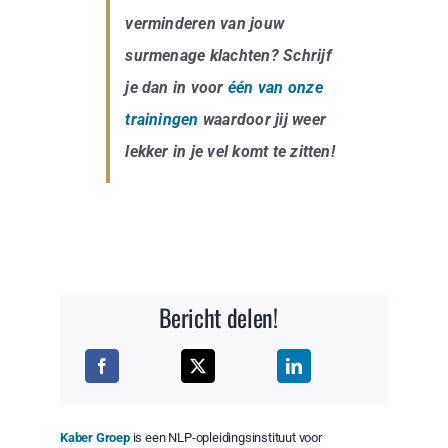
verminderen van jouw
surmenage klachten? Schrijf
je dan in voor
één van onze
trainingen
waardoor jij weer
lekker in je vel komt te zitten!
Bericht delen!
Kaber Groep
is een NLP-opleidingsinstituut voor