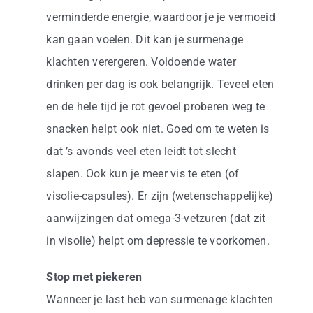
verminderde energie, waardoor je je vermoeid
kan gaan voelen. Dit kan je surmenage
klachten verergeren. Voldoende water
drinken per dag is ook belangrijk. Teveel eten
en de hele tijd je rot gevoel proberen weg te
snacken helpt ook niet. Goed om te weten is
dat ’s avonds veel eten leidt tot slecht
slapen. Ook kun je meer vis te eten (of
visolie-capsules). Er zijn (wetenschappelijke)
aanwijzingen dat omega-3-vetzuren (dat zit
in visolie) helpt om depressie te voorkomen.
Stop met piekeren
Wanneer je last heb van surmenage klachten