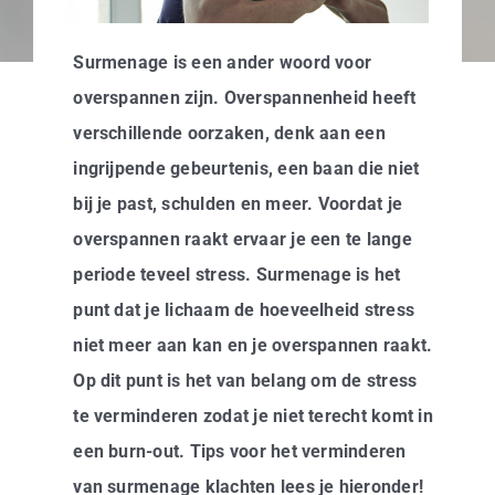
Business
Surmenage is een ander woord voor
Info
overspannen zijn. Overspannenheid heeft
verschillende oorzaken, denk aan een
Contact
ingrijpende gebeurtenis, een baan die niet
bij je past, schulden en meer. Voordat je
overspannen raakt ervaar je een te lange
periode teveel stress. Surmenage is het
punt dat je lichaam de hoeveelheid stress
niet meer aan kan en je overspannen raakt.
Op dit punt is het van belang om de stress
te verminderen zodat je niet terecht komt in
een burn-out. Tips voor het verminderen
van surmenage klachten lees je hieronder!