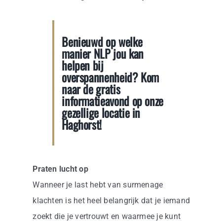
Benieuwd op welke
manier NLP jou kan
helpen bij
overspannenheid? Kom
naar de gratis
informatieavond
op onze
gezellige locatie in
Haghorst!
Praten lucht op
Wanneer je last hebt van surmenage
klachten is het heel belangrijk dat je iemand
zoekt die je vertrouwt en waarmee je kunt