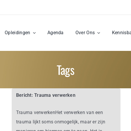
Opleidingen
Agenda
Over Ons
Kennisb
Tags
Bericht: Trauma verwerken
Trauma verwerkenHet verwerken van een
trauma lijkt soms onmogelijk, maar er zijn