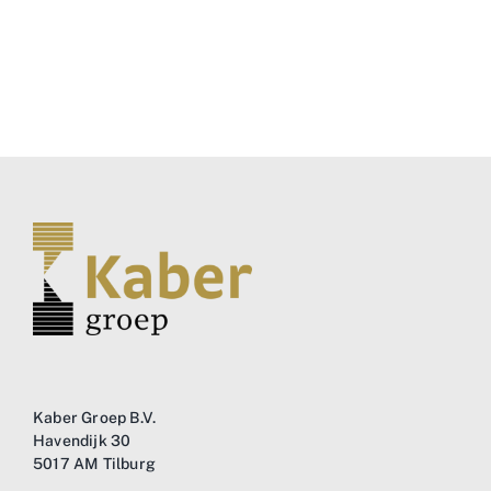
Kaber Groep B.V.
Havendijk 30
5017 AM Tilburg