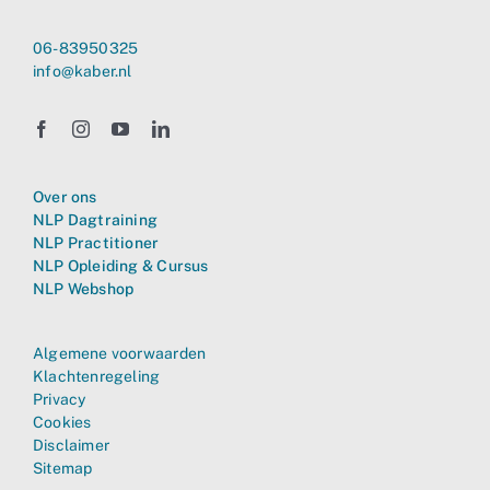
06-83950325
info@kaber.nl
Over ons
NLP Dagtraining
NLP Practitioner
NLP Opleiding & Cursus
NLP Webshop
Algemene voorwaarden
Klachtenregeling
Privacy
Cookies
Disclaimer
Sitemap