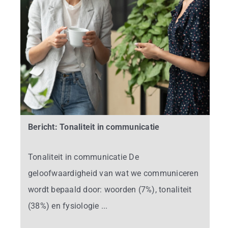
Bericht: Tonaliteit in communicatie
Tonaliteit in communicatie De
geloofwaardigheid van wat we communiceren
wordt bepaald door: woorden (7%), tonaliteit
(38%) en fysiologie ...