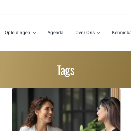
Opleidingen
Agenda
Over Ons
Kennisb
Tags