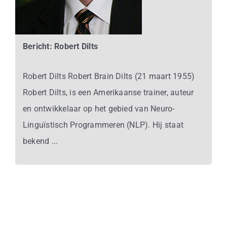
Bericht: Robert Dilts
Robert Dilts Robert Brain Dilts (21 maart 1955)
Robert Dilts, is een Amerikaanse trainer, auteur
en ontwikkelaar op het gebied van Neuro-
Linguïstisch Programmeren (NLP). Hij staat
bekend ...