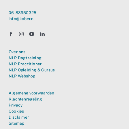
06-83950325
info@kaber.nl
Over ons
NLP Dagtraining
NLP Practitioner
NLP Opleiding & Cursus
NLP Webshop
Algemene voorwaarden
Klachtenregeling
Privacy
Cookies
Disclaimer
Sitemap