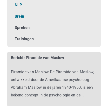
Business
NLP
Brein
Info
Spreken
Contact
Trainingen
Bericht: Piramide van Maslow
Piramide van Maslow De Piramide van Maslow,
ontwikkeld door de Amerikaanse psycholoog
Abraham Maslow in de jaren 1940-1950, is een
bekend concept in de psychologie en de ...