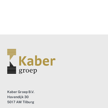
Kaber Groep B.V.
Havendijk 30
5017 AM Tilburg