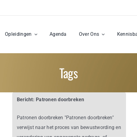
Opleidingen
Agenda
Over Ons
Kennisb
Tags
Bericht: Patronen doorbreken
Patronen doorbreken "Patronen doorbreken"
verwijst naar het proces van bewustwording en