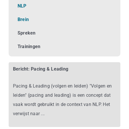
Business
NLP
Brein
Info
Spreken
Contact
Trainingen
Bericht: Pacing & Leading
Pacing & Leading (volgen en leiden) "Volgen en
leiden" (pacing and leading) is een concept dat
vaak wordt gebruikt in de context van NLP. Het
verwijst naar ...