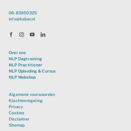
06-83950325
info@kaber.nl
Over ons
NLP Dagtraining
NLP Practitioner
NLP Opleiding & Cursus
NLP Webshop
Algemene voorwaarden
Klachtenregeling
Privacy
Cookies
Disclaimer
Sitemap