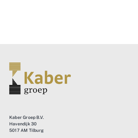
Kaber Groep B.V.
Havendijk 30
5017 AM Tilburg