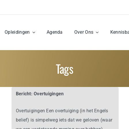
Opleidingen
Agenda
Over Ons
Kennisb
Tags
Bericht: Overtuigingen
Overtuigingen Een overtuiging (in het Engels
belief) is simpelweg iets dat we geloven (waar